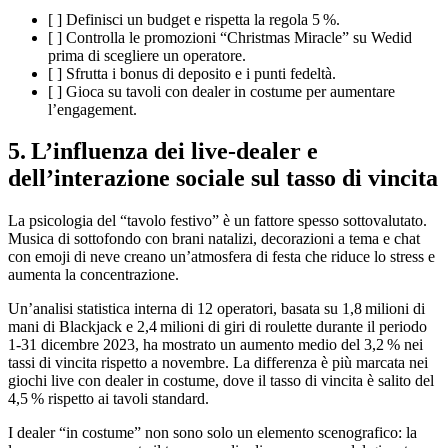
[ ] Definisci un budget e rispetta la regola 5 %.
[ ] Controlla le promozioni “Christmas Miracle” su Wedid
prima di scegliere un operatore.
[ ] Sfrutta i bonus di deposito e i punti fedeltà.
[ ] Gioca su tavoli con dealer in costume per aumentare
l’engagement.
5. L’influenza dei live‑dealer e
dell’interazione sociale sul tasso di vincita
La psicologia del “tavolo festivo” è un fattore spesso sottovalutato.
Musica di sottofondo con brani natalizi, decorazioni a tema e chat
con emoji di neve creano un’atmosfera di festa che riduce lo stress e
aumenta la concentrazione.
Un’analisi statistica interna di 12 operatori, basata su 1,8 milioni di
mani di Blackjack e 2,4 milioni di giri di roulette durante il periodo
1‑31 dicembre 2023, ha mostrato un aumento medio del 3,2 % nei
tassi di vincita rispetto a novembre. La differenza è più marcata nei
giochi live con dealer in costume, dove il tasso di vincita è salito del
4,5 % rispetto ai tavoli standard.
I dealer “in costume” non sono solo un elemento scenografico: la