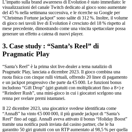
L’impatto sulla brand awareness di Evolution è stato immediato: le
visualizzazioni del canale Twitch dedicato al gioco sono aumentate
del 45 % nella settimana successiva, e le ricerche su Google per
“Christmas Fortune jackpot” sono salite di 312 %. Inoltre, il volume
di gioco nei tavoli live di Evolution è cresciuto del 18 % rispetto al
mese precedente, dimostrando come una vincita spettacolare possa
generare un effetto a catena di nuovi player.
3. Case study : “Santa’s Reel” di
Pragmatic Play
“Santa’s Reel” è la prima slot live‑dealer a tema natalizio di
Pragmatic Play, lanciata a dicembre 2023. Il gioco combina una
ruota fisica con cinque rulli virtuali, offrendo 20 linee di pagamento
e un jackpot progressivo che parte da €5 000. Le funzioni bonus
includono “Gift Drop” (giri gratuiti con moltiplicatori fino a 8×) e
“Reindeer Rush”, una mini‑gioco in cui i giocatori scelgono una
renna per svelare premi istantanei.
Il 22 dicembre 2023, una giocatrice svedese identificata come
“AnnaB” ha vinto €5 000 000, il più grande jackpot di “Santa’s
Reel” fino ad oggi. AnnaB aveva attivato il bonus “Holiday Boost”
tramite una notifica push inviata dal casino partner, che le ha
garantito 50 giri gratuiti con un RTP aumentato al 98,5 % per quella