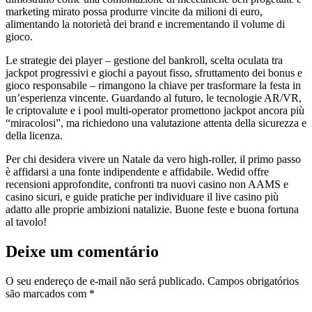
marketing mirato possa produrre vincite da milioni di euro,
alimentando la notorietà dei brand e incrementando il volume di
gioco.
Le strategie dei player – gestione del bankroll, scelta oculata tra
jackpot progressivi e giochi a payout fisso, sfruttamento dei bonus e
gioco responsabile – rimangono la chiave per trasformare la festa in
un’esperienza vincente. Guardando al futuro, le tecnologie AR/VR,
le criptovalute e i pool multi‑operator promettono jackpot ancora più
“miracolosi”, ma richiedono una valutazione attenta della sicurezza e
della licenza.
Per chi desidera vivere un Natale da vero high‑roller, il primo passo
è affidarsi a una fonte indipendente e affidabile. Wedid offre
recensioni approfondite, confronti tra nuovi casino non AAMS e
casino sicuri, e guide pratiche per individuare il live casino più
adatto alle proprie ambizioni natalizie. Buone feste e buona fortuna
al tavolo!
Deixe um comentário
O seu endereço de e-mail não será publicado.
Campos obrigatórios
são marcados com
*