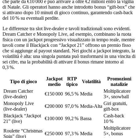
che parte da €10 000 e può arrivare a oltre €2 milioni entro la vigilia
di Natale. Gli operatori hanno anche introdotto bonus “gift‑box” che
si attivano dopo 10 minuti di gioco continuo, garantendo cash‑back
del 10 % su eventuali perdite.
Le differenze tra slot live‑dealer e tavoli tradizionali sono evidenti.
Dream Catcher e Monopoly Live, ad esempio, combinano la ruota
fisica con un jackpot progressivo visualizzato in tempo reale, mentre
tavoli come il Blackjack con “Jackpot 21” offrono un premio fisso
che si aggiunge al payout standard. Nei giochi a jackpot integrato, la
volatilità è alta: una singola puntata può trasformarsi in una vincita di
sei cifre, ma la probabilità di attivare il bonus rimane intorno al
0,3 %.
Jackpot
RTP
Promozioni
Tipo di gioco
Volatilità
medio
tipico
natalizie
Dream Catcher
Moltiplicatore
€150 000
96,5 %
Media
(live‑dealer)
3×, snowball
Monopoly Live
Giri gratuiti,
€200 000
97,0 %
Media‑Alta
(live‑dealer)
gift‑box
Blackjack “Jackpot
Cash‑back
€100 000
99,2 %
Bassa
21” (live)
10 %
Moltiplicatore
Roulette “Christmas
€250 000
97,3 %
Media
5×, bonus
Spin” (live)