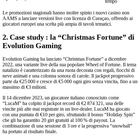
tempo
Le promozioni stagionali hanno inoltre spinto i nuovi casino non
AAMS a lanciare versioni live con licenza di Curaçao, offrendo ai
giocatori europei una scelta più ampia di tavoli tematici.
2. Case study : la “Christmas Fortune” di
Evolution Gaming
Evolution Gaming ha lanciato “Christmas Fortune” a dicembre
2022, una variante live della sua popolare Wheel of Fortune. Il tema
natalizio è caratterizzato da una ruota decorata con regali, fiocchi di
neve animati e una colonna sonora di carole. Il jackpot progressivo
parte da €25 000 e cresce di €5 000 ogni giro senza vincita, fino a un
massimo di €3 milioni.
Il 14 dicembre 2023, un giocatore italiano conosciuto come
“LucaM” ha colpito il jackpot record di €2 874 321, una delle
vincite più alte mai registrate in un live‑dealer. LucaM ha giocato
con una puntata di €10 per giro, sfruttando il bonus “Holiday Spin”
che gli ha garantito 20 giri gratuiti al 100 % di payout. La
combinazione di una sessione di 3 ore e la progressiva “snowball”
ha portato al risultato finale.