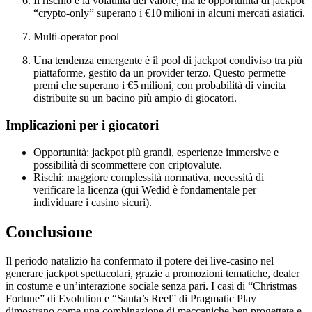
Il rischio è la volatilità del valore, ma le opportunità di jackpot
“crypto‑only” superano i €10 milioni in alcuni mercati asiatici.
Multi‑operator pool
Una tendenza emergente è il pool di jackpot condiviso tra più
piattaforme, gestito da un provider terzo. Questo permette
premi che superano i €5 milioni, con probabilità di vincita
distribuite su un bacino più ampio di giocatori.
Implicazioni per i giocatori
Opportunità: jackpot più grandi, esperienze immersive e
possibilità di scommettere con criptovalute.
Rischi: maggiore complessità normativa, necessità di
verificare la licenza (qui Wedid è fondamentale per
individuare i casino sicuri).
Conclusione
Il periodo natalizio ha confermato il potere dei live‑casino nel
generare jackpot spettacolari, grazie a promozioni tematiche, dealer
in costume e un’interazione sociale senza pari. I casi di “Christmas
Fortune” di Evolution e “Santa’s Reel” di Pragmatic Play
dimostrano come una combinazione di meccaniche ben progettate e