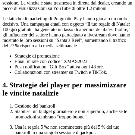
sessione. La vincita è stata trasmessa in diretta dal dealer, creando un
picco di visualizzazioni su YouTube di oltre 1,2 milioni.
Le tattiche di marketing di Pragmatic Play hanno giocato un ruolo
decisivo. Una campagna email con oggetto “Il tuo regalo di Natale:
100 giri gratuiti” ha generato un tasso di apertura del 42 %. Inoltre,
gli influencer del settore hanno partecipato a livestream dove hanno
mostrato le loro sessioni su “Santa’s Reel”, aumentando il traffico
del 27 % rispetto alla media settimanale.
Strategie di promozione
Email mirate con codice “XMAS2023”.
Push notification “Gift Box” attiva ogni 48 ore.
Collaborazioni con streamer su Twitch e TikTok.
4. Strategie dei player per massimizzare
le vincite natalizie
Gestione del bankroll
Stabilisci un budget giornaliero e non superarlo, anche se le
promozioni sembrano “troppo buone”.
Usa la regola 5 %: non scommettere più del 5 % del tuo
bankroll in una singola sessione di jackpot.