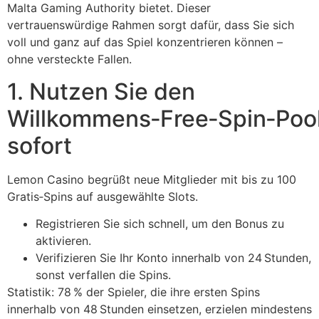
Malta Gaming Authority bietet. Dieser
vertrauenswürdige Rahmen sorgt dafür, dass Sie sich
voll und ganz auf das Spiel konzentrieren können –
ohne versteckte Fallen.
1. Nutzen Sie den
Willkommens‑Free‑Spin‑Poo
sofort
Lemon Casino begrüßt neue Mitglieder mit bis zu 100
Gratis‑Spins auf ausgewählte Slots.
Registrieren Sie sich schnell, um den Bonus zu
aktivieren.
Verifizieren Sie Ihr Konto innerhalb von 24 Stunden,
sonst verfallen die Spins.
Statistik: 78 % der Spieler, die ihre ersten Spins
innerhalb von 48 Stunden einsetzen, erzielen mindestens