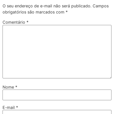
O seu endereço de e-mail não será publicado.
Campos
obrigatórios são marcados com
*
Comentário
*
Nome
*
E-mail
*