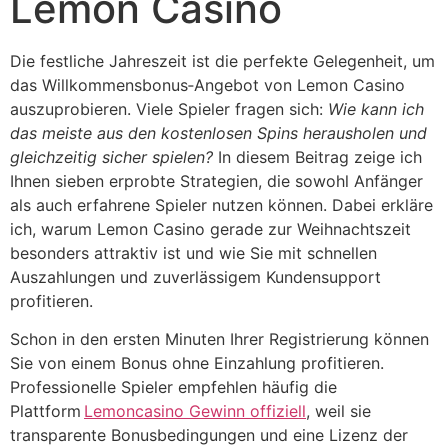
Lemon Casino
Die festliche Jahreszeit ist die perfekte Gelegenheit, um
das Willkommensbonus‑Angebot von Lemon Casino
auszuprobieren. Viele Spieler fragen sich:
Wie kann ich
das meiste aus den kostenlosen Spins herausholen und
gleichzeitig sicher spielen?
In diesem Beitrag zeige ich
Ihnen sieben erprobte Strategien, die sowohl Anfänger
als auch erfahrene Spieler nutzen können. Dabei erkläre
ich, warum Lemon Casino gerade zur Weihnachtszeit
besonders attraktiv ist und wie Sie mit schnellen
Auszahlungen und zuverlässigem Kundensupport
profitieren.
Schon in den ersten Minuten Ihrer Registrierung können
Sie von einem Bonus ohne Einzahlung profitieren.
Professionelle Spieler empfehlen häufig die
Plattform
Lemoncasino Gewinn offiziell
, weil sie
transparente Bonusbedingungen und eine Lizenz der