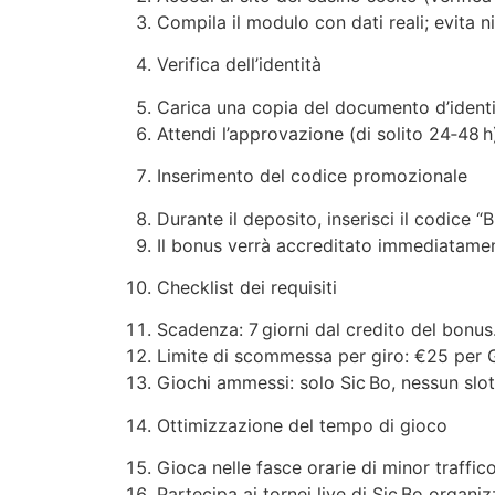
Compila il modulo con dati reali; evita
Verifica dell’identità
Carica una copia del documento d’identit
Attendi l’approvazione (di solito 24‑48 h
Inserimento del codice promozionale
Durante il deposito, inserisci il codice
Il bonus verrà accreditato immediatamen
Checklist dei requisiti
Scadenza: 7 giorni dal credito del bonus
Limite di scommessa per giro: €25 per 
Giochi ammessi: solo Sic Bo, nessun slot
Ottimizzazione del tempo di gioco
Gioca nelle fasce orarie di minor traffic
Partecipa ai tornei live di Sic Bo organi