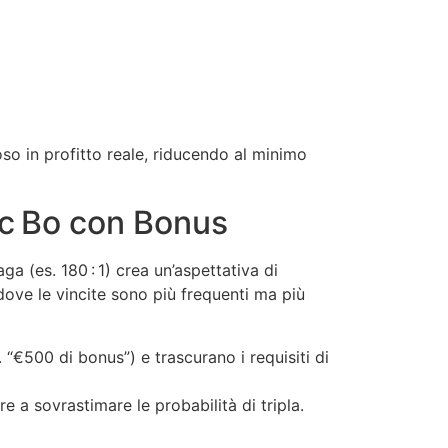
so in profitto reale, riducendo al minimo
Sic Bo con Bonus
paga (es. 180 : 1) crea un’aspettativa di
ove le vincite sono più frequenti ma più
 “€500 di bonus”) e trascurano i requisiti di
e a sovrastimare le probabilità di tripla.