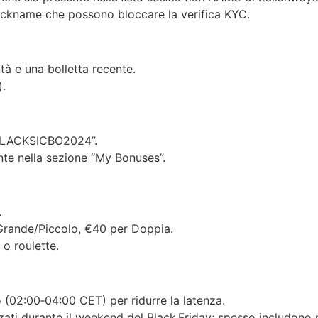
 nickname che possono bloccare la verifica KYC.
à e una bolletta recente.
).
 “BLACKSICBO2024”.
te nella sezione “My Bonuses”.
.
Grande/Piccolo, €40 per Doppia.
 o roulette.
o (02:00‑04:00 CET) per ridurre la latenza.
zzati durante il weekend del Black Friday; spesso includono 