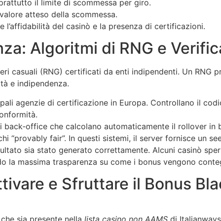
rattutto il limite di scommessa per giro.
il valore atteso della scommessa.
l’affidabilità del casinò e la presenza di certificazioni.
za: Algoritmi di RNG e Verifi
meri casuali (RNG) certificati da enti indipendenti. Un RNG
mità e indipendenza.
li agenzie di certificazione in Europa. Controllano il cod
conformità.
i back‑office che calcolano automaticamente il rollover in b
i “provably fair”. In questi sistemi, il server fornisce un see
isultato sia stato generato correttamente. Alcuni casinò spe
ndo la massima trasparenza su come i bonus vengono conteg
ivare e Sfruttare il Bonus Bla
a che sia presente nella
lista casino non AAMS
di Italianways