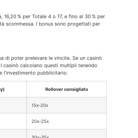
 16,20 % per Totale 4 o 17, e fino al 30 % per
unità scommessa. I bonus sono progettati per
a di poter prelevare le vincite. Se un casinò
I casinò calcolano questi multipli tenendo
e l’investimento pubblicitario.
ay)
Rollover consigliato
15x‑20x
20x‑25x
30x‑35x