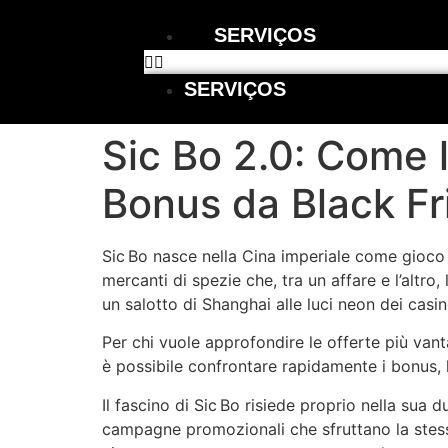
SERVIÇOS
SERVIÇOS
Sic Bo 2.0: Come l
Bonus da Black Fr
Sic Bo nasce nella Cina imperiale come gioco d
mercanti di spezie che, tra un affare e l’altro
un salotto di Shanghai alle luci neon dei casi
Per chi vuole approfondire le offerte più van
è possibile confrontare rapidamente i bonus, le
Il fascino di Sic Bo risiede proprio nella sua 
campagne promozionali che sfruttano la stessa