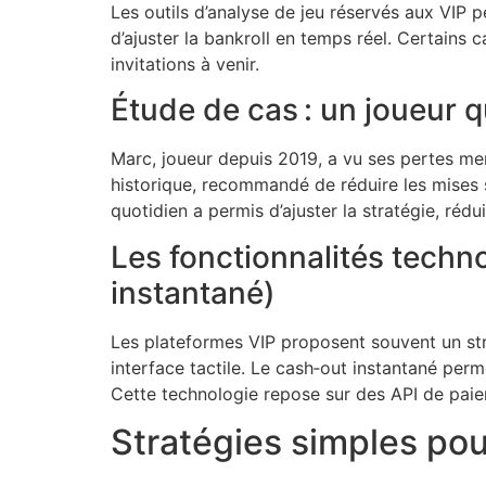
Les outils d’analyse de jeu réservés aux VIP 
d’ajuster la bankroll en temps réel. Certains 
invitations à venir.
Étude de cas : un joueur q
Marc, joueur depuis 2019, a vu ses pertes men
historique, recommandé de réduire les mises su
quotidien a permis d’ajuster la stratégie, réd
Les fonctionnalités techn
instantané)
Les plateformes VIP proposent souvent un stre
interface tactile. Le cash‑out instantané perm
Cette technologie repose sur des API de paiem
Stratégies simples pou