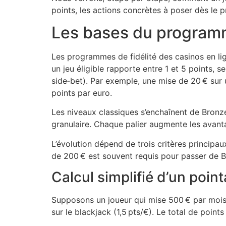
points, les actions concrètes à poser dès le p
Les bases du programme 
Les programmes de fidélité des casinos en li
un jeu éligible rapporte entre 1 et 5 points, s
side‑bet). Par exemple, une mise de 20 € sur 
points par euro.
Les niveaux classiques s’enchaînent de Bronze
granulaire. Chaque palier augmente les avanta
L’évolution dépend de trois critères princip
de 200 € est souvent requis pour passer de Br
Calcul simplifié d’un poi
Supposons un joueur qui mise 500 € par mois su
sur le blackjack (1,5 pts/€). Le total de points 