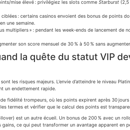
points/mise élevé : privilégiez les slots comme
Starburst
(2,5 
iblées : certains casinos envoient des bonus de points doub
 en une semaine.
nus multipliers » : pendant les week‑ends de lancement de n
augmenter son score mensuel de 30 % à 50 % sans augmenter
uand la quête du statut VIP de
ont les risques majeurs. L’envie d’atteindre le niveau Plat
nt un endettement rapide.
 fidélité trompeurs, où les points expirent après 30 jours
e les termes et vérifier que le calcul des points est transpare
lover) est un autre écueil. Un bonus de 200 % avec un rollove
s gains, ce qui peut transformer un avantage apparent en pe