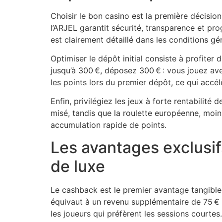
Choisir le bon casino est la première décisio
l’ARJEL garantit sécurité, transparence et pr
est clairement détaillé dans les conditions gé
Optimiser le dépôt initial consiste à profiter
jusqu’à 300 €, déposez 300 € : vous jouez ave
les points lors du premier dépôt, ce qui accé
Enfin, privilégiez les jeux à forte rentabilit
misé, tandis que la roulette européenne, moin
accumulation rapide de points.
Les avantages exclusif
de luxe
Le cashback est le premier avantage tangible
équivaut à un revenu supplémentaire de 75 €
les joueurs qui préfèrent les sessions courtes.