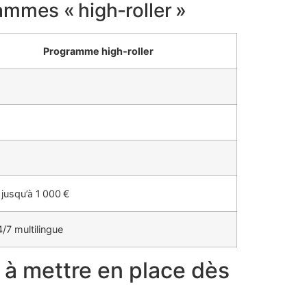
mmes « high‑roller »
Programme high‑roller
jusqu’à 1 000 €
4/7 multilingue
s à mettre en place dès