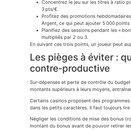
Concentrez le jeu sur les titres à ratio 
3 pts/€.
Profitez des promotions hebdomadaires c
Argent, ce qui peut ajouter 5 000 points
Planifiez des sessions pendant les « bo
multipliés par 2 ou 3.
En suivant ces trois points, un joueur peut 
Les pièges à éviter : q
contre‑productive
Sur‑dépenses et perte de contrôle du budget s
montants supérieurs à leurs moyens, entraîna
Certains casinos proposent des programmes de
dans les petits caractères. Il faut toujours lir
Négliger les conditions de mise des bonus (rol
montant du bonus avant de pouvoir retirer le