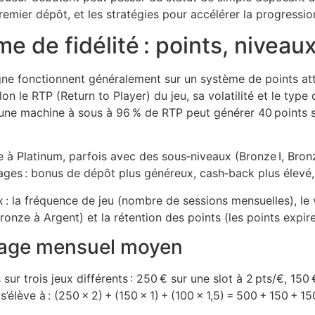
remier dépôt, et les stratégies pour accélérer la progressi
de fidélité : points, niveaux
gne fonctionnent généralement sur un système de points at
elon le RTP (Return to Player) du jeu, sa volatilité et le ty
une machine à sous à 96 % de RTP peut générer 40 points si
 à Platinum, parfois avec des sous‑niveaux (Bronze I, Bronz
ges : bonus de dépôt plus généreux, cash‑back plus élevé, 
aux : la fréquence de jeu (nombre de sessions mensuelles),
onze à Argent) et la rétention des points (les points expire
ntage mensuel moyen
r trois jeux différents : 250 € sur une slot à 2 pts/€, 150 
s’élève à : (250 × 2) + (150 × 1) + (100 × 1,5) = 500 + 150 + 1