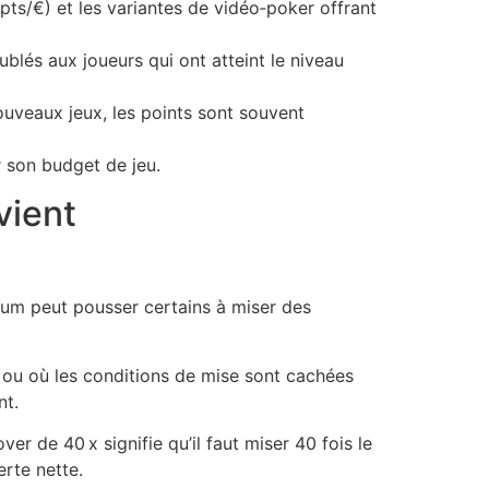
pts/€) et les variantes de vidéo‑poker offrant
lés aux joueurs qui ont atteint le niveau
ouveaux jeux, les points sont souvent
 son budget de jeu.
vient
inum peut pousser certains à miser des
 ou où les conditions de mise sont cachées
nt.
r de 40 x signifie qu’il faut miser 40 fois le
rte nette.