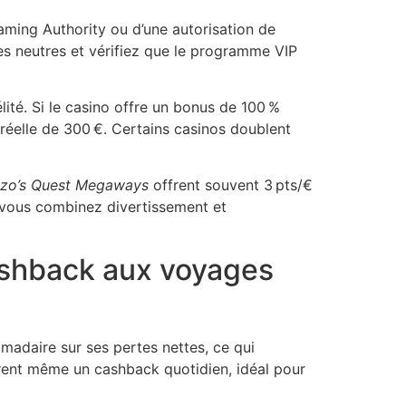
aming Authority ou d’une autorisation de
tes neutres et vérifiez que le programme VIP
lité. Si le casino offre un bonus de 100 %
 réelle de 300 €. Certains casinos doublent
zo’s Quest Megaways
offrent souvent 3 pts/€
, vous combinez divertissement et
cashback aux voyages
madaire sur ses pertes nettes, ce qui
rent même un cashback quotidien, idéal pour