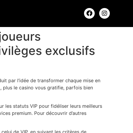
joueurs
vilèges exclusifs
duit par l’idée de transformer chaque mise en
 plus le casino vous gratifie, parfois bien
 les statuts VIP pour fidéliser leurs meilleurs
vices premium. Pour découvrir d’autres
lui de VIP, en suivant les critères de