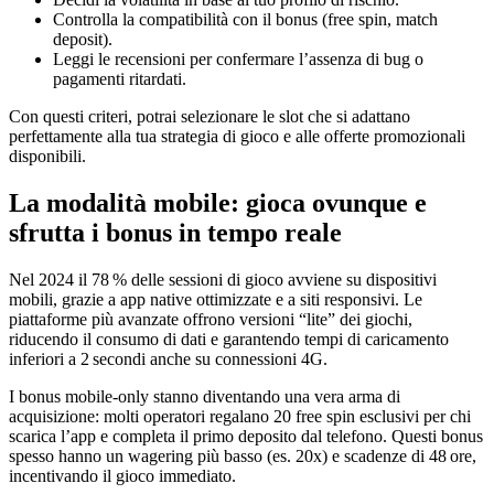
Controlla la compatibilità con il bonus (free spin, match
deposit).
Leggi le recensioni per confermare l’assenza di bug o
pagamenti ritardati.
Con questi criteri, potrai selezionare le slot che si adattano
perfettamente alla tua strategia di gioco e alle offerte promozionali
disponibili.
La modalità mobile: gioca ovunque e
sfrutta i bonus in tempo reale
Nel 2024 il 78 % delle sessioni di gioco avviene su dispositivi
mobili, grazie a app native ottimizzate e a siti responsivi. Le
piattaforme più avanzate offrono versioni “lite” dei giochi,
riducendo il consumo di dati e garantendo tempi di caricamento
inferiori a 2 secondi anche su connessioni 4G.
I bonus mobile‑only stanno diventando una vera arma di
acquisizione: molti operatori regalano 20 free spin esclusivi per chi
scarica l’app e completa il primo deposito dal telefono. Questi bonus
spesso hanno un wagering più basso (es. 20x) e scadenze di 48 ore,
incentivando il gioco immediato.