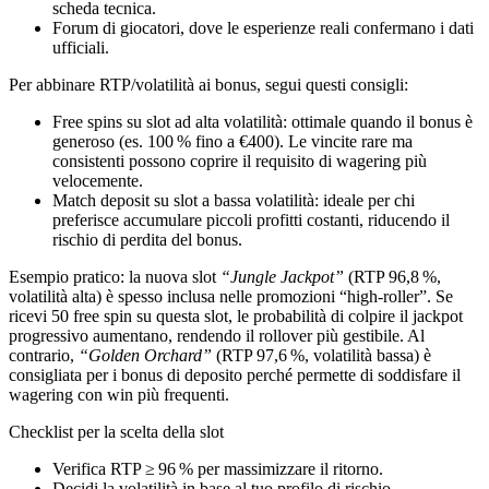
scheda tecnica.
Forum di giocatori, dove le esperienze reali confermano i dati
ufficiali.
Per abbinare RTP/volatilità ai bonus, segui questi consigli:
Free spins su slot ad alta volatilità: ottimale quando il bonus è
generoso (es. 100 % fino a €400). Le vincite rare ma
consistenti possono coprire il requisito di wagering più
velocemente.
Match deposit su slot a bassa volatilità: ideale per chi
preferisce accumulare piccoli profitti costanti, riducendo il
rischio di perdita del bonus.
Esempio pratico: la nuova slot
“Jungle Jackpot”
(RTP 96,8 %,
volatilità alta) è spesso inclusa nelle promozioni “high‑roller”. Se
ricevi 50 free spin su questa slot, le probabilità di colpire il jackpot
progressivo aumentano, rendendo il rollover più gestibile. Al
contrario,
“Golden Orchard”
(RTP 97,6 %, volatilità bassa) è
consigliata per i bonus di deposito perché permette di soddisfare il
wagering con win più frequenti.
Checklist per la scelta della slot
Verifica RTP ≥ 96 % per massimizzare il ritorno.
Decidi la volatilità in base al tuo profilo di rischio.