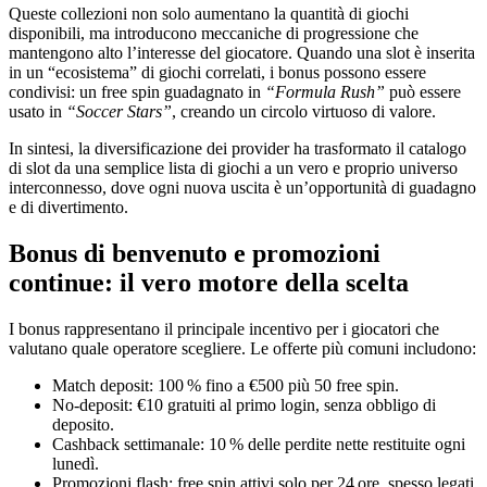
Queste collezioni non solo aumentano la quantità di giochi
disponibili, ma introducono meccaniche di progressione che
mantengono alto l’interesse del giocatore. Quando una slot è inserita
in un “ecosistema” di giochi correlati, i bonus possono essere
condivisi: un free spin guadagnato in
“Formula Rush”
può essere
usato in
“Soccer Stars”
, creando un circolo virtuoso di valore.
In sintesi, la diversificazione dei provider ha trasformato il catalogo
di slot da una semplice lista di giochi a un vero e proprio universo
interconnesso, dove ogni nuova uscita è un’opportunità di guadagno
e di divertimento.
Bonus di benvenuto e promozioni
continue: il vero motore della scelta
I bonus rappresentano il principale incentivo per i giocatori che
valutano quale operatore scegliere. Le offerte più comuni includono:
Match deposit: 100 % fino a €500 più 50 free spin.
No‑deposit: €10 gratuiti al primo login, senza obbligo di
deposito.
Cashback settimanale: 10 % delle perdite nette restituite ogni
lunedì.
Promozioni flash: free spin attivi solo per 24 ore, spesso legati