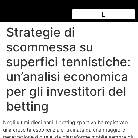
Strategie di
scommessa su
superfici tennistiche:
un’analisi economica
per gli investitori del
betting
Negli ultimi dieci anni il betting sportivo ha registrato
una crescita esponenziale, trainata da una maggiore
penetrazione digitale, da piattaforme mobile sempre più