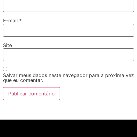
E-mail
*
Site
Salvar meus dados neste navegador para a próxima vez
que eu comentar.