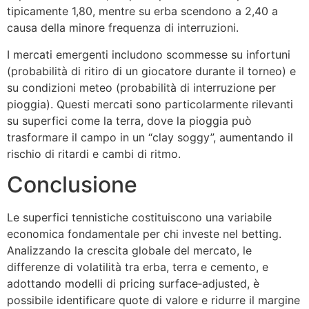
tipicamente 1,80, mentre su erba scendono a 2,40 a
causa della minore frequenza di interruzioni.
I mercati emergenti includono scommesse su infortuni
(probabilità di ritiro di un giocatore durante il torneo) e
su condizioni meteo (probabilità di interruzione per
pioggia). Questi mercati sono particolarmente rilevanti
su superfici come la terra, dove la pioggia può
trasformare il campo in un “clay soggy”, aumentando il
rischio di ritardi e cambi di ritmo.
Conclusione
Le superfici tennistiche costituiscono una variabile
economica fondamentale per chi investe nel betting.
Analizzando la crescita globale del mercato, le
differenze di volatilità tra erba, terra e cemento, e
adottando modelli di pricing surface‑adjusted, è
possibile identificare quote di valore e ridurre il margine