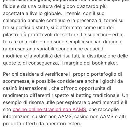
fluide e da una cultura del gioco d’azzardo più
accettata a livello globale. Il tennis, con il suo
calendario annuale continuo e la presenza di tornei su
tre superfici distinte, si è affermato come uno dei
pilastri più profittevoli del settore. Le superfici – erba,
terra e cemento – non sono semplici scenari di gioco;
rappresentano variabili economiche capaci di
modificare la volatilità dei risultati, la distribuzione delle
quote e, di conseguenza, il margine dei bookmaker.
Per chi desidera diversificare il proprio portafoglio di
scommesse, è possibile considerare anche i giochi da
casinò internazionali, che offrono opportunità di
rendimento differenti rispetto al betting tradizionale. Un
esempio di risorsa utile per esplorare questi mercati è il
sito
casino online stranieri non AAMS
, che raccoglie
informazioni su slot non AAMS, casino non AAMS e altri
prodotti offerti da operatori esteri.