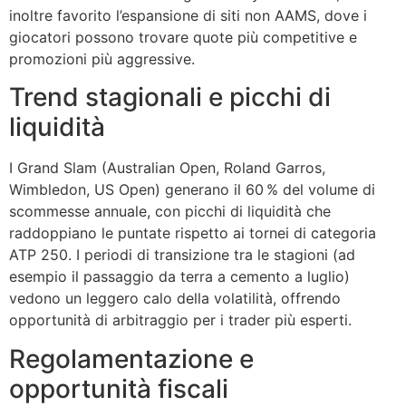
inoltre favorito l’espansione di siti non AAMS, dove i
giocatori possono trovare quote più competitive e
promozioni più aggressive.
Trend stagionali e picchi di
liquidità
I Grand Slam (Australian Open, Roland Garros,
Wimbledon, US Open) generano il 60 % del volume di
scommesse annuale, con picchi di liquidità che
raddoppiano le puntate rispetto ai tornei di categoria
ATP 250. I periodi di transizione tra le stagioni (ad
esempio il passaggio da terra a cemento a luglio)
vedono un leggero calo della volatilità, offrendo
opportunità di arbitraggio per i trader più esperti.
Regolamentazione e
opportunità fiscali