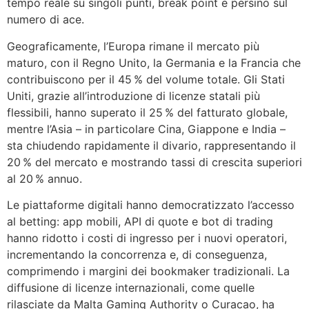
tempo reale su singoli punti, break point e persino sul
numero di ace.
Geograficamente, l’Europa rimane il mercato più
maturo, con il Regno Unito, la Germania e la Francia che
contribuiscono per il 45 % del volume totale. Gli Stati
Uniti, grazie all’introduzione di licenze statali più
flessibili, hanno superato il 25 % del fatturato globale,
mentre l’Asia – in particolare Cina, Giappone e India –
sta chiudendo rapidamente il divario, rappresentando il
20 % del mercato e mostrando tassi di crescita superiori
al 20 % annuo.
Le piattaforme digitali hanno democratizzato l’accesso
al betting: app mobili, API di quote e bot di trading
hanno ridotto i costi di ingresso per i nuovi operatori,
incrementando la concorrenza e, di conseguenza,
comprimendo i margini dei bookmaker tradizionali. La
diffusione di licenze internazionali, come quelle
rilasciate da Malta Gaming Authority o Curacao, ha