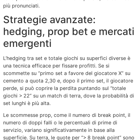
più pronunciati.
Strategie avanzate:
hedging, prop bet e mercati
emergenti
L’hedging tra set e totale giochi su superfici diverse è
una tecnica efficace per fissare profitti. Se si
scommette su “primo set a favore del giocatore X” su
cemento a quota 2,30 e, dopo il primo set, il giocatore
perde, si può coprire la perdita puntando sul “totale
giochi > 22” su un match di terra, dove la probabilità di
set lunghi è più alta.
Le scommesse prop, come il numero di break point, il
numero di doppi falli o le percentuali di prime di
servizio, variano significativamente in base alla
superficie. Su terra, le quote per “> 8 break point” sono