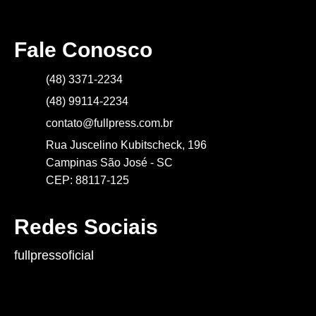
Fale Conosco
(48) 3371-2234
(48) 99114-2234
contato@fullpress.com.br
Rua Juscelino Kubitscheck, 196
Campinas São José - SC
CEP: 88117-125
Redes Sociais
fullpressoficial