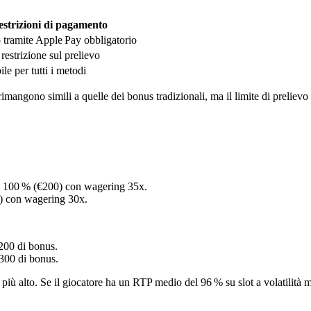
estrizioni di pagamento
 tramite Apple Pay obbligatorio
restrizione sul prelievo
le per tutti i metodi
angono simili a quelle dei bonus tradizionali, ma il limite di prelievo è
us 100 % (€200) con wagering 35x.
) con wagering 30x.
200 di bonus.
300 di bonus.
è più alto. Se il giocatore ha un RTP medio del 96 % su slot a volatilità 