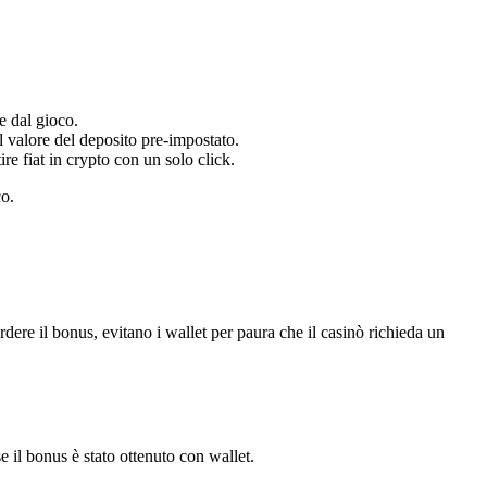
e dal gioco.
 valore del deposito pre‑impostato.
re fiat in crypto con un solo click.
co.
ere il bonus, evitano i wallet per paura che il casinò richieda un
e il bonus è stato ottenuto con wallet.