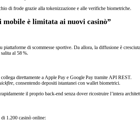
chio di frode grazie alla tokenizzazione e alle verifiche biometriche.
 mobile è limitata ai nuovi casinò”
 piattaforme di scommesse sportive. Da allora, la diffusione è cresciut
salita al 58 %.
i collega direttamente a Apple Pay e Google Pay tramite API REST.
ickfire
, consentendo depositi istantanei con wallet biometrici.
apidamente il proprio back‑end senza dover ricostruire l’intera archite
 di 1.200 casinò online: