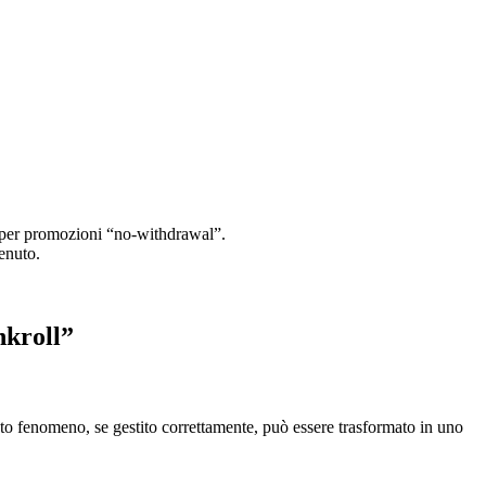
lo per promozioni “no‑withdrawal”.
venuto.
nkroll”
to fenomeno, se gestito correttamente, può essere trasformato in uno