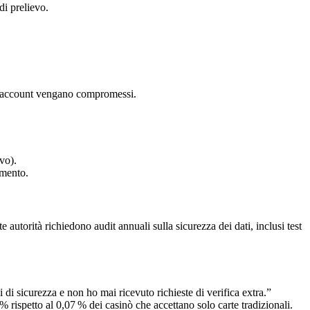
di prelievo.
gli account vengano compromessi.
vo).
amento.
orità richiedono audit annuali sulla sicurezza dei dati, inclusi test
di sicurezza e non ho mai ricevuto richieste di verifica extra.”
 rispetto al 0,07 % dei casinò che accettano solo carte tradizionali.