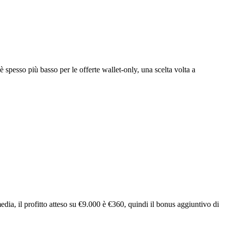
 spesso più basso per le offerte wallet‑only, una scelta volta a
media, il profitto atteso su €9.000 è €360, quindi il bonus aggiuntivo di