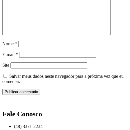
Nome
*
E-mail
*
Site
Salvar meus dados neste navegador para a próxima vez que eu
comentar.
Fale Conosco
(48) 3371-2234