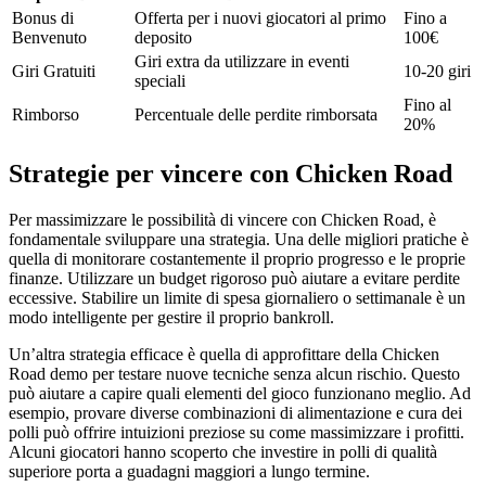
Bonus di
Offerta per i nuovi giocatori al primo
Fino a
Benvenuto
deposito
100€
Giri extra da utilizzare in eventi
Giri Gratuiti
10-20 giri
speciali
Fino al
Rimborso
Percentuale delle perdite rimborsata
20%
Strategie per vincere con Chicken Road
Per massimizzare le possibilità di vincere con Chicken Road, è
fondamentale sviluppare una strategia. Una delle migliori pratiche è
quella di monitorare costantemente il proprio progresso e le proprie
finanze. Utilizzare un budget rigoroso può aiutare a evitare perdite
eccessive. Stabilire un limite di spesa giornaliero o settimanale è un
modo intelligente per gestire il proprio bankroll.
Un’altra strategia efficace è quella di approfittare della Chicken
Road demo per testare nuove tecniche senza alcun rischio. Questo
può aiutare a capire quali elementi del gioco funzionano meglio. Ad
esempio, provare diverse combinazioni di alimentazione e cura dei
polli può offrire intuizioni preziose su come massimizzare i profitti.
Alcuni giocatori hanno scoperto che investire in polli di qualità
superiore porta a guadagni maggiori a lungo termine.