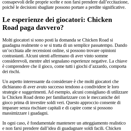
consapevoli delle proprie scelte e non farsi prendere dall’eccitazione,
poiché le decisioni sbagliate possono portare a perdite significative.
Le esperienze dei giocatori: Chicken
Road paga davvero?
Molti giocatori si sono posti la domanda se Chicken Road si
guadagna realmente o se si tratta di un semplice passatempo. Dando
un’occhiata alle recensioni online, si possono trovare opinioni
contrastanti. Alcuni utenti affermano di aver vinto somme
considerevoli, mentre altri segnalano esperienze negative. La chiave
è comprendere che il gioco, come tutti i giochi d’azzardo, comporta
dei rischi.
Un aspetto interessante da considerare è che molti giocatori che
dichiarano di aver avuto successo tendono a condividere le loro
strategie e suggerimenti. Ad esempio, alcuni consigliano di utilizzare
la Chicken Road demo per familiarizzare con le meccaniche del
gioco prima di investire soldi veri. Questo approccio consente di
imparare senza rischiare capitali e di capire come si possono
massimizzare i guadagni.
In ogni caso, è fondamentale mantenere un atteggiamento realistico
e non farsi prendere dall’idea di guadagnare soldi facili. Chicken