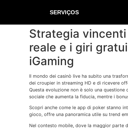
SERVIÇOS
Strategia vincenti
reale e i giri gra
iGaming
Il mondo dei casinò live ha subito una trasform
dei croupier in streaming HD e di ricevere off
Questa evoluzione non è solo una questione d
sociale che aumenta la fiducia, mentre i bonus
Scopri anche come le app di poker stanno in
gioco, offre una panoramica utile su trend em
Nel contesto mobile, dove la maggior parte d