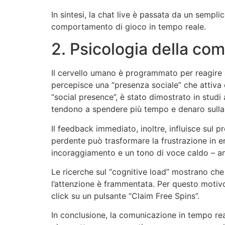
In sintesi, la chat live è passata da un sempl
comportamento di gioco in tempo reale.
2. Psicologia della co
Il cervello umano è programmato per reagire 
percepisce una “presenza sociale” che attiva 
“social presence”, è stato dimostrato in stu
tendono a spendere più tempo e denaro sulla
Il feedback immediato, inoltre, influisce su
perdente può trasformare la frustrazione in en
incoraggiamento e un tono di voce caldo – am
Le ricerche sul “cognitive load” mostrano che 
l’attenzione è frammentata. Per questo motivo
click su un pulsante “Claim Free Spins”.
In conclusione, la comunicazione in tempo rea