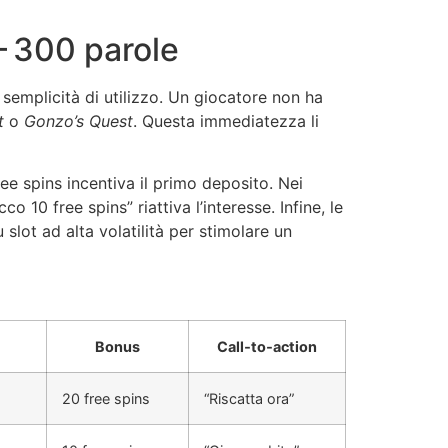
 – 300 parole
 semplicità di utilizzo. Un giocatore non ha
t
o
Gonzo’s Quest
. Questa immediatezza li
e spins incentiva il primo deposito. Nei
10 free spins” riattiva l’interesse. Infine, le
lot ad alta volatilità per stimolare un
Bonus
Call‑to‑action
20 free spins
“Riscatta ora”