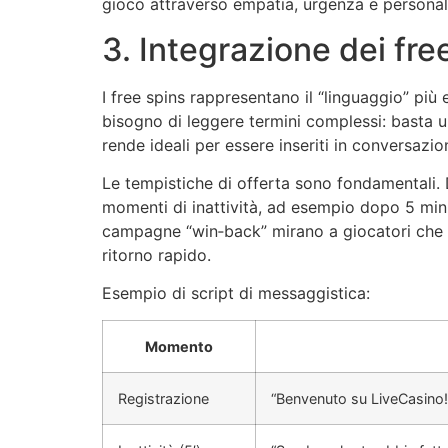
gioco attraverso empatia, urgenza e personal
3. Integrazione dei fre
I free spins rappresentano il “linguaggio” più
bisogno di leggere termini complessi: basta un
rende ideali per essere inseriti in conversazio
Le tempistiche di offerta sono fondamentali. 
momenti di inattività, ad esempio dopo 5 minut
campagne “win‑back” mirano a giocatori che non
ritorno rapido.
Esempio di script di messaggistica:
Momento
Registrazione
“Benvenuto su LiveCasino!