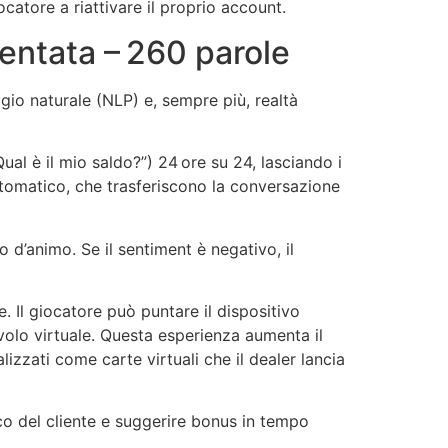
atore a riattivare il proprio account.
mentata – 260 parole
ggio naturale (NLP) e, sempre più, realtà
Qual è il mio saldo?”) 24 ore su 24, lasciando i
utomatico, che trasferiscono la conversazione
o d’animo. Se il sentiment è negativo, il
. Il giocatore può puntare il dispositivo
avolo virtuale. Questa esperienza aumenta il
izzati come carte virtuali che il dealer lancia
oco del cliente e suggerire bonus in tempo