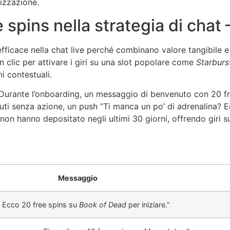
izzazione.
e spins nella strategia di chat
 efficace nella chat live perché combinano valore tangibile e
 clic per attivare i giri su una slot popolare come
Starburs
ni contestuali.
Durante l’onboarding, un messaggio di benvenuto con 20 fre
i senza azione, un push “Ti manca un po’ di adrenalina? Ecco 
 hanno depositato negli ultimi 30 giorni, offrendo giri su s
Messaggio
 Ecco 20 free spins su
Book of Dead
per iniziare.”