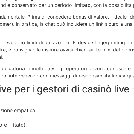
 e conservato per un periodo limitato, con la possibilità pe
 fondamentale. Prima di concedere bonus di valore, il dealer 
r). In pratica, la chat può includere un link sicuro a una
prevedono limiti di utilizzo per IP, device fingerprinting e 
ltre, è consigliabile inserire avvisi chiari sui termini del bo
i.
obbligatoria in molti paesi: gli operatori devono conoscere
ico, intervenendo con messaggi di responsabilità ludica qu
ve per i gestori di casinò live
azione empatica.
re irritato).