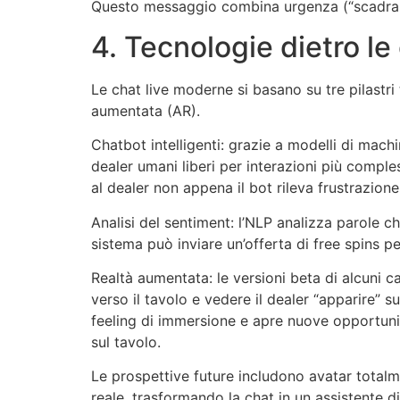
Questo messaggio combina urgenza (“scadranno 
4. Tecnologie dietro le
Le chat live moderne si basano su tre pilastri 
aumentata (AR).
Chatbot intelligenti: grazie a modelli di machi
dealer umani liberi per interazioni più compl
al dealer non appena il bot rileva frustrazione
Analisi del sentiment: l’NLP analizza parole ch
sistema può inviare un’offerta di free spins pe
Realtà aumentata: le versioni beta di alcuni ca
verso il tavolo e vedere il dealer “apparire” 
feeling di immersione e apre nuove opportunità
sul tavolo.
Le prospettive future includono avatar totalme
reale, trasformando la chat in un assistente d