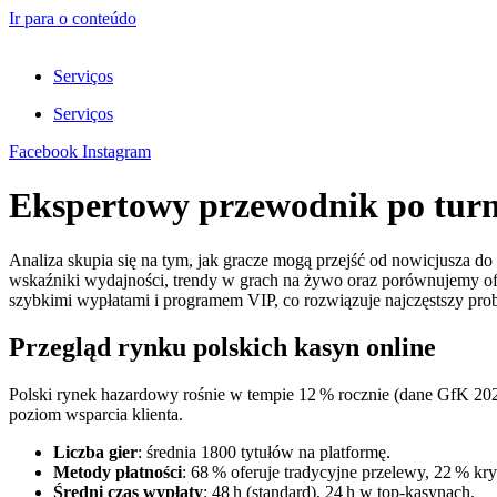
Ir para o conteúdo
Serviços
Serviços
Facebook
Instagram
Ekspertowy przewodnik po turni
Analiza skupia się na tym, jak gracze mogą przejść od nowicjusza do
wskaźniki wydajności, trendy w grach na żywo oraz porównujemy of
szybkimi wypłatami i programem VIP, co rozwiązuje najczęstszy probl
Przegląd rynku polskich kasyn online
Polski rynek hazardowy rośnie w tempie 12 % rocznie (dane GfK 2023
poziom wsparcia klienta.
Liczba gier
: średnia 1800 tytułów na platformę.
Metody płatności
: 68 % oferuje tradycyjne przelewy, 22 % kr
Średni czas wypłaty
: 48 h (standard), 24 h w top‑kasynach.