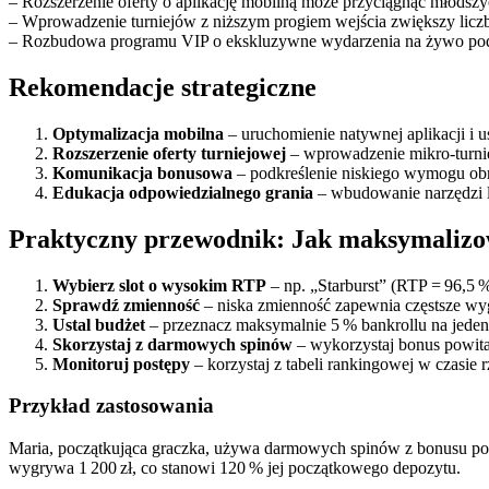
– Rozszerzenie oferty o aplikację mobilną może przyciągnąć młodszy
– Wprowadzenie turniejów z niższym progiem wejścia zwiększy licz
– Rozbudowa programu VIP o ekskluzywne wydarzenia na żywo podn
Rekomendacje strategiczne
Optymalizacja mobilna
– uruchomienie natywnej aplikacji i u
Rozszerzenie oferty turniejowej
– wprowadzenie mikro‑turnie
Komunikacja bonusowa
– podkreślenie niskiego wymogu ob
Edukacja odpowiedzialnego grania
– wbudowanie narzędzi l
Praktyczny przewodnik: Jak maksymalizow
Wybierz slot o wysokim RTP
– np. „Starburst” (RTP = 96,5 %
Sprawdź zmienność
– niska zmienność zapewnia częstsze wyg
Ustal budżet
– przeznacz maksymalnie 5 % bankrollu na jeden 
Skorzystaj z darmowych spinów
– wykorzystaj bonus powita
Monitoruj postępy
– korzystaj z tabeli rankingowej w czasie
Przykład zastosowania
Maria, początkująca graczka, używa darmowych spinów z bonusu powi
wygrywa 1 200 zł, co stanowi 120 % jej początkowego depozytu.