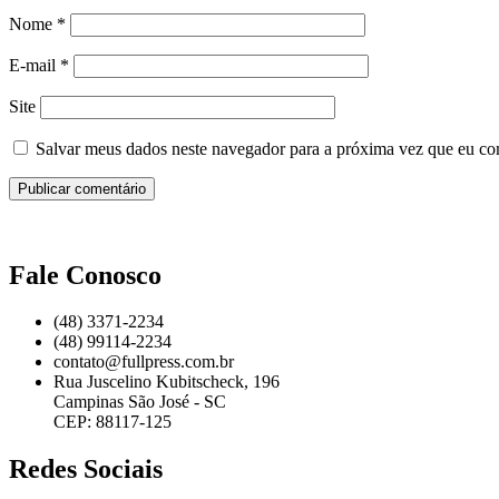
Nome
*
E-mail
*
Site
Salvar meus dados neste navegador para a próxima vez que eu co
Fale Conosco
(48) 3371-2234
(48) 99114-2234
contato@fullpress.com.br
Rua Juscelino Kubitscheck, 196
Campinas São José - SC
CEP: 88117-125
Redes Sociais