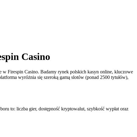
espin Casino
pne w Firespin Casino. Badamy rynek polskich kasyn online, kluczowe
atforma wyróżnia się szeroką gamą slotów (ponad 2500 tytułów),
ru to: liczba gier, dostępność kryptowalut, szybkość wypłat oraz