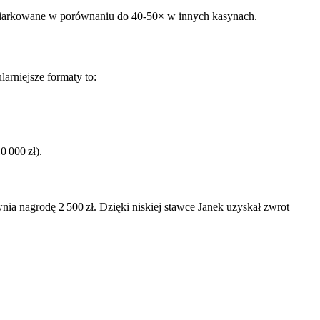
miarkowane w porównaniu do 40‑50× w innych kasynach.
arniejsze formaty to:
0 000 zł).
nia nagrodę 2 500 zł. Dzięki niskiej stawce Janek uzyskał zwrot