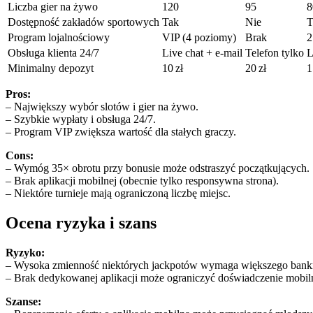
Liczba gier na żywo
120
95
8
Dostępność zakładów sportowych
Tak
Nie
T
Program lojalnościowy
VIP (4 poziomy)
Brak
2
Obsługa klienta 24/7
Live chat + e‑mail
Telefon tylko
L
Minimalny depozyt
10 zł
20 zł
1
Pros:
– Największy wybór slotów i gier na żywo.
– Szybkie wypłaty i obsługa 24/7.
– Program VIP zwiększa wartość dla stałych graczy.
Cons:
– Wymóg 35× obrotu przy bonusie może odstraszyć początkujących.
– Brak aplikacji mobilnej (obecnie tylko responsywna strona).
– Niektóre turnieje mają ograniczoną liczbę miejsc.
Ocena ryzyka i szans
Ryzyko:
– Wysoka zmienność niektórych jackpotów wymaga większego bankr
– Brak dedykowanej aplikacji może ograniczyć doświadczenie mobil
Szanse: