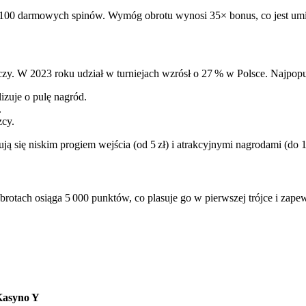
z 100 darmowych spinów. Wymóg obrotu wynosi 35× bonus, co jest u
zy. W 2023 roku udział w turniejach wzrósł o 27 % w Polsce. Najpopul
lizuje o pulę nagród.
.
zcy.
zują się niskim progiem wejścia (od 5 zł) i atrakcyjnymi nagrodami (do 1
brotach osiąga 5 000 punktów, co plasuje go w pierwszej trójce i zapew
asyno Y