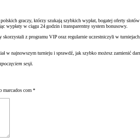
 polskich graczy, którzy szukają szybkich wypłat, bogatej oferty slotó
ując wypłaty w ciągu 24 godzin i transparentny system bonusowy.
orzystali z programu VIP oraz regularnie uczestniczyli w turniejach
dział w najnowszym turnieju i sprawdź, jak szybko możesz zamienić 
zpoczęciem sesji.
ão marcados com
*