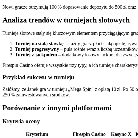
Nowi gracze otrzymują 100 % dopasowanie depozytu do 500 zł ora
Analiza trendów w turniejach slotowych
Turnieje slotowe stały się kluczowym elementem przyciągającym grac
Turniej na stałą stawkę
– każdy gracz płaci stałą opłatę, rywa
Turniej progresywny
– pula rośnie wraz z liczbą uczestników
Turniej z jackpotem
– dodatkowy losowy jackpot dla zwycię
Firespin Casino oferuje wszystkie trzy typy, a ich turnieje charaktery
Przykład sukcesu w turnieju
Załóżmy, że Janek gra w turnieju „Mega Spin” z opłatą 10 zł. Po 50 o
250 % zainwestowanych środków.
Porównanie z innymi platformami
Kryteria oceny
Kryterium
Firespin Casino
Kasyno X
K