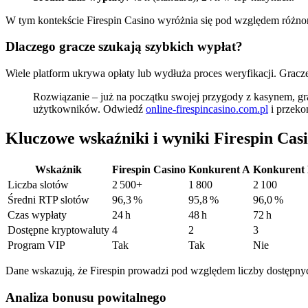
W tym kontekście Firespin Casino wyróżnia się pod względem różnor
Dlaczego gracze szukają szybkich wypłat?
Wiele platform ukrywa opłaty lub wydłuża proces weryfikacji. Gracze,
Rozwiązanie – już na początku swojej przygody z kasynem, grac
użytkowników. Odwiedź
online-firespincasino.com.pl
i przeko
Kluczowe wskaźniki i wyniki Firespin Cas
Wskaźnik
Firespin Casino
Konkurent A
Konkurent
Liczba slotów
2 500+
1 800
2 100
Średni RTP slotów
96,3 %
95,8 %
96,0 %
Czas wypłaty
24 h
48 h
72 h
Dostępne kryptowaluty
4
2
3
Program VIP
Tak
Tak
Nie
Dane wskazują, że Firespin prowadzi pod względem liczby dostępnych
Analiza bonusu powitalnego