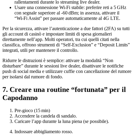
rallentamenti durante lo streaming live dealer.
Usare una connessione Wi‑Fi stabile: preferire reti a 5 GHz
con segnale superiore al -60 dBm; in assenza, attivare il
“Wi‑Fi Assist” per passare automaticamente al 4G LTE.
Per la sicurezza, attivare l’autenticazione a due fattori (2FA) su tutti
gli account di casinò e impostare limiti di spesa giornalieri
direttamente nell’app. Molti operatori, tra cui quelli citati nella
classifica, offrono strumenti di “Self‑Exclusion” e “Deposit Limits”
integrati, utili per mantenere il controllo.
Ridurre le distrazioni è semplice: attivare la modalità “Non
disturbare” durante le sessioni live dealer, disattivare le notifiche
push di social media e utilizzare cuffie con cancellazione del rumore
per isolarsi dal rumore di fondo.
7. Creare una routine “fortunata” per il
Capodanno
Pre‑gioco (15 min)
Accendere la candela di sandalo.
Caricare l’app durante la luna piena (se possibile).
Indossare abbigliamento rosso.