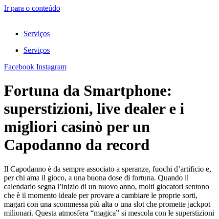
Ir para o conteúdo
Serviços
Serviços
Facebook
Instagram
Fortuna da Smartphone:
superstizioni, live dealer e i
migliori casinò per un
Capodanno da record
Il Capodanno è da sempre associato a speranze, fuochi d’artificio e,
per chi ama il gioco, a una buona dose di fortuna. Quando il
calendario segna l’inizio di un nuovo anno, molti giocatori sentono
che è il momento ideale per provare a cambiare le proprie sorti,
magari con una scommessa più alta o una slot che promette jackpot
milionari. Questa atmosfera “magica” si mescola con le superstizioni