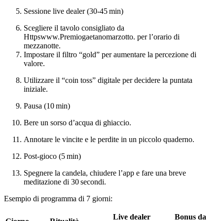
Sessione live dealer (30‑45 min)
Scegliere il tavolo consigliato da
Httpswww.Premiogaetanomarzotto. per l’orario di
mezzanotte.
Impostare il filtro “gold” per aumentare la percezione di
valore.
Utilizzare il “coin toss” digitale per decidere la puntata
iniziale.
Pausa (10 min)
Bere un sorso d’acqua di ghiaccio.
Annotare le vincite e le perdite in un piccolo quaderno.
Post‑gioco (5 min)
Spegnere la candela, chiudere l’app e fare una breve
meditazione di 30 secondi.
Esempio di programma di 7 giorni:
Live dealer
Bonus da