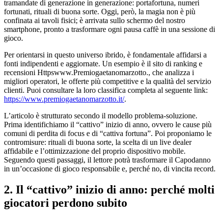
tramandate di generazione in generazione: portafortuna, numeri
fortunati, rituali di buona sorte. Oggi, però, la magia non è più
confinata ai tavoli fisici; è arrivata sullo schermo del nostro
smartphone, pronto a trasformare ogni pausa caffè in una sessione di
gioco.
Per orientarsi in questo universo ibrido, è fondamentale affidarsi a
fonti indipendenti e aggiornate. Un esempio è il sito di ranking e
recensioni Httpswww.Premiogaetanomarzotto., che analizza i
migliori operatori, le offerte più competitive e la qualità del servizio
clienti. Puoi consultare la loro classifica completa al seguente link:
https://www.premiogaetanomarzotto.it/
.
L’articolo è strutturato secondo il modello problema‑soluzione.
Prima identifichiamo il “cattivo” inizio di anno, ovvero le cause più
comuni di perdita di focus e di “cattiva fortuna”. Poi proponiamo le
contromisure: rituali di buona sorte, la scelta di un live dealer
affidabile e l’ottimizzazione del proprio dispositivo mobile.
Seguendo questi passaggi, il lettore potrà trasformare il Capodanno
in un’occasione di gioco responsabile e, perché no, di vincita record.
2. Il “cattivo” inizio di anno: perché molti
giocatori perdono subito