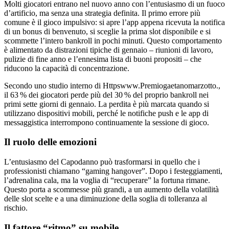
Molti giocatori entrano nel nuovo anno con l’entusiasmo di un fuoco
d’artificio, ma senza una strategia definita. Il primo errore più
comune è il gioco impulsivo: si apre l’app appena ricevuta la notifica
di un bonus di benvenuto, si sceglie la prima slot disponibile e si
scommette l’intero bankroll in pochi minuti. Questo comportamento
è alimentato da distrazioni tipiche di gennaio – riunioni di lavoro,
pulizie di fine anno e l’ennesima lista di buoni propositi – che
riducono la capacità di concentrazione.
Secondo uno studio interno di Httpswww.Premiogaetanomarzotto.,
il 63 % dei giocatori perde più del 30 % del proprio bankroll nei
primi sette giorni di gennaio. La perdita è più marcata quando si
utilizzano dispositivi mobili, perché le notifiche push e le app di
messaggistica interrompono continuamente la sessione di gioco.
Il ruolo delle emozioni
L’entusiasmo del Capodanno può trasformarsi in quello che i
professionisti chiamano “gaming hangover”. Dopo i festeggiamenti,
l’adrenalina cala, ma la voglia di “recuperare” la fortuna rimane.
Questo porta a scommesse più grandi, a un aumento della volatilità
delle slot scelte e a una diminuzione della soglia di tolleranza al
rischio.
Il fattore “ritmo” su mobile