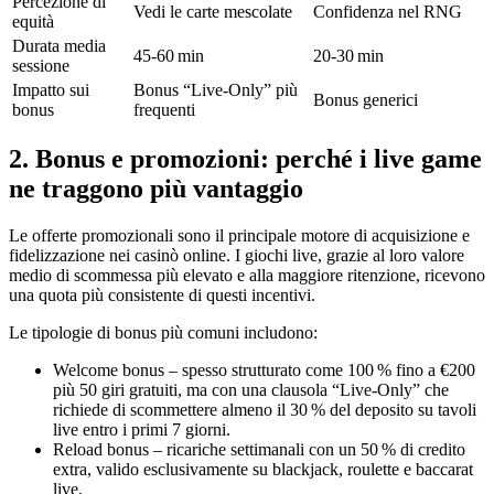
Percezione di
Vedi le carte mescolate
Confidenza nel RNG
equità
Durata media
45‑60 min
20‑30 min
sessione
Impatto sui
Bonus “Live‑Only” più
Bonus generici
bonus
frequenti
2. Bonus e promozioni: perché i live game
ne traggono più vantaggio
Le offerte promozionali sono il principale motore di acquisizione e
fidelizzazione nei casinò online. I giochi live, grazie al loro valore
medio di scommessa più elevato e alla maggiore ritenzione, ricevono
una quota più consistente di questi incentivi.
Le tipologie di bonus più comuni includono:
Welcome bonus – spesso strutturato come 100 % fino a €200
più 50 giri gratuiti, ma con una clausola “Live‑Only” che
richiede di scommettere almeno il 30 % del deposito su tavoli
live entro i primi 7 giorni.
Reload bonus – ricariche settimanali con un 50 % di credito
extra, valido esclusivamente su blackjack, roulette e baccarat
live.