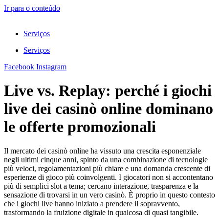
Ir para o conteúdo
Serviços
Serviços
Facebook
Instagram
Live vs. Replay: perché i giochi
live dei casinò online dominano
le offerte promozionali
Il mercato dei casinò online ha vissuto una crescita esponenziale
negli ultimi cinque anni, spinto da una combinazione di tecnologie
più veloci, regolamentazioni più chiare e una domanda crescente di
esperienze di gioco più coinvolgenti. I giocatori non si accontentano
più di semplici slot a tema; cercano interazione, trasparenza e la
sensazione di trovarsi in un vero casinò. È proprio in questo contesto
che i giochi live hanno iniziato a prendere il sopravvento,
trasformando la fruizione digitale in qualcosa di quasi tangibile.