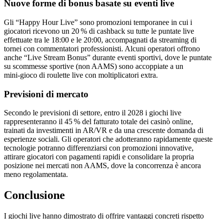
Nuove forme di bonus basate su eventi live
Gli “Happy Hour Live” sono promozioni temporanee in cui i
giocatori ricevono un 20 % di cashback su tutte le puntate live
effettuate tra le 18:00 e le 20:00, accompagnati da streaming di
tornei con commentatori professionisti. Alcuni operatori offrono
anche “Live Stream Bonus” durante eventi sportivi, dove le puntate
su scommesse sportive (non AAMS) sono accoppiate a un
mini‑gioco di roulette live con moltiplicatori extra.
Previsioni di mercato
Secondo le previsioni di settore, entro il 2028 i giochi live
rappresenteranno il 45 % del fatturato totale dei casinò online,
trainati da investimenti in AR/VR e da una crescente domanda di
esperienze sociali. Gli operatori che adotteranno rapidamente queste
tecnologie potranno differenziarsi con promozioni innovative,
attirare giocatori con pagamenti rapidi e consolidare la propria
posizione nei mercati non AAMS, dove la concorrenza è ancora
meno regolamentata.
Conclusione
I giochi live hanno dimostrato di offrire vantaggi concreti rispetto