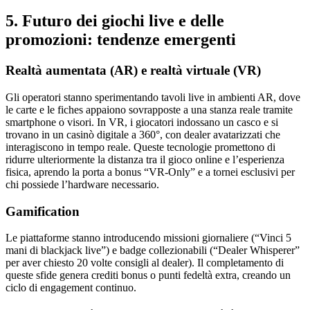
5. Futuro dei giochi live e delle
promozioni: tendenze emergenti
Realtà aumentata (AR) e realtà virtuale (VR)
Gli operatori stanno sperimentando tavoli live in ambienti AR, dove
le carte e le fiches appaiono sovrapposte a una stanza reale tramite
smartphone o visori. In VR, i giocatori indossano un casco e si
trovano in un casinò digitale a 360°, con dealer avatarizzati che
interagiscono in tempo reale. Queste tecnologie promettono di
ridurre ulteriormente la distanza tra il gioco online e l’esperienza
fisica, aprendo la porta a bonus “VR‑Only” e a tornei esclusivi per
chi possiede l’hardware necessario.
Gamification
Le piattaforme stanno introducendo missioni giornaliere (“Vinci 5
mani di blackjack live”) e badge collezionabili (“Dealer Whisperer”
per aver chiesto 20 volte consigli al dealer). Il completamento di
queste sfide genera crediti bonus o punti fedeltà extra, creando un
ciclo di engagement continuo.