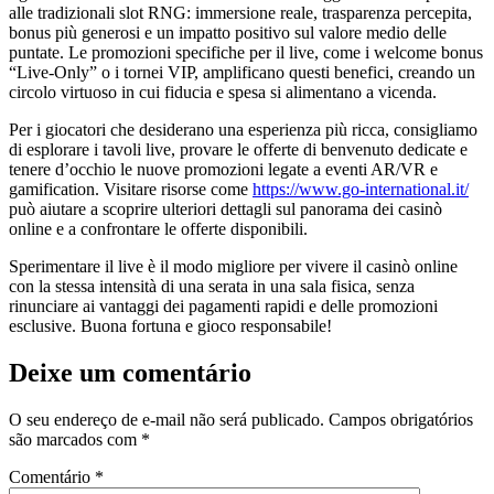
alle tradizionali slot RNG: immersione reale, trasparenza percepita,
bonus più generosi e un impatto positivo sul valore medio delle
puntate. Le promozioni specifiche per il live, come i welcome bonus
“Live‑Only” o i tornei VIP, amplificano questi benefici, creando un
circolo virtuoso in cui fiducia e spesa si alimentano a vicenda.
Per i giocatori che desiderano una esperienza più ricca, consigliamo
di esplorare i tavoli live, provare le offerte di benvenuto dedicate e
tenere d’occhio le nuove promozioni legate a eventi AR/VR e
gamification. Visitare risorse come
https://www.go-international.it/
può aiutare a scoprire ulteriori dettagli sul panorama dei casinò
online e a confrontare le offerte disponibili.
Sperimentare il live è il modo migliore per vivere il casinò online
con la stessa intensità di una serata in una sala fisica, senza
rinunciare ai vantaggi dei pagamenti rapidi e delle promozioni
esclusive. Buona fortuna e gioco responsabile!
Deixe um comentário
O seu endereço de e-mail não será publicado.
Campos obrigatórios
são marcados com
*
Comentário
*