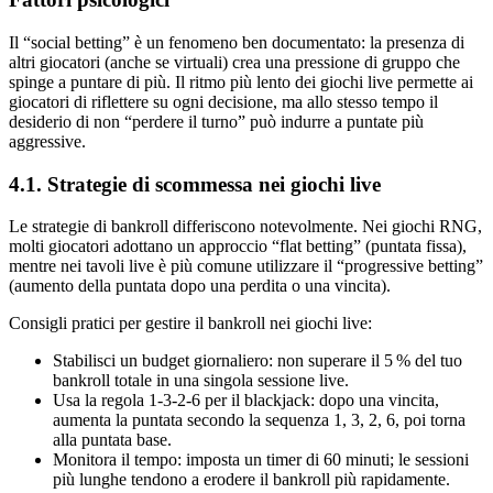
Il “social betting” è un fenomeno ben documentato: la presenza di
altri giocatori (anche se virtuali) crea una pressione di gruppo che
spinge a puntare di più. Il ritmo più lento dei giochi live permette ai
giocatori di riflettere su ogni decisione, ma allo stesso tempo il
desiderio di non “perdere il turno” può indurre a puntate più
aggressive.
4.1. Strategie di scommessa nei giochi live
Le strategie di bankroll differiscono notevolmente. Nei giochi RNG,
molti giocatori adottano un approccio “flat betting” (puntata fissa),
mentre nei tavoli live è più comune utilizzare il “progressive betting”
(aumento della puntata dopo una perdita o una vincita).
Consigli pratici per gestire il bankroll nei giochi live:
Stabilisci un budget giornaliero: non superare il 5 % del tuo
bankroll totale in una singola sessione live.
Usa la regola 1‑3‑2‑6 per il blackjack: dopo una vincita,
aumenta la puntata secondo la sequenza 1, 3, 2, 6, poi torna
alla puntata base.
Monitora il tempo: imposta un timer di 60 minuti; le sessioni
più lunghe tendono a erodere il bankroll più rapidamente.