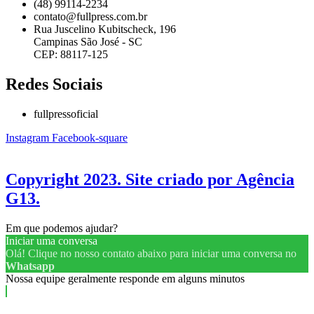
(48) 99114-2234
contato@fullpress.com.br
Rua Juscelino Kubitscheck, 196
Campinas São José - SC
CEP: 88117-125
Redes Sociais
fullpressoficial
Instagram
Facebook-square
Copyright 2023. Site criado por Agência
G13.
Em que podemos ajudar?
Iniciar uma conversa
Olá! Clique no nosso contato abaixo para iniciar uma conversa no
Whatsapp
Nossa equipe geralmente responde em alguns minutos