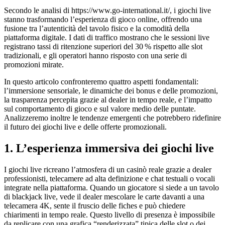
Secondo le analisi di https://www.go-international.it/, i giochi live
stanno trasformando l’esperienza di gioco online, offrendo una
fusione tra l’autenticità del tavolo fisico e la comodità della
piattaforma digitale. I dati di traffico mostrano che le sessioni live
registrano tassi di ritenzione superiori del 30 % rispetto alle slot
tradizionali, e gli operatori hanno risposto con una serie di
promozioni mirate.
In questo articolo confronteremo quattro aspetti fondamentali:
l’immersione sensoriale, le dinamiche dei bonus e delle promozioni,
la trasparenza percepita grazie al dealer in tempo reale, e l’impatto
sul comportamento di gioco e sul valore medio delle puntate.
Analizzeremo inoltre le tendenze emergenti che potrebbero ridefinire
il futuro dei giochi live e delle offerte promozionali.
1. L’esperienza immersiva dei giochi live
I giochi live ricreano l’atmosfera di un casinò reale grazie a dealer
professionisti, telecamere ad alta definizione e chat testuali o vocali
integrate nella piattaforma. Quando un giocatore si siede a un tavolo
di blackjack live, vede il dealer mescolare le carte davanti a una
telecamera 4K, sente il fruscio delle fiches e può chiedere
chiarimenti in tempo reale. Questo livello di presenza è impossibile
da replicare con una grafica “renderizzata” tipica delle slot o dei