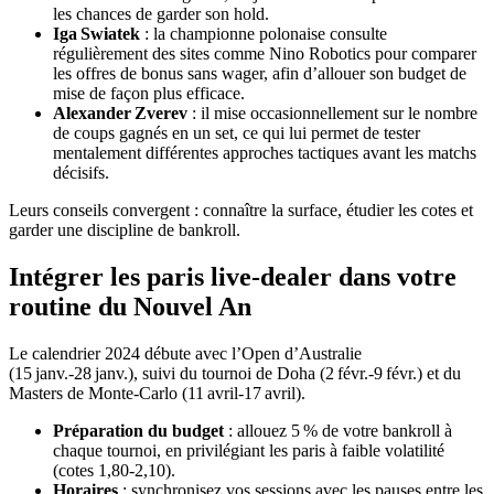
les chances de garder son hold.
Iga Swiatek
: la championne polonaise consulte
régulièrement des sites comme Nino Robotics pour comparer
les offres de bonus sans wager, afin d’allouer son budget de
mise de façon plus efficace.
Alexander Zverev
: il mise occasionnellement sur le nombre
de coups gagnés en un set, ce qui lui permet de tester
mentalement différentes approches tactiques avant les matchs
décisifs.
Leurs conseils convergent : connaître la surface, étudier les cotes et
garder une discipline de bankroll.
Intégrer les paris live‑dealer dans votre
routine du Nouvel An
Le calendrier 2024 débute avec l’Open d’Australie
(15 janv.‑28 janv.), suivi du tournoi de Doha (2 févr.‑9 févr.) et du
Masters de Monte-Carlo (11 avril‑17 avril).
Préparation du budget
: allouez 5 % de votre bankroll à
chaque tournoi, en privilégiant les paris à faible volatilité
(cotes 1,80‑2,10).
Horaires
: synchronisez vos sessions avec les pauses entre les