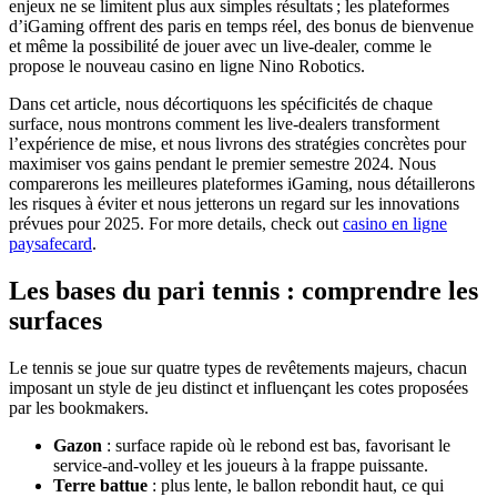
enjeux ne se limitent plus aux simples résultats ; les plateformes
d’iGaming offrent des paris en temps réel, des bonus de bienvenue
et même la possibilité de jouer avec un live‑dealer, comme le
propose le nouveau casino en ligne Nino Robotics.
Dans cet article, nous décortiquons les spécificités de chaque
surface, nous montrons comment les live‑dealers transforment
l’expérience de mise, et nous livrons des stratégies concrètes pour
maximiser vos gains pendant le premier semestre 2024. Nous
comparerons les meilleures plateformes iGaming, nous détaillerons
les risques à éviter et nous jetterons un regard sur les innovations
prévues pour 2025. For more details, check out
casino en ligne
paysafecard
.
Les bases du pari tennis : comprendre les
surfaces
Le tennis se joue sur quatre types de revêtements majeurs, chacun
imposant un style de jeu distinct et influençant les cotes proposées
par les bookmakers.
Gazon
: surface rapide où le rebond est bas, favorisant le
service‑and‑volley et les joueurs à la frappe puissante.
Terre battue
: plus lente, le ballon rebondit haut, ce qui