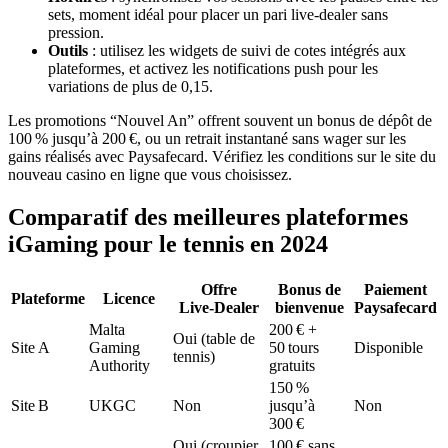
sets, moment idéal pour placer un pari live‑dealer sans
pression.
Outils
: utilisez les widgets de suivi de cotes intégrés aux
plateformes, et activez les notifications push pour les
variations de plus de 0,15.
Les promotions “Nouvel An” offrent souvent un bonus de dépôt de
100 % jusqu’à 200 €, ou un retrait instantané sans wager sur les
gains réalisés avec Paysafecard. Vérifiez les conditions sur le site du
nouveau casino en ligne que vous choisissez.
Comparatif des meilleures plateformes
iGaming pour le tennis en 2024
Offre
Bonus de
Paiement
Plateforme
Licence
Live‑Dealer
bienvenue
Paysafecard
Malta
200 € +
Oui (table de
Site A
Gaming
50 tours
Disponible
tennis)
Authority
gratuits
150 %
Site B
UKGC
Non
jusqu’à
Non
300 €
Oui (croupier
100 € sans