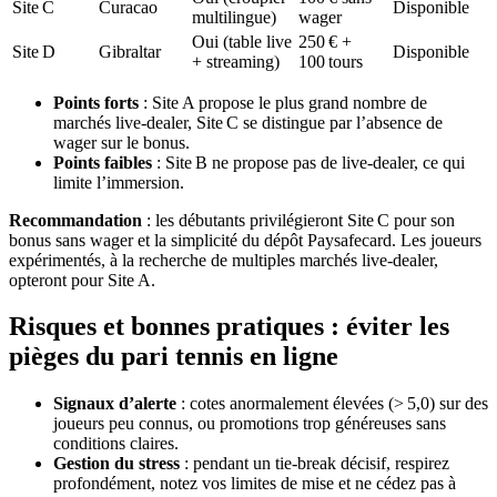
Site C
Curacao
Disponible
multilingue)
wager
Oui (table live
250 € +
Site D
Gibraltar
Disponible
+ streaming)
100 tours
Points forts
: Site A propose le plus grand nombre de
marchés live‑dealer, Site C se distingue par l’absence de
wager sur le bonus.
Points faibles
: Site B ne propose pas de live‑dealer, ce qui
limite l’immersion.
Recommandation
: les débutants privilégieront Site C pour son
bonus sans wager et la simplicité du dépôt Paysafecard. Les joueurs
expérimentés, à la recherche de multiples marchés live‑dealer,
opteront pour Site A.
Risques et bonnes pratiques : éviter les
pièges du pari tennis en ligne
Signaux d’alerte
: cotes anormalement élevées (> 5,0) sur des
joueurs peu connus, ou promotions trop généreuses sans
conditions claires.
Gestion du stress
: pendant un tie‑break décisif, respirez
profondément, notez vos limites de mise et ne cédez pas à