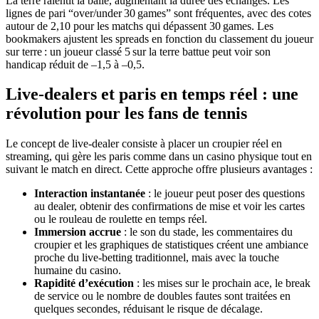
La terre ralentit la balle, augmentant la durée des échanges. Les
lignes de pari “over/under 30 games” sont fréquentes, avec des cotes
autour de 2,10 pour les matchs qui dépassent 30 games. Les
bookmakers ajustent les spreads en fonction du classement du joueur
sur terre : un joueur classé 5 sur la terre battue peut voir son
handicap réduit de –1,5 à –0,5.
Live‑dealers et paris en temps réel : une
révolution pour les fans de tennis
Le concept de live‑dealer consiste à placer un croupier réel en
streaming, qui gère les paris comme dans un casino physique tout en
suivant le match en direct. Cette approche offre plusieurs avantages :
Interaction instantanée
: le joueur peut poser des questions
au dealer, obtenir des confirmations de mise et voir les cartes
ou le rouleau de roulette en temps réel.
Immersion accrue
: le son du stade, les commentaires du
croupier et les graphiques de statistiques créent une ambiance
proche du live‑betting traditionnel, mais avec la touche
humaine du casino.
Rapidité d’exécution
: les mises sur le prochain ace, le break
de service ou le nombre de doubles fautes sont traitées en
quelques secondes, réduisant le risque de décalage.