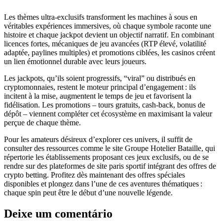
Les thèmes ultra‑exclusifs transforment les machines à sous en
véritables expériences immersives, où chaque symbole raconte une
histoire et chaque jackpot devient un objectif narratif. En combinant
licences fortes, mécaniques de jeu avancées (RTP élevé, volatilité
adaptée, paylines multiples) et promotions ciblées, les casinos créent
un lien émotionnel durable avec leurs joueurs.
Les jackpots, qu’ils soient progressifs, “viral” ou distribués en
cryptomonnaies, restent le moteur principal d’engagement : ils
incitent à la mise, augmentent le temps de jeu et favorisent la
fidélisation. Les promotions – tours gratuits, cash‑back, bonus de
dépôt – viennent compléter cet écosystème en maximisant la valeur
perçue de chaque thème.
Pour les amateurs désireux d’explorer ces univers, il suffit de
consulter des ressources comme le site Groupe Hotelier Bataille, qui
répertorie les établissements proposant ces jeux exclusifs, ou de se
rendre sur des plateformes de site paris sportif intégrant des offres de
crypto betting. Profitez dès maintenant des offres spéciales
disponibles et plongez dans l’une de ces aventures thématiques :
chaque spin peut être le début d’une nouvelle légende.
Deixe um comentário