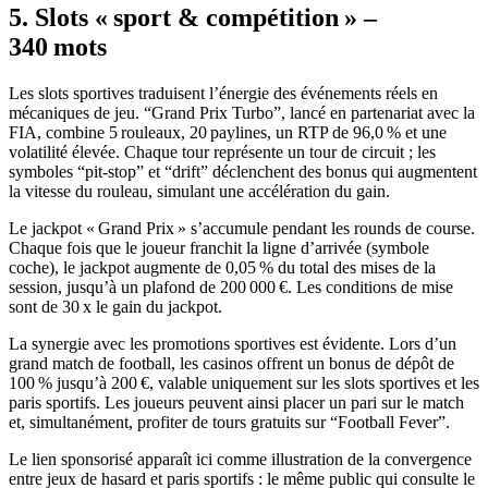
5. Slots « sport & compétition » –
340 mots
Les slots sportives traduisent l’énergie des événements réels en
mécaniques de jeu. “Grand Prix Turbo”, lancé en partenariat avec la
FIA, combine 5 rouleaux, 20 paylines, un RTP de 96,0 % et une
volatilité élevée. Chaque tour représente un tour de circuit ; les
symboles “pit‑stop” et “drift” déclenchent des bonus qui augmentent
la vitesse du rouleau, simulant une accélération du gain.
Le jackpot « Grand Prix » s’accumule pendant les rounds de course.
Chaque fois que le joueur franchit la ligne d’arrivée (symbole
coche), le jackpot augmente de 0,05 % du total des mises de la
session, jusqu’à un plafond de 200 000 €. Les conditions de mise
sont de 30 x le gain du jackpot.
La synergie avec les promotions sportives est évidente. Lors d’un
grand match de football, les casinos offrent un bonus de dépôt de
100 % jusqu’à 200 €, valable uniquement sur les slots sportives et les
paris sportifs. Les joueurs peuvent ainsi placer un pari sur le match
et, simultanément, profiter de tours gratuits sur “Football Fever”.
Le lien sponsorisé apparaît ici comme illustration de la convergence
entre jeux de hasard et paris sportifs : le même public qui consulte le