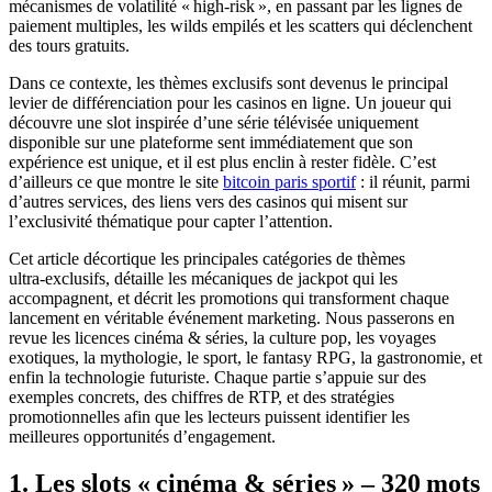
mécanismes de volatilité « high‑risk », en passant par les lignes de
paiement multiples, les wilds empilés et les scatters qui déclenchent
des tours gratuits.
Dans ce contexte, les thèmes exclusifs sont devenus le principal
levier de différenciation pour les casinos en ligne. Un joueur qui
découvre une slot inspirée d’une série télévisée uniquement
disponible sur une plateforme sent immédiatement que son
expérience est unique, et il est plus enclin à rester fidèle. C’est
d’ailleurs ce que montre le site
bitcoin paris sportif
: il réunit, parmi
d’autres services, des liens vers des casinos qui misent sur
l’exclusivité thématique pour capter l’attention.
Cet article décortique les principales catégories de thèmes
ultra‑exclusifs, détaille les mécaniques de jackpot qui les
accompagnent, et décrit les promotions qui transforment chaque
lancement en véritable événement marketing. Nous passerons en
revue les licences cinéma & séries, la culture pop, les voyages
exotiques, la mythologie, le sport, le fantasy RPG, la gastronomie, et
enfin la technologie futuriste. Chaque partie s’appuie sur des
exemples concrets, des chiffres de RTP, et des stratégies
promotionnelles afin que les lecteurs puissent identifier les
meilleures opportunités d’engagement.
1. Les slots « cinéma & séries » – 320 mots