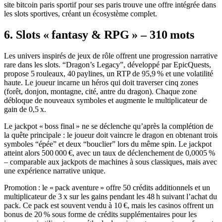
site bitcoin paris sportif pour ses paris trouve une offre intégrée dans
les slots sportives, créant un écosystème complet.
6. Slots « fantasy & RPG » – 310 mots
Les univers inspirés de jeux de rôle offrent une progression narrative
rare dans les slots. “Dragon’s Legacy”, développé par EpicQuests,
propose 5 rouleaux, 40 paylines, un RTP de 95,9 % et une volatilité
haute. Le joueur incarne un héros qui doit traverser cinq zones
(forêt, donjon, montagne, cité, antre du dragon). Chaque zone
débloque de nouveaux symboles et augmente le multiplicateur de
gain de 0,5 x.
Le jackpot « boss final » ne se déclenche qu’après la complétion de
la quête principale : le joueur doit vaincre le dragon en obtenant trois
symboles “épée” et deux “bouclier” lors du même spin. Le jackpot
atteint alors 500 000 €, avec un taux de déclenchement de 0,0005 %
– comparable aux jackpots de machines à sous classiques, mais avec
une expérience narrative unique.
Promotion : le « pack aventure » offre 50 crédits additionnels et un
multiplicateur de 3 x sur les gains pendant les 48 h suivant l’achat du
pack. Ce pack est souvent vendu à 10 €, mais les casinos offrent un
bonus de 20 % sous forme de crédits supplémentaires pour les