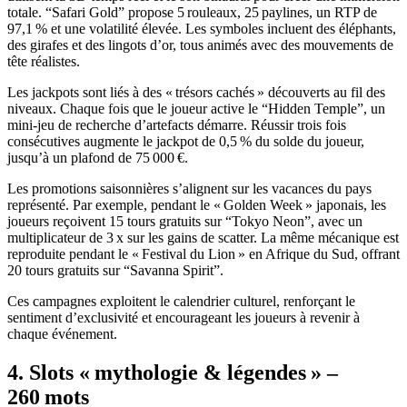
totale. “Safari Gold” propose 5 rouleaux, 25 paylines, un RTP de
97,1 % et une volatilité élevée. Les symboles incluent des éléphants,
des girafes et des lingots d’or, tous animés avec des mouvements de
tête réalistes.
Les jackpots sont liés à des « trésors cachés » découverts au fil des
niveaux. Chaque fois que le joueur active le “Hidden Temple”, un
mini‑jeu de recherche d’artefacts démarre. Réussir trois fois
consécutives augmente le jackpot de 0,5 % du solde du joueur,
jusqu’à un plafond de 75 000 €.
Les promotions saisonnières s’alignent sur les vacances du pays
représenté. Par exemple, pendant le « Golden Week » japonais, les
joueurs reçoivent 15 tours gratuits sur “Tokyo Neon”, avec un
multiplicateur de 3 x sur les gains de scatter. La même mécanique est
reproduite pendant le « Festival du Lion » en Afrique du Sud, offrant
20 tours gratuits sur “Savanna Spirit”.
Ces campagnes exploitent le calendrier culturel, renforçant le
sentiment d’exclusivité et encourageant les joueurs à revenir à
chaque événement.
4. Slots « mythologie & légendes » –
260 mots