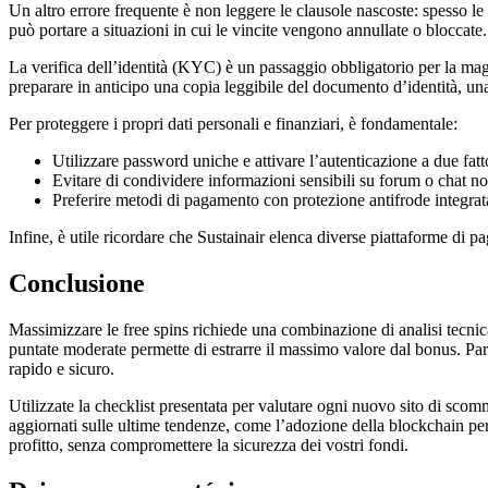
Un altro errore frequente è non leggere le clausole nascoste: spesso le 
può portare a situazioni in cui le vincite vengono annullate o bloccate.
La verifica dell’identità (KYC) è un passaggio obbligatorio per la magg
preparare in anticipo una copia leggibile del documento d’identità, una 
Per proteggere i propri dati personali e finanziari, è fondamentale:
Utilizzare password uniche e attivare l’autenticazione a due fat
Evitare di condividere informazioni sensibili su forum o chat no
Preferire metodi di pagamento con protezione antifrode integrata
Infine, è utile ricordare che Sustainair elenca diverse piattaforme di p
Conclusione
Massimizzare le free spins richiede una combinazione di analisi tecnica
puntate moderate permette di estrarre il massimo valore dal bonus. Paral
rapido e sicuro.
Utilizzate la checklist presentata per valutare ogni nuovo sito di sc
aggiornati sulle ultime tendenze, come l’adozione della blockchain per
profitto, senza compromettere la sicurezza dei vostri fondi.