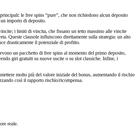
 principali: le free spins “pure”, che non richiedono alcun deposito
 un importo di deposito.
ite; i limiti di vincita, che fissano un tetto massimo alle vincite
ferta. Queste clausole influiscono direttamente sulla strategia: un alto
 drasticamente il potenziale di profitto.
ricevono un pacchetto di free spins al momento del primo deposito,
o giri gratuiti su nuove uscite o su slot classiche. Infine, i
mettere molto più del valore iniziale del bonus, aumentando il rischio
mizzando così il rapporto rischio/ricompensa.
ore reale.