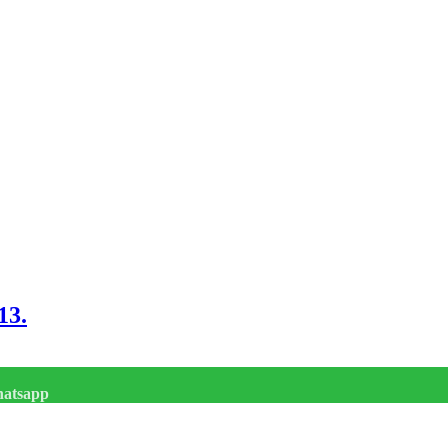
13.
atsapp