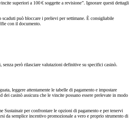
incite superiori a 100 € soggette a revisione”. Ignorare questi dettagli
 scaduti può bloccare i prelievi per settimane. È consigliabile
elfie con il documento.
senza però rilasciare valutazioni definitive su specifici casinò.
eguata, leggere attentamente le tabelle di pagamento e impostare
aud dei casinò assicura che le vincite possano essere prelevate in modo
e Sustainair per confrontare le opzioni di pagamento e per tenervi
arsi da semplice incentivo promozionale a vero e proprio strumento di