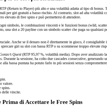
RTP (Return to Player) più alto e una volatilità adatta al tipo di bonus.
li per giri gratuiti a basso rischio. Al contrario, slot ad alta volatilità
ro elevato di free spins e può permettersi di attendere.
gni simbolo, le combinazioni vincenti e le funzioni bonus (wild, scatter
mpio, una slot a 20 payline con un simbolo scatter che paga su qualsiasi 
cruciale. Anche se il denaro non è direttamente in gioco, è consigliabile 
i sprecare giri su slot con bassa RTP o su scommesse troppo elevate rispe
Gonzo’s Quest
(RTP 95,97 %, volatilità media). Dopo aver analizzato la
ins. Durante la sessione, ha colto due cascades consecutive, generando u
alla bassa puntata ha potuto farlo in più sessioni senza compromettere 
spin.
o valore.
 spins.
 delle vincite.
 Prima di Accettare le Free Spins