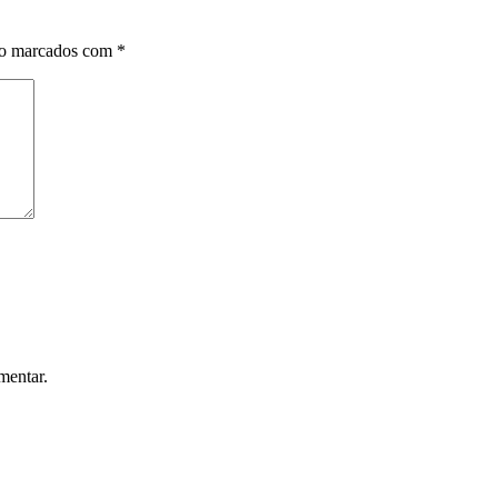
ão marcados com
*
mentar.