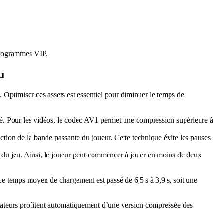
 programmes VIP.
u
 Optimiser ces assets est essentiel pour diminuer le temps de
ité. Pour les vidéos, le codec AV1 permet une compression supérieure à
tion de la bande passante du joueur. Cette technique évite les pauses
t du jeu. Ainsi, le joueur peut commencer à jouer en moins de deux
Le temps moyen de chargement est passé de 6,5 s à 3,9 s, soit une
sateurs profitent automatiquement d’une version compressée des