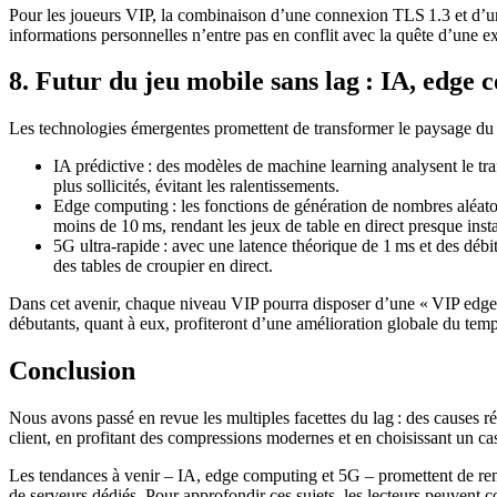
Pour les joueurs VIP, la combinaison d’une connexion TLS 1.3 et d’un 
informations personnelles n’entre pas en conflit avec la quête d’une ex
8. Futur du jeu mobile sans lag : IA, edge
Les technologies émergentes promettent de transformer le paysage du
IA prédictive : des modèles de machine learning analysent le tr
plus sollicités, évitant les ralentissements.
Edge computing : les fonctions de génération de nombres aléato
moins de 10 ms, rendant les jeux de table en direct presque inst
5G ultra‑rapide : avec une latence théorique de 1 ms et des déb
des tables de croupier en direct.
Dans cet avenir, chaque niveau VIP pourra disposer d’une « VIP edge s
débutants, quant à eux, profiteront d’une amélioration globale du temp
Conclusion
Nous avons passé en revue les multiples facettes du lag : des causes r
client, en profitant des compressions modernes et en choisissant un ca
Les tendances à venir – IA, edge computing et 5G – promettent de rend
de serveurs dédiés. Pour approfondir ces sujets, les lecteurs peuvent c