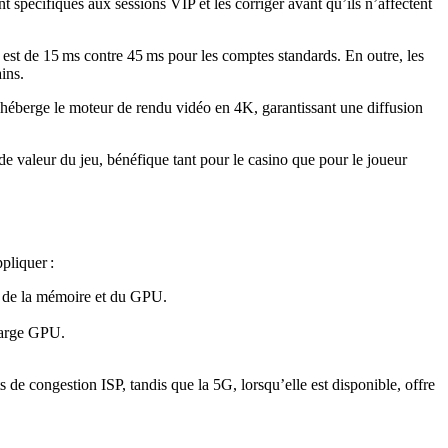
nt spécifiques aux sessions VIP et les corriger avant qu’ils n’affectent
st de 15 ms contre 45 ms pour les comptes standards. En outre, les
ins.
ié héberge le moteur de rendu vidéo en 4K, garantissant une diffusion
de valeur du jeu, bénéfique tant pour le casino que pour le joueur
pliquer :
ion de la mémoire et du GPU.
charge GPU.
de congestion ISP, tandis que la 5G, lorsqu’elle est disponible, offre