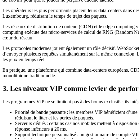
Les opérateurs les plus performants placent leurs data‑centers dans de
Luxembourg, réduisant le temps de trajet des paquets.
Les réseaux de distribution de contenu (CDN) et le edge computing vie
computing exécute des micro‑services de calcul de RNG (Random Numbe
cœur du réseau.
Les protocoles modernes jouent également un rôle décisif. WebSocket
d’envoyer plusieurs requêtes simultanément sur la même connexion. Le p
les jeux en temps réel.
En pratique, une plateforme qui combine data‑centers européens, CD
monolithique traditionnelle.
3. Les niveaux VIP comme levier de perfo
Les programmes VIP ne se limitent pas à des bonus exclusifs ; ils intè
Priorité de bande passante : les membres VIP bénéficient d’une a
réduisant le jitter et les pertes de paquets.
Serveurs dédiés : certains casinos mobiles mettent à disposition 
réponse inférieurs à 20 ms.
Support technique personnalisé : un gestionnaire de compte VIP