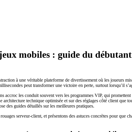
eux mobiles : guide du débutant 
traction à une véritable plateforme de divertissement où les joueurs mis
llisecondes peut transformer une victoire en perte, surtout lorsqu’il s’agi
ans accroc les conduit souvent vers les programmes VIP, qui promettent
une architecture technique optimisée et sur des réglages côté client que
ose des guides détaillés sur les meilleures pratiques.
rouages serveur‑client, et présentons des astuces concrètes pour que c