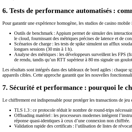
6. Tests de performance automatisés : comm
Pour garantir une expérience homogène, les studios de casino mobile i
Outils de benchmark : Appium permet de simuler des interactions
le cloud, fournissant des métriques précises de latence et de c
Scénarios de charge : les tests de spike simulent un afflux soudai
longues sessions (30 min à 1 h).
Analyse des métriques : les développeurs surveillent les FPS (
de rendu, tandis qu’un RTT supérieur à 80 ms signale un goulot
Les résultats sont intégrés dans des tableaux de bord agiles : chaque sp
appareils cibles. Cette approche garantit que les nouvelles fonctionna
7. Sécurité et performance : pourquoi le ch
Le chiffrement est indispensable pour protéger les transactions de jeu 
TLS 1.3 : ce protocole réduit le nombre de round‑trips nécessai
Offloading matériel : les processeurs modernes intègrent l’instr
réponse quasi‑identiques à ceux d’une connexion non chiffrée.
Validation rapide des certificats : l’utilisation de listes de révoc