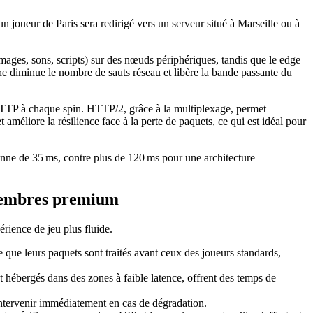
 joueur de Paris sera redirigé vers un serveur situé à Marseille ou à
ages, sons, scripts) sur des nœuds périphériques, tandis que le edge
diminue le nombre de sauts réseau et libère la bande passante du
HTTP à chaque spin. HTTP/2, grâce à la multiplexage, permet
éliore la résilience face à la perte de paquets, ce qui est idéal pour
ne de 35 ms, contre plus de 120 ms pour une architecture
 membres premium
rience de jeu plus fluide.
 que leurs paquets sont traités avant ceux des joueurs standards,
nt hébergés dans des zones à faible latence, offrent des temps de
intervenir immédiatement en cas de dégradation.