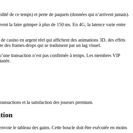
abilité de ce temps) et perte de paquets (données qui n’arrivent jamais).
ent la faire grimper à plus de 150 ms. En 4G, la latence varie entre
e casino en argent réel qui affichent des animations 3D, des effets
 des frames‑drops qui se traduisent par un lag visuel.
orsqu’une transaction n’est pas confirmée à temps. Les membres VIP
tanée.
transactions et la satisfaction des joueurs premium.
ation
renvoie le tableau des gains. Cette boucle doit être exécutée en moins