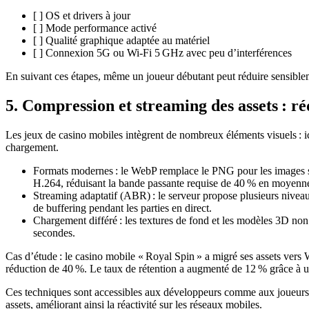
[ ] OS et drivers à jour
[ ] Mode performance activé
[ ] Qualité graphique adaptée au matériel
[ ] Connexion 5G ou Wi‑Fi 5 GHz avec peu d’interférences
En suivant ces étapes, même un joueur débutant peut réduire sensiblem
5. Compression et streaming des assets : réd
Les jeux de casino mobiles intègrent de nombreux éléments visuels : ic
chargement.
Formats modernes : le WebP remplace le PNG pour les images sta
H.264, réduisant la bande passante requise de 40 % en moyenn
Streaming adaptatif (ABR) : le serveur propose plusieurs niveau
de buffering pendant les parties en direct.
Chargement différé : les textures de fond et les modèles 3D no
secondes.
Cas d’étude : le casino mobile « Royal Spin » a migré ses assets vers
réduction de 40 %. Le taux de rétention a augmenté de 12 % grâce à u
Ces techniques sont accessibles aux développeurs comme aux joueurs :
assets, améliorant ainsi la réactivité sur les réseaux mobiles.