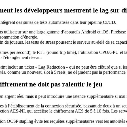
ent les développeurs mesurent le lag sur di
ntègrent des suites de tests automatisés dans leur pipeline CI/CD.
 utilisateur sur une large gamme d’appareils Android et iOS. Firebase 
onsommation d’énergie.
n de joueurs, les tests de stress poussent le serveur au-delà de sa capacit
frames per second), le RTT (round‑trip time), l’utilisation CPU/GPU et
 d’étranglement réseau.
rint inclut un ticket « Lag Reduction » qui ne peut être clôturé que si l
lités, comme un nouveau slot à 5 reels, ne dégradent pas la performance 
iffrement ne doit pas ralentir le jeu
en argent réel, mais il peut introduire une latence supplémentaire si ma
res à l’établissement de la connexion sécurisée, passant de deux à un se
uction AES‑NI, qui accélère le chiffrement AES de 5 à 10 fois. Les serve
ation OCSP stapling évite les requêtes supplémentaires vers les autorités de