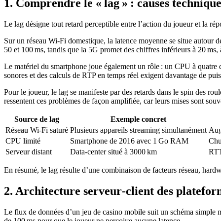
1. Comprendre le « lag » : causes techniqu
Le lag désigne tout retard perceptible entre l’action du joueur et la rép
Sur un réseau Wi‑Fi domestique, la latence moyenne se situe autour de
50 et 100 ms, tandis que la 5G promet des chiffres inférieurs à 20 ms,
Le matériel du smartphone joue également un rôle : un CPU à quatre cœ
sonores et des calculs de RTP en temps réel exigent davantage de puis
Pour le joueur, le lag se manifeste par des retards dans le spin des r
ressentent ces problèmes de façon amplifiée, car leurs mises sont souv
Source de lag
Exemple concret
Réseau Wi‑Fi saturé
Plusieurs appareils streaming simultanément
Aug
CPU limité
Smartphone de 2016 avec 1 Go RAM
Chu
Serveur distant
Data‑center situé à 3000 km
RTT
En résumé, le lag résulte d’une combinaison de facteurs réseau, hardware
2. Architecture serveur‑client des platefor
Le flux de données d’un jeu de casino mobile suit un schéma simple mais
de 100 ms pour que le joueur ne perçoive aucune latence.