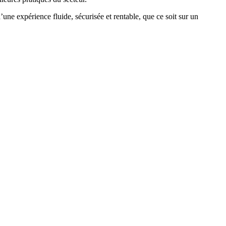
une expérience fluide, sécurisée et rentable, que ce soit sur un