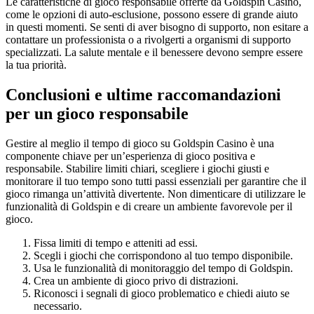
Le caratteristiche di gioco responsabile offerte da Goldspin Casino,
come le opzioni di auto-esclusione, possono essere di grande aiuto
in questi momenti. Se senti di aver bisogno di supporto, non esitare a
contattare un professionista o a rivolgerti a organismi di supporto
specializzati. La salute mentale e il benessere devono sempre essere
la tua priorità.
Conclusioni e ultime raccomandazioni
per un gioco responsabile
Gestire al meglio il tempo di gioco su Goldspin Casino è una
componente chiave per un’esperienza di gioco positiva e
responsabile. Stabilire limiti chiari, scegliere i giochi giusti e
monitorare il tuo tempo sono tutti passi essenziali per garantire che il
gioco rimanga un’attività divertente. Non dimenticare di utilizzare le
funzionalità di Goldspin e di creare un ambiente favorevole per il
gioco.
Fissa limiti di tempo e atteniti ad essi.
Scegli i giochi che corrispondono al tuo tempo disponibile.
Usa le funzionalità di monitoraggio del tempo di Goldspin.
Crea un ambiente di gioco privo di distrazioni.
Riconosci i segnali di gioco problematico e chiedi aiuto se
necessario.