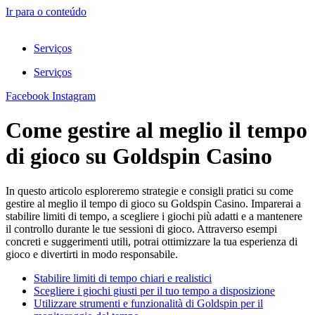
Ir para o conteúdo
Serviços
Serviços
Facebook
Instagram
Come gestire al meglio il tempo
di gioco su Goldspin Casino
In questo articolo esploreremo strategie e consigli pratici su come
gestire al meglio il tempo di gioco su Goldspin Casino. Imparerai a
stabilire limiti di tempo, a scegliere i giochi più adatti e a mantenere
il controllo durante le tue sessioni di gioco. Attraverso esempi
concreti e suggerimenti utili, potrai ottimizzare la tua esperienza di
gioco e divertirti in modo responsabile.
Stabilire limiti di tempo chiari e realistici
Scegliere i giochi giusti per il tuo tempo a disposizione
Utilizzare strumenti e funzionalità di Goldspin per il