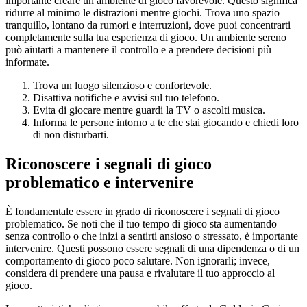
importante creare un ambiente di gioco favorevole. Questo significa
ridurre al minimo le distrazioni mentre giochi. Trova uno spazio
tranquillo, lontano da rumori e interruzioni, dove puoi concentrarti
completamente sulla tua esperienza di gioco. Un ambiente sereno
può aiutarti a mantenere il controllo e a prendere decisioni più
informate.
Trova un luogo silenzioso e confortevole.
Disattiva notifiche e avvisi sul tuo telefono.
Evita di giocare mentre guardi la TV o ascolti musica.
Informa le persone intorno a te che stai giocando e chiedi loro
di non disturbarti.
Riconoscere i segnali di gioco
problematico e intervenire
È fondamentale essere in grado di riconoscere i segnali di gioco
problematico. Se noti che il tuo tempo di gioco sta aumentando
senza controllo o che inizi a sentirti ansioso o stressato, è importante
intervenire. Questi possono essere segnali di una dipendenza o di un
comportamento di gioco poco salutare. Non ignorarli; invece,
considera di prendere una pausa e rivalutare il tuo approccio al
gioco.