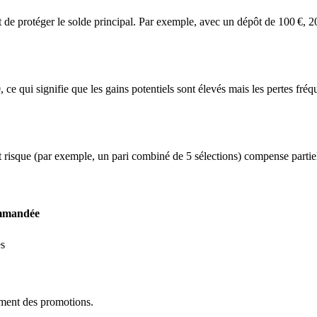
de protéger le solde principal. Par exemple, avec un dépôt de 100 €, 20 
0, ce qui signifie que les gains potentiels sont élevés mais les pertes fr
 risque (par exemple, un pari combiné de 5 sélections) compense partiell
ommandée
es
ement des promotions.