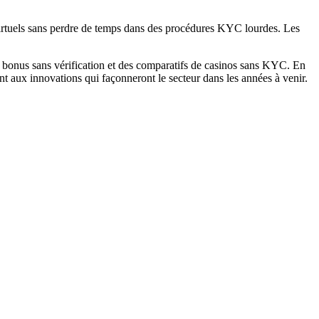
s virtuels sans perdre de temps dans des procédures KYC lourdes. Les
es bonus sans vérification et des comparatifs de casinos sans KYC. En
ant aux innovations qui façonneront le secteur dans les années à venir.