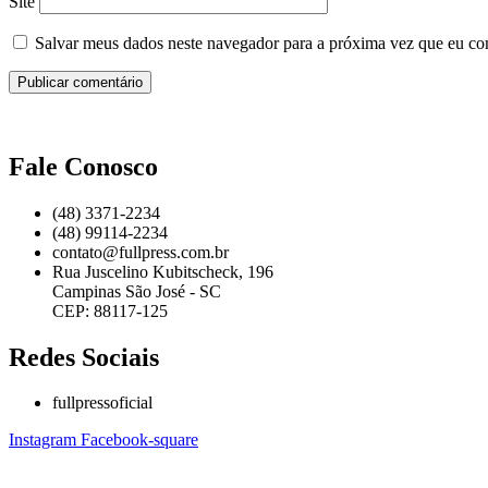
Site
Salvar meus dados neste navegador para a próxima vez que eu co
Fale Conosco
(48) 3371-2234
(48) 99114-2234
contato@fullpress.com.br
Rua Juscelino Kubitscheck, 196
Campinas São José - SC
CEP: 88117-125
Redes Sociais
fullpressoficial
Instagram
Facebook-square