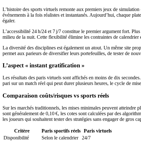
L’histoire des sports virtuels remonte aux premiers jeux de simulatio
événements à la fois réalistes et instantanés. Aujourd’hui, chaque pla
égaler.
L’accessibilité 24 h/24 et 7 j/7 constitue le premier argument fort. Plu
milieu de la nuit. Cette flexibilité élimine les contraintes de calendr
La diversité des disciplines est également un atout. Un même site propo
permet aux parieurs de diversifier leurs portefeuilles, de tester de nouv
L’aspect « instant gratification »
Les résultats des paris virtuels sont affichés en moins de dix secondes
pari sur un match réel qui peut durer plusieurs heures, le cycle de mi
Comparaison coûts/risques vs sports réels
Sur les marchés traditionnels, les mises minimales peuvent atteindre pl
sont généralement de 0,10 €, les cotes sont calculées par des algorithmes
les joueurs qui souhaitent tester des stratégies sans engager de gros ca
Critère
Paris sportifs réels
Paris virtuels
Disponibilité
Selon le calendrier
24/7