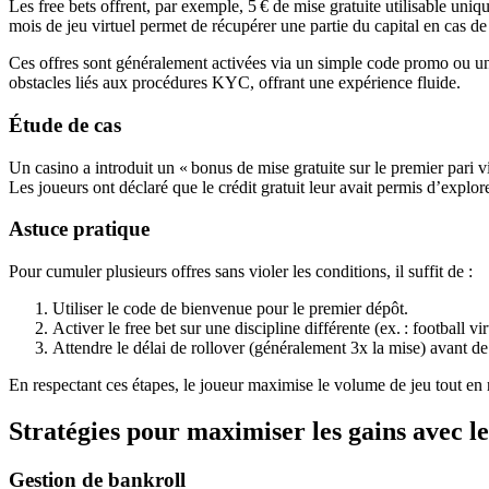
Les free bets offrent, par exemple, 5 € de mise gratuite utilisable uni
mois de jeu virtuel permet de récupérer une partie du capital en cas de
Ces offres sont généralement activées via un simple code promo ou un 
obstacles liés aux procédures KYC, offrant une expérience fluide.
Étude de cas
Un casino a introduit un « bonus de mise gratuite sur le premier pari v
Les joueurs ont déclaré que le crédit gratuit leur avait permis d’explorer
Astuce pratique
Pour cumuler plusieurs offres sans violer les conditions, il suffit de :
Utiliser le code de bienvenue pour le premier dépôt.
Activer le free bet sur une discipline différente (ex. : football vi
Attendre le délai de rollover (généralement 3x la mise) avant de
En respectant ces étapes, le joueur maximise le volume de jeu tout en
Stratégies pour maximiser les gains avec le
Gestion de bankroll