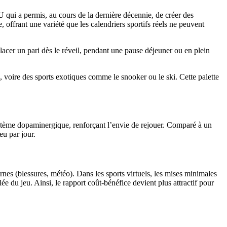
 qui a permis, au cours de la dernière décennie, de créer des
offrant une variété que les calendriers sportifs réels ne peuvent
 placer un pari dès le réveil, pendant une pause déjeuner ou en plein
s, voire des sports exotiques comme le snooker ou le ski. Cette palette
 système dopaminergique, renforçant l’envie de rejouer. Comparé à un
eu par jour.
rnes (blessures, météo). Dans les sports virtuels, les mises minimales
lée du jeu. Ainsi, le rapport coût‑bénéfice devient plus attractif pour