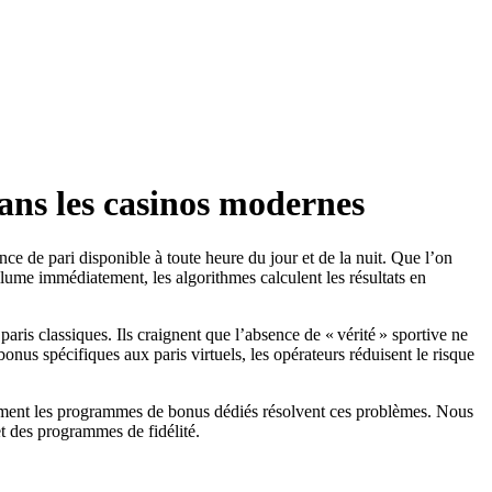
dans les casinos modernes
ence de pari disponible à toute heure du jour et de la nuit. Que l’on
llume immédiatement, les algorithmes calculent les résultats en
paris classiques. Ils craignent que l’absence de « vérité » sportive ne
onus spécifiques aux paris virtuels, les opérateurs réduisent le risque
t comment les programmes de bonus dédiés résolvent ces problèmes. Nous
et des programmes de fidélité.