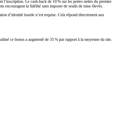
nt l’inscription. Le cash‑back de 10 % sur les pertes nettes du premier
nts encouragent la fidélité sans imposer de seuils de mise élevés.
ion d’identité lourde n’est requise. Cela répond directement aux
t utilisé ce bonus a augmenté de 35 % par rapport à la moyenne du site.