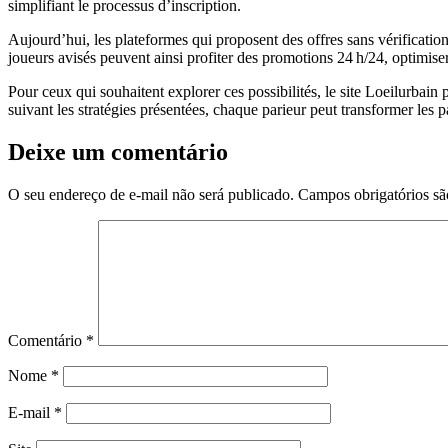
simplifiant le processus d’inscription.
Aujourd’hui, les plateformes qui proposent des offres sans vérificatio
joueurs avisés peuvent ainsi profiter des promotions 24 h/24, optimiser 
Pour ceux qui souhaitent explorer ces possibilités, le site Loeilurbai
suivant les stratégies présentées, chaque parieur peut transformer les p
Deixe um comentário
O seu endereço de e-mail não será publicado.
Campos obrigatórios s
Comentário
*
Nome
*
E-mail
*