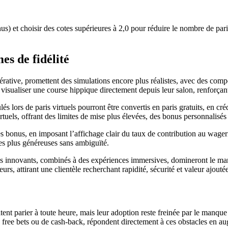
s) et choisir des cotes supérieures à 2,0 pour réduire le nombre de pari
es de fidélité
érative, promettent des simulations encore plus réalistes, avec des comp
visualiser une course hippique directement depuis leur salon, renforçan
s lors de paris virtuels pourront être convertis en paris gratuits, en c
rtuels, offrant des limites de mise plus élevées, des bonus personnalisés
 bonus, en imposant l’affichage clair du taux de contribution au wagering
res plus généreuses sans ambiguïté.
s innovants, combinés à des expériences immersives, domineront le march
, attirant une clientèle recherchant rapidité, sécurité et valeur ajoutée
aitent parier à toute heure, mais leur adoption reste freinée par le manq
 free bets ou de cash‑back, répondent directement à ces obstacles en augm