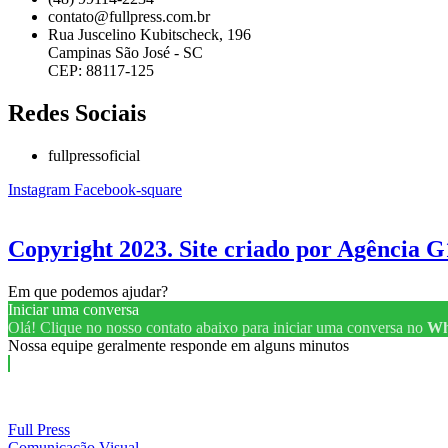
contato@fullpress.com.br
Rua Juscelino Kubitscheck, 196
Campinas São José - SC
CEP: 88117-125
Redes Sociais
fullpressoficial
Instagram
Facebook-square
Copyright 2023. Site criado por Agência G
Em que podemos ajudar?
Iniciar uma conversa
Olá! Clique no nosso contato abaixo para iniciar uma conversa no
Wh
Nossa equipe geralmente responde em alguns minutos
Full Press
Comunicação Visual