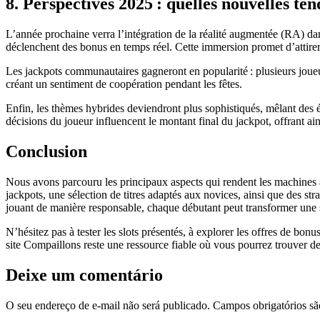
8. Perspectives 2025 : quelles nouvelles ten
L’année prochaine verra l’intégration de la réalité augmentée (RA) da
déclenchent des bonus en temps réel. Cette immersion promet d’attirer
Les jackpots communautaires gagneront en popularité : plusieurs joue
créant un sentiment de coopération pendant les fêtes.
Enfin, les thèmes hybrides deviendront plus sophistiqués, mêlant des é
décisions du joueur influencent le montant final du jackpot, offrant ai
Conclusion
Nous avons parcouru les principaux aspects qui rendent les machines à
jackpots, une sélection de titres adaptés aux novices, ainsi que des st
jouant de manière responsable, chaque débutant peut transformer une s
N’hésitez pas à tester les slots présentés, à explorer les offres de bon
site Compaillons reste une ressource fiable où vous pourrez trouver d
Deixe um comentário
O seu endereço de e-mail não será publicado.
Campos obrigatórios s