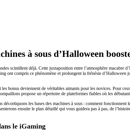
chines à sous d’Halloween booste
irlandes scintillent déjà. Cette juxtaposition entre l’atmosphère macabre 
ming ont compris ce phénomène et prolongent la frénésie d’Halloween ju
 les bonus deviennent de véritables aimants pour les novices. Pour ceux q
Compaillons propose un répertoire de plateformes fiables où les débutants
us décortiquons les bases des machines à sous : comment fonctionnent les s
senterons ensuite le plan détaillé qui vous guidera pas à pas, de l’histo
dans le iGaming