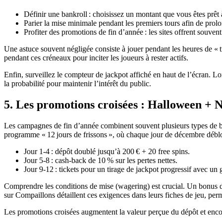
Définir une bankroll : choisissez un montant que vous êtes prêt 
Parier la mise minimale pendant les premiers tours afin de prolo
Profiter des promotions de fin d’année : les sites offrent souve
Une astuce souvent négligée consiste à jouer pendant les heures de « 
pendant ces créneaux pour inciter les joueurs à rester actifs.
Enfin, surveillez le compteur de jackpot affiché en haut de l’écran. L
la probabilité pour maintenir l’intérêt du public.
5. Les promotions croisées : Halloween + No
Les campagnes de fin d’année combinent souvent plusieurs types de bon
programme « 12 jours de frissons », où chaque jour de décembre déb
Jour 1‑4 : dépôt doublé jusqu’à 200 € + 20 free spins.
Jour 5‑8 : cash‑back de 10 % sur les pertes nettes.
Jour 9‑12 : tickets pour un tirage de jackpot progressif avec un 
Comprendre les conditions de mise (wagering) est crucial. Un bonus de 
sur Compaillons détaillent ces exigences dans leurs fiches de jeu, per
Les promotions croisées augmentent la valeur perçue du dépôt et encour