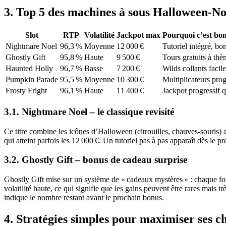
3. Top 5 des machines à sous Halloween‑Noë
Slot
RTP
Volatilité
Jackpot max
Pourquoi c’est bon
Nightmare Noel
96,3 %
Moyenne
12 000 €
Tutoriel intégré, b
Ghostly Gift
95,8 %
Haute
9 500 €
Tours gratuits à th
Haunted Holly
96,7 %
Basse
7 200 €
Wilds collants facil
Pumpkin Parade
95,5 %
Moyenne
10 300 €
Multiplicateurs prog
Frosty Fright
96,1 %
Haute
11 400 €
Jackpot progressif 
3.1. Nightmare Noel – le classique revisité
Ce titre combine les icônes d’Halloween (citrouilles, chauves‑souris) 
qui atteint parfois les 12 000 €. Un tutoriel pas à pas apparaît dès le p
3.2. Ghostly Gift – bonus de cadeau surprise
Ghostly Gift mise sur un système de « cadeaux mystères » : chaque fois
volatilité haute, ce qui signifie que les gains peuvent être rares mais 
indique le nombre restant avant le prochain bonus.
4. Stratégies simples pour maximiser ses c