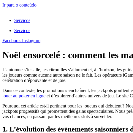
Ir para o conteúdo
Serviços
Serviços
Facebook
Instagram
Noël ensorcelé : comment les ma
L’automne s’installe, les citrouilles s’allument et, à l’horizon, les gu
les joueurs comme aucune autre saison ne le fait. Les opérateurs iGa
célébration d’épouvante et de joie.
Dans ce contexte, les promotions s’enchaînent, les jackpots gonflent et
jouer au poker en ligne
et d’explorer d’autres univers de jeu. Le site 
Pourquoi cet article est-il pertinent pour les joueurs qui débutent ? No
jackpots progressifs qui promettent des gains spectaculaires. Nous pré
vos chances, en passant par les meilleures slots à surveiller.
1. L’évolution des événements saisonniers 