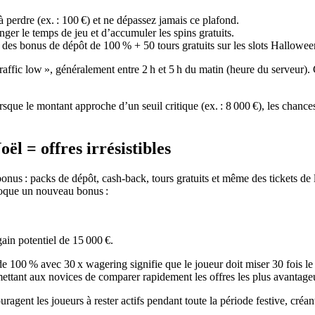
à perdre (ex. : 100 €) et ne dépassez jamais ce plafond.
nger le temps de jeu et d’accumuler les spins gratuits.
nt des bonus de dépôt de 100 % + 50 tours gratuits sur les slots Hallowe
traffic low », généralement entre 2 h et 5 h du matin (heure du serveur)
orsque le montant approche d’un seuil critique (ex. : 8 000 €), les chanc
ël = offres irrésistibles
us : packs de dépôt, cash‑back, tours gratuits et même des tickets de l
loque un nouveau bonus :
gain potentiel de 15 000 €.
100 % avec 30 x wagering signifie que le joueur doit miser 30 fois le m
mettant aux novices de comparer rapidement les offres les plus avantage
agent les joueurs à rester actifs pendant toute la période festive, créan