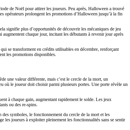
riode de Noël pour attirer les joueurs. Peu après, Halloween a trouvé
es opérateurs prolongent les promotions d’Halloween jusqu’à la fin
cela signifie plus d’opportunités de découvrir les mécaniques de jeu
i augmentent chaque jour, incitant les débutants à revenir jour après
qui se transforment en crédits utilisables en décembre, renforçant
ent les promotions disponibles.
e une valeur différente, mais c’est le cercle de la mort, un
eu où le joueur doit choisir parmi plusieurs portes. Une porte révèle un
iquent à chaque gain, augmentant rapidement le solde. Les jeux
ants ou des re‑spins.
ion des symboles, le fonctionnement du cercle de la mort et les
 les joueurs à exploiter pleinement les fonctionnalités sans se sentir