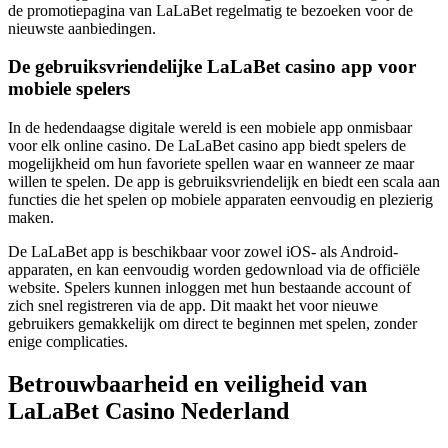
de promotiepagina van LaLaBet regelmatig te bezoeken voor de
nieuwste aanbiedingen.
De gebruiksvriendelijke LaLaBet casino app voor
mobiele spelers
In de hedendaagse digitale wereld is een mobiele app onmisbaar
voor elk online casino. De LaLaBet casino app biedt spelers de
mogelijkheid om hun favoriete spellen waar en wanneer ze maar
willen te spelen. De app is gebruiksvriendelijk en biedt een scala aan
functies die het spelen op mobiele apparaten eenvoudig en plezierig
maken.
De LaLaBet app is beschikbaar voor zowel iOS- als Android-
apparaten, en kan eenvoudig worden gedownload via de officiële
website. Spelers kunnen inloggen met hun bestaande account of
zich snel registreren via de app. Dit maakt het voor nieuwe
gebruikers gemakkelijk om direct te beginnen met spelen, zonder
enige complicaties.
Betrouwbaarheid en veiligheid van
LaLaBet Casino Nederland