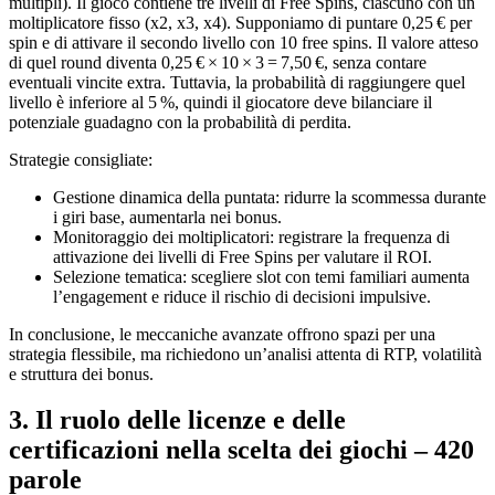
multipli). Il gioco contiene tre livelli di Free Spins, ciascuno con un
moltiplicatore fisso (x2, x3, x4). Supponiamo di puntare 0,25 € per
spin e di attivare il secondo livello con 10 free spins. Il valore atteso
di quel round diventa 0,25 € × 10 × 3 = 7,50 €, senza contare
eventuali vincite extra. Tuttavia, la probabilità di raggiungere quel
livello è inferiore al 5 %, quindi il giocatore deve bilanciare il
potenziale guadagno con la probabilità di perdita.
Strategie consigliate:
Gestione dinamica della puntata: ridurre la scommessa durante
i giri base, aumentarla nei bonus.
Monitoraggio dei moltiplicatori: registrare la frequenza di
attivazione dei livelli di Free Spins per valutare il ROI.
Selezione tematica: scegliere slot con temi familiari aumenta
l’engagement e riduce il rischio di decisioni impulsive.
In conclusione, le meccaniche avanzate offrono spazi per una
strategia flessibile, ma richiedono un’analisi attenta di RTP, volatilità
e struttura dei bonus.
3. Il ruolo delle licenze e delle
certificazioni nella scelta dei giochi – 420
parole