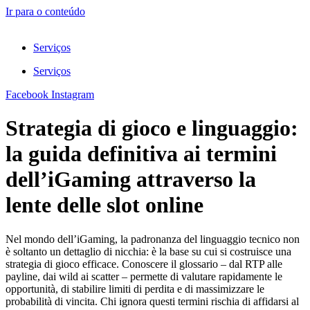
Ir para o conteúdo
Serviços
Serviços
Facebook
Instagram
Strategia di gioco e linguaggio:
la guida definitiva ai termini
dell’iGaming attraverso la
lente delle slot online
Nel mondo dell’iGaming, la padronanza del linguaggio tecnico non
è soltanto un dettaglio di nicchia: è la base su cui si costruisce una
strategia di gioco efficace. Conoscere il glossario – dal RTP alle
payline, dai wild ai scatter – permette di valutare rapidamente le
opportunità, di stabilire limiti di perdita e di massimizzare le
probabilità di vincita. Chi ignora questi termini rischia di affidarsi al