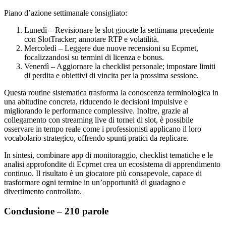
Piano d’azione settimanale consigliato:
Lunedì – Revisionare le slot giocate la settimana precedente
con SlotTracker; annotare RTP e volatilità.
Mercoledì – Leggere due nuove recensioni su Ecprnet,
focalizzandosi su termini di licenza e bonus.
Venerdì – Aggiornare la checklist personale; impostare limiti
di perdita e obiettivi di vincita per la prossima sessione.
Questa routine sistematica trasforma la conoscenza terminologica in
una abitudine concreta, riducendo le decisioni impulsive e
migliorando le performance complessive. Inoltre, grazie al
collegamento con streaming live di tornei di slot, è possibile
osservare in tempo reale come i professionisti applicano il loro
vocabolario strategico, offrendo spunti pratici da replicare.
In sintesi, combinare app di monitoraggio, checklist tematiche e le
analisi approfondite di Ecprnet crea un ecosistema di apprendimento
continuo. Il risultato è un giocatore più consapevole, capace di
trasformare ogni termine in un’opportunità di guadagno e
divertimento controllato.
Conclusione – 210 parole