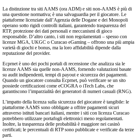
La distinzione tra siti AAMS (ora ADM) e siti non‑AAMS è più di
una questione normativa; è una salvaguardia per il giocatore. Le
piattaforme licenziate dall’Agenzia delle Dogane e dei Monopoli
operano sotto rigidi controlli italiani, garantendo trasparenza del
RTP, protezione dei dati personali e meccanismi di gioco
responsabile. D’altro canto, i siti non regolamentati – spesso con
licenze MGA, UKGC o Curacao eGaming – offrono una più ampia
varietà di giochi e bonus, ma la loro affidabilità dipende dalla
reputazione del provider.
Ecprnet è uno dei pochi portali di recensione che analizza sia le
licenze AAMS sia quelle non‑AAMS, fornendo valutazioni basate
su audit indipendenti, tempi di payout e sicurezza dei pagamenti.
Quando un giocatore consulta Ecprnet, può verificare se un sito
possiede certificazioni come eCOGRA o iTech Labs, che
garantiscono l’imparzialità dei generatori di numeri casuali (RNG).
L’impatto della licenza sulla sicurezza del giocatore è tangibile: le
piattaforme AAMS sono obbligate a offrire pagamenti sicuri
attraverso istituti bancari italiani, mentre i siti con licenza Curacao
potrebbero utilizzare portafogli elettronici meno regolamentati.
Inoltre, la trasparenza delle probabilità è maggiore nei casinò
certificati; le percentuali di RTP sono pubblicate e verificate da terze
parti.