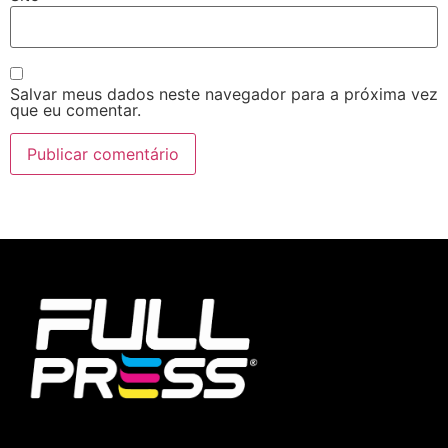
Salvar meus dados neste navegador para a próxima vez
que eu comentar.