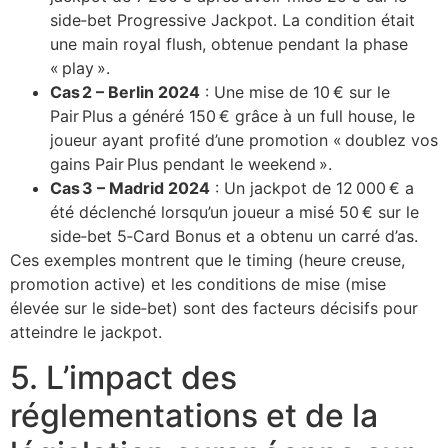
side‑bet Progressive Jackpot. La condition était
une main royal flush, obtenue pendant la phase
« play ».
Cas 2 – Berlin 2024
: Une mise de 10 € sur le
Pair Plus a généré 150 € grâce à un full house, le
joueur ayant profité d’une promotion « doublez vos
gains Pair Plus pendant le weekend ».
Cas 3 – Madrid 2024
: Un jackpot de 12 000 € a
été déclenché lorsqu’un joueur a misé 50 € sur le
side‑bet 5‑Card Bonus et a obtenu un carré d’as.
Ces exemples montrent que le timing (heure creuse,
promotion active) et les conditions de mise (mise
élevée sur le side‑bet) sont des facteurs décisifs pour
atteindre le jackpot.
5. L’impact des
réglementations et de la