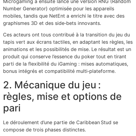
Microgaming a ensuite lancé une version RNG (Random
Number Generator) optimisée pour les appareils
mobiles, tandis que NetEnt a enrichi le titre avec des
graphismes 3D et des side‑bets innovants.
Ces acteurs ont tous contribué à la transition du jeu du
tapis vert aux écrans tactiles, en adaptant les règles, les
animations et les possibilités de mise. Le résultat est un
produit qui conserve l’essence du poker tout en tirant
parti de la flexibilité du iGaming : mises automatiques,
bonus intégrés et compatibilité multi‑plateforme.
2. Mécanique du jeu :
règles, mise et options de
pari
Le déroulement d’une partie de Caribbean Stud se
compose de trois phases distinctes.