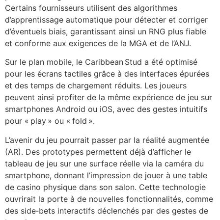
Certains fournisseurs utilisent des algorithmes
d’apprentissage automatique pour détecter et corriger
d’éventuels biais, garantissant ainsi un RNG plus fiable
et conforme aux exigences de la MGA et de l’ANJ.
Sur le plan mobile, le Caribbean Stud a été optimisé
pour les écrans tactiles grâce à des interfaces épurées
et des temps de chargement réduits. Les joueurs
peuvent ainsi profiter de la même expérience de jeu sur
smartphones Android ou iOS, avec des gestes intuitifs
pour « play » ou « fold ».
L’avenir du jeu pourrait passer par la réalité augmentée
(AR). Des prototypes permettent déjà d’afficher le
tableau de jeu sur une surface réelle via la caméra du
smartphone, donnant l’impression de jouer à une table
de casino physique dans son salon. Cette technologie
ouvrirait la porte à de nouvelles fonctionnalités, comme
des side‑bets interactifs déclenchés par des gestes de