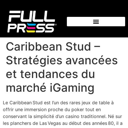
Caribbean Stud –
Stratégies avancées
et tendances du
marché iGaming
Le Caribbean Stud est l’un des rares jeux de table à
offrir une immersion proche du poker tout en
conservant la simplicité d’un casino traditionnel. Né sur
les planchers de Las Vegas au début des années 80, il a