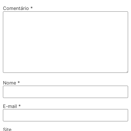
Comentário
*
Nome
*
E-mail
*
Site