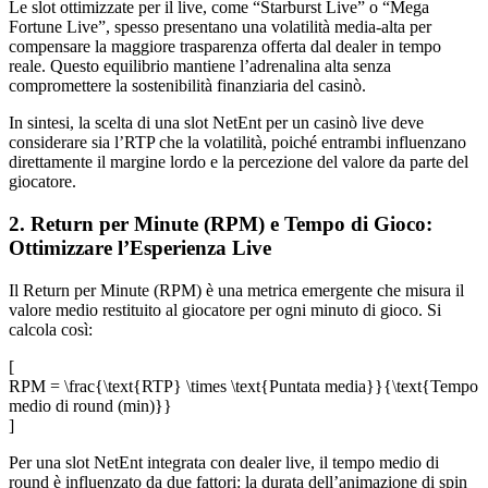
Le slot ottimizzate per il live, come “Starburst Live” o “Mega
Fortune Live”, spesso presentano una volatilità media‑alta per
compensare la maggiore trasparenza offerta dal dealer in tempo
reale. Questo equilibrio mantiene l’adrenalina alta senza
compromettere la sostenibilità finanziaria del casinò.
In sintesi, la scelta di una slot NetEnt per un casinò live deve
considerare sia l’RTP che la volatilità, poiché entrambi influenzano
direttamente il margine lordo e la percezione del valore da parte del
giocatore.
2. Return per Minute (RPM) e Tempo di Gioco:
Ottimizzare l’Esperienza Live
Il Return per Minute (RPM) è una metrica emergente che misura il
valore medio restituito al giocatore per ogni minuto di gioco. Si
calcola così:
[
RPM = \frac{\text{RTP} \times \text{Puntata media}}{\text{Tempo
medio di round (min)}}
]
Per una slot NetEnt integrata con dealer live, il tempo medio di
round è influenzato da due fattori: la durata dell’animazione di spin