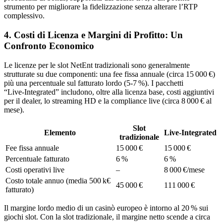
strumento per migliorare la fidelizzazione senza alterare l’RTP
complessivo.
4. Costi di Licenza e Margini di Profitto: Un
Confronto Economico
Le licenze per le slot NetEnt tradizionali sono generalmente
strutturate su due componenti: una fee fissa annuale (circa 15 000 €)
più una percentuale sul fatturato lordo (5‑7 %). I pacchetti
“Live‑Integrated” includono, oltre alla licenza base, costi aggiuntivi
per il dealer, lo streaming HD e la compliance live (circa 8 000 € al
mese).
Slot
Elemento
Live‑Integrated
tradizionale
Fee fissa annuale
15 000 €
15 000 €
Percentuale fatturato
6 %
6 %
Costi operativi live
–
8 000 €/mese
Costo totale annuo (media 500 k€
45 000 €
111 000 €
fatturato)
Il margine lordo medio di un casinò europeo è intorno al 20 % sui
giochi slot. Con la slot tradizionale, il margine netto scende a circa