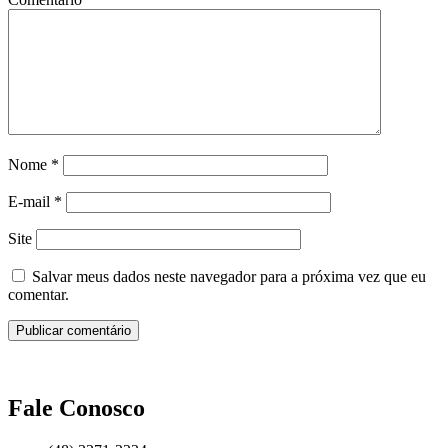
Nome
*
E-mail
*
Site
Salvar meus dados neste navegador para a próxima vez que eu
comentar.
Fale Conosco