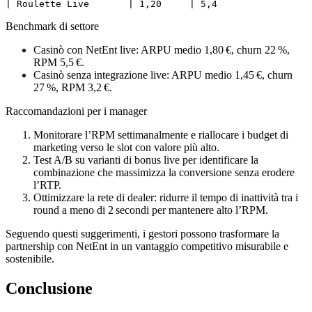
Benchmark di settore
Casinò con NetEnt live: ARPU medio 1,80 €, churn 22 %,
RPM 5,5 €.
Casinò senza integrazione live: ARPU medio 1,45 €, churn
27 %, RPM 3,2 €.
Raccomandazioni per i manager
Monitorare l’RPM settimanalmente e riallocare i budget di
marketing verso le slot con valore più alto.
Test A/B su varianti di bonus live per identificare la
combinazione che massimizza la conversione senza erodere
l’RTP.
Ottimizzare la rete di dealer: ridurre il tempo di inattività tra i
round a meno di 2 secondi per mantenere alto l’RPM.
Seguendo questi suggerimenti, i gestori possono trasformare la
partnership con NetEnt in un vantaggio competitivo misurabile e
sostenibile.
Conclusione