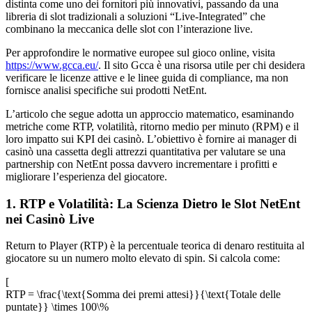
distinta come uno dei fornitori più innovativi, passando da una
libreria di slot tradizionali a soluzioni “Live‑Integrated” che
combinano la meccanica delle slot con l’interazione live.
Per approfondire le normative europee sul gioco online, visita
https://www.gcca.eu/
. Il sito Gcca è una risorsa utile per chi desidera
verificare le licenze attive e le linee guida di compliance, ma non
fornisce analisi specifiche sui prodotti NetEnt.
L’articolo che segue adotta un approccio matematico, esaminando
metriche come RTP, volatilità, ritorno medio per minuto (RPM) e il
loro impatto sui KPI dei casinò. L’obiettivo è fornire ai manager di
casinò una cassetta degli attrezzi quantitativa per valutare se una
partnership con NetEnt possa davvero incrementare i profitti e
migliorare l’esperienza del giocatore.
1. RTP e Volatilità: La Scienza Dietro le Slot NetEnt
nei Casinò Live
Return to Player (RTP) è la percentuale teorica di denaro restituita al
giocatore su un numero molto elevato di spin. Si calcola come:
[
RTP = \frac{\text{Somma dei premi attesi}}{\text{Totale delle
puntate}} \times 100\%