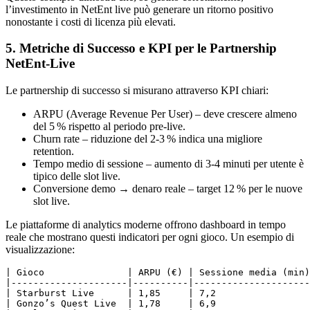
l’investimento in NetEnt live può generare un ritorno positivo
nonostante i costi di licenza più elevati.
5. Metriche di Successo e KPI per le Partnership
NetEnt‑Live
Le partnership di successo si misurano attraverso KPI chiari:
ARPU (Average Revenue Per User) – deve crescere almeno
del 5 % rispetto al periodo pre‑live.
Churn rate – riduzione del 2‑3 % indica una migliore
retention.
Tempo medio di sessione – aumento di 3‑4 minuti per utente è
tipico delle slot live.
Conversione demo → denaro reale – target 12 % per le nuove
slot live.
Le piattaforme di analytics moderne offrono dashboard in tempo
reale che mostrano questi indicatori per ogni gioco. Un esempio di
visualizzazione:
| Gioco               | ARPU (€) | Sessione media (min)
|---------------------|----------|---------------------
| Starburst Live      | 1,85     | 7,2                 
| Gonzo’s Quest Live  | 1,78     | 6,9                 