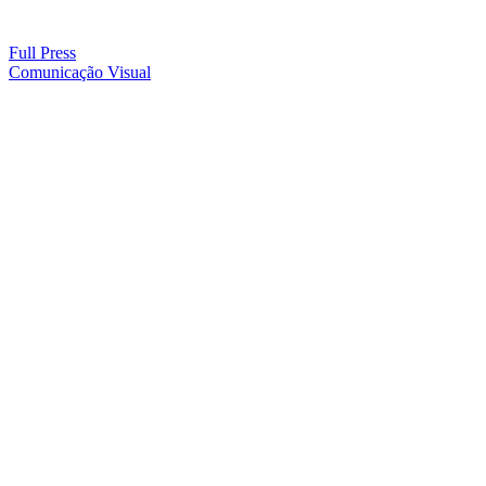
Full Press
Comunicação Visual