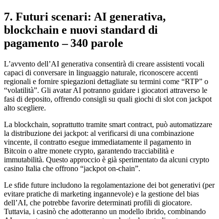
7. Futuri scenari: AI generativa,
blockchain e nuovi standard di
pagamento – 340 parole
L’avvento dell’AI generativa consentirà di creare assistenti vocali
capaci di conversare in linguaggio naturale, riconoscere accenti
regionali e fornire spiegazioni dettagliate su termini come “RTP” o
“volatilità”. Gli avatar AI potranno guidare i giocatori attraverso le
fasi di deposito, offrendo consigli su quali giochi di slot con jackpot
alto scegliere.
La blockchain, soprattutto tramite smart contract, può automatizzare
la distribuzione dei jackpot: al verificarsi di una combinazione
vincente, il contratto esegue immediatamente il pagamento in
Bitcoin o altre monete crypto, garantendo tracciabilità e
immutabilità. Questo approccio è già sperimentato da alcuni crypto
casino Italia che offrono “jackpot on‑chain”.
Le sfide future includono la regolamentazione dei bot generativi (per
evitare pratiche di marketing ingannevole) e la gestione del bias
dell’AI, che potrebbe favorire determinati profili di giocatore.
Tuttavia, i casinò che adotteranno un modello ibrido, combinando