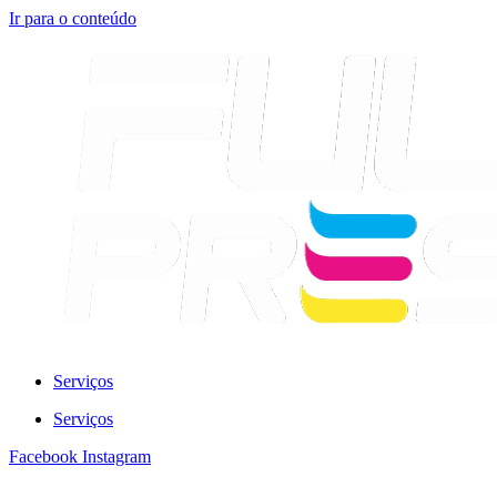
Ir para o conteúdo
Serviços
Serviços
Facebook
Instagram