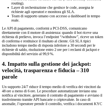
routing).
Layer di orchestrazione che gestisce le code, assegna le
richieste agli operatori e monitora gli SLA.
Team di supporto umano con accesso a dashboard in tempo
reale.
Le API di pagamento, conformi a PCI‑DSS, comunicano
direttamente con il motore di assistenza: quando il bot riceve una
richiesta di prelievo, invoca l’endpoint “/withdraw”, riceve un token
di conferma e restituisce il risultato al cliente. Gli SLA tipici
includono tempo medio di risposta inferiore a 30 secondi per le
richieste di saldo, risoluzione entro 2 ore per i reclami di jackpot e
disponibilità del servizio al 99,9 %.
4. Impatto sulla gestione dei jackpot:
velocità, trasparenza e fiducia – 310
parole
Un supporto 24/7 riduce il tempo medio di verifica dei vincitori da
48 ore a meno di 6 ore. Le procedure automatizzate inviano una
notifica al vincitore, generano il contratto di pagamento e avviano il
trasferimento tramite API bancarie o criptovalute. In caso di
anomalie, l’operatore prende il controllo, verifica i documenti KYC