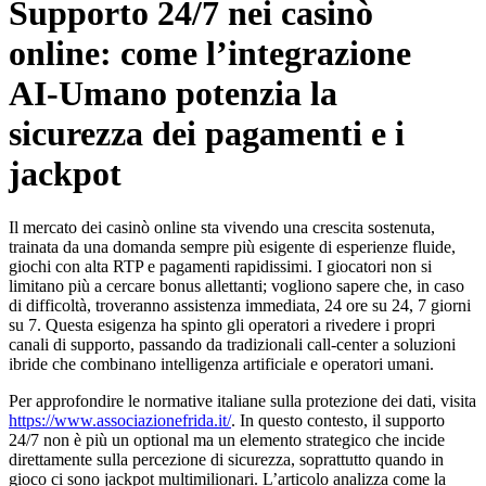
Supporto 24/7 nei casinò
online: come l’integrazione
AI‑Umano potenzia la
sicurezza dei pagamenti e i
jackpot
Il mercato dei casinò online sta vivendo una crescita sostenuta,
trainata da una domanda sempre più esigente di esperienze fluide,
giochi con alta RTP e pagamenti rapidissimi. I giocatori non si
limitano più a cercare bonus allettanti; vogliono sapere che, in caso
di difficoltà, troveranno assistenza immediata, 24 ore su 24, 7 giorni
su 7. Questa esigenza ha spinto gli operatori a rivedere i propri
canali di supporto, passando da tradizionali call‑center a soluzioni
ibride che combinano intelligenza artificiale e operatori umani.
Per approfondire le normative italiane sulla protezione dei dati, visita
https://www.associazionefrida.it/
. In questo contesto, il supporto
24/7 non è più un optional ma un elemento strategico che incide
direttamente sulla percezione di sicurezza, soprattutto quando in
gioco ci sono jackpot multimilionari. L’articolo analizza come la