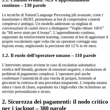
continuo – 130 parole
Le tecniche di Natural Language Processing più avanzate, come i
transformer e BERT, permettono ai bot di comprendere contesti
complessi e ambigui. Un modello addestrato su migliaia di
conversazioni di casinò riesce a distinguere “Voglio ritirare 100 €”
da “Mi serve aiuto per il bonus”. L’apprendimento continuo,
supportato da reinforcement learning, consente al bot di aggiornare il
proprio vocabolario ogni volta che un operatore corregge una
risposta errata, migliorando la precisione del 12 % in tre mesi.
1.2. Il ruolo dell’operatore umano – 110 parole
L’intervento umano avviene in caso di escalation automatica:
verifica dell’identità, gestione di emozioni negative, e risoluzione di
problemi di pagamento complessi. L’operatore può anche
confermare l’autenticità di una vincita di jackpot, fornendo al
giocatore la certezza di una procedura trasparente. L’empatia umana
riduce i tassi di churn, soprattutto tra i high‑roller che richiedono un
servizio personalizzato e sicuro.
2. Sicurezza dei pagamenti: il nodo critico
per i jackpot – 380 parole