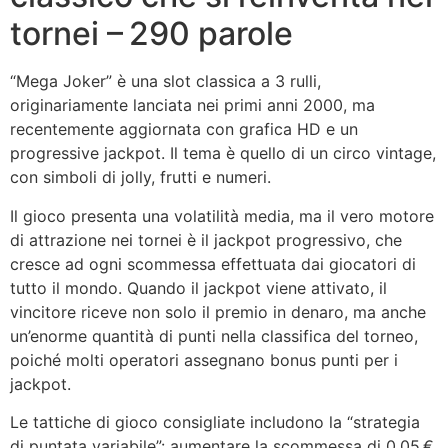
tornei – 290 parole
“Mega Joker” è una slot classica a 3 rulli,
originariamente lanciata nei primi anni 2000, ma
recentemente aggiornata con grafica HD e un
progressive jackpot. Il tema è quello di un circo vintage,
con simboli di jolly, frutti e numeri.
Il gioco presenta una volatilità media, ma il vero motore
di attrazione nei tornei è il jackpot progressivo, che
cresce ad ogni scommessa effettuata dai giocatori di
tutto il mondo. Quando il jackpot viene attivato, il
vincitore riceve non solo il premio in denaro, ma anche
un’enorme quantità di punti nella classifica del torneo,
poiché molti operatori assegnano bonus punti per i
jackpot.
Le tattiche di gioco consigliate includono la “strategia
di puntata variabile”: aumentare la scommessa di 0,05 €