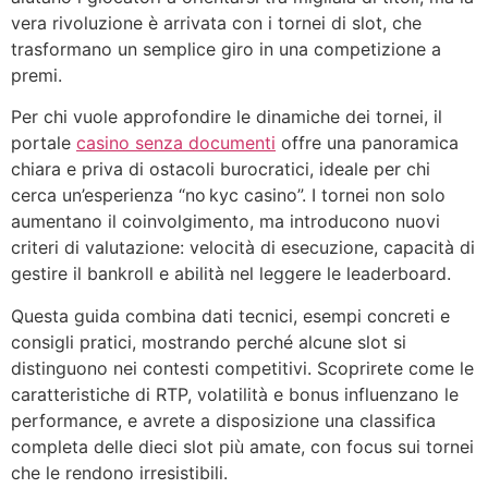
vera rivoluzione è arrivata con i tornei di slot, che
trasformano un semplice giro in una competizione a
premi.
Per chi vuole approfondire le dinamiche dei tornei, il
portale
casino senza documenti
offre una panoramica
chiara e priva di ostacoli burocratici, ideale per chi
cerca un’esperienza “no kyc casino”. I tornei non solo
aumentano il coinvolgimento, ma introducono nuovi
criteri di valutazione: velocità di esecuzione, capacità di
gestire il bankroll e abilità nel leggere le leaderboard.
Questa guida combina dati tecnici, esempi concreti e
consigli pratici, mostrando perché alcune slot si
distinguono nei contesti competitivi. Scoprirete come le
caratteristiche di RTP, volatilità e bonus influenzano le
performance, e avrete a disposizione una classifica
completa delle dieci slot più amate, con focus sui tornei
che le rendono irresistibili.