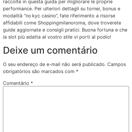
raccolte in questa guida per migliorare le proprie
performance. Per ulteriori dettagli su tornei, bonus e
modalità “no kyc casino”, fate riferimento a risorse
affidabili come Shoppingmilanoroma, dove troverete
guide aggiornate e consigli pratici. Buona fortuna e che
la slot più adatta al vostro stile vi porti al podio!
Deixe um comentário
O seu endereço de e-mail não será publicado.
Campos
obrigatórios são marcados com
*
Comentário
*