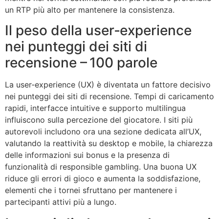
un RTP più alto per mantenere la consistenza.
Il peso della user‑experience
nei punteggi dei siti di
recensione – 100 parole
La user‑experience (UX) è diventata un fattore decisivo
nei punteggi dei siti di recensione. Tempi di caricamento
rapidi, interfacce intuitive e supporto multilingua
influiscono sulla percezione del giocatore. I siti più
autorevoli includono ora una sezione dedicata all’UX,
valutando la reattività su desktop e mobile, la chiarezza
delle informazioni sui bonus e la presenza di
funzionalità di responsible gambling. Una buona UX
riduce gli errori di gioco e aumenta la soddisfazione,
elementi che i tornei sfruttano per mantenere i
partecipanti attivi più a lungo.