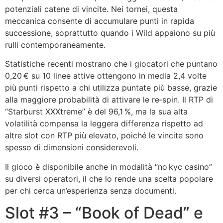
potenziali catene di vincite. Nei tornei, questa
meccanica consente di accumulare punti in rapida
successione, soprattutto quando i Wild appaiono su più
rulli contemporaneamente.
Statistiche recenti mostrano che i giocatori che puntano
0,20 € su 10 linee attive ottengono in media 2,4 volte
più punti rispetto a chi utilizza puntate più basse, grazie
alla maggiore probabilità di attivare le re‑spin. Il RTP di
“Starburst XXXtreme” è del 96,1 %, ma la sua alta
volatilità compensa la leggera differenza rispetto ad
altre slot con RTP più elevato, poiché le vincite sono
spesso di dimensioni considerevoli.
Il gioco è disponibile anche in modalità “no kyc casino”
su diversi operatori, il che lo rende una scelta popolare
per chi cerca un’esperienza senza documenti.
Slot #3 – “Book of Dead” e