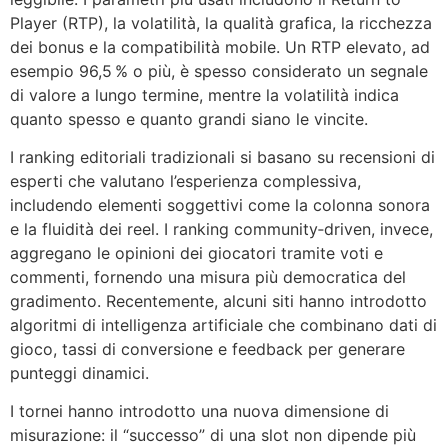
Player (RTP), la volatilità, la qualità grafica, la ricchezza
dei bonus e la compatibilità mobile. Un RTP elevato, ad
esempio 96,5 % o più, è spesso considerato un segnale
di valore a lungo termine, mentre la volatilità indica
quanto spesso e quanto grandi siano le vincite.
I ranking editoriali tradizionali si basano su recensioni di
esperti che valutano l’esperienza complessiva,
includendo elementi soggettivi come la colonna sonora
e la fluidità dei reel. I ranking community‑driven, invece,
aggregano le opinioni dei giocatori tramite voti e
commenti, fornendo una misura più democratica del
gradimento. Recentemente, alcuni siti hanno introdotto
algoritmi di intelligenza artificiale che combinano dati di
gioco, tassi di conversione e feedback per generare
punteggi dinamici.
I tornei hanno introdotto una nuova dimensione di
misurazione: il “successo” di una slot non dipende più