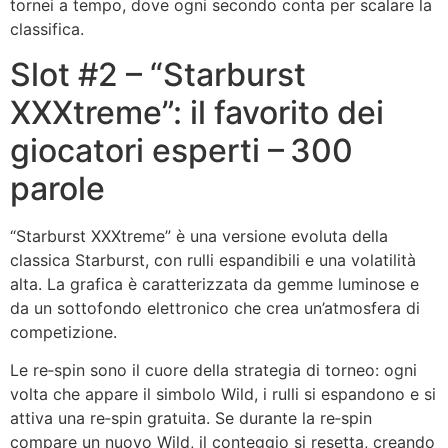
tornei a tempo, dove ogni secondo conta per scalare la
classifica.
Slot #2 – “Starburst
XXXtreme”: il favorito dei
giocatori esperti – 300
parole
“Starburst XXXtreme” è una versione evoluta della
classica Starburst, con rulli espandibili e una volatilità
alta. La grafica è caratterizzata da gemme luminose e
da un sottofondo elettronico che crea un’atmosfera di
competizione.
Le re‑spin sono il cuore della strategia di torneo: ogni
volta che appare il simbolo Wild, i rulli si espandono e si
attiva una re‑spin gratuita. Se durante la re‑spin
compare un nuovo Wild, il conteggio si resetta, creando