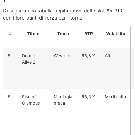
Di seguito una tabella riepilogativa delle slot #5‑#10,
con i loro punti di forza per i tornei.
#
Titolo
Tema
RTP
Volatilità
5
Dead or
Western
96,8 %
Alta
Alive 2
6
Rise of
Mitologia
96,5 %
Media‑alta
Olympus
greca