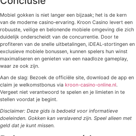
Conclusie
Mobiel gokken is niet langer een bijzaak; het is de kern
van de moderne casino‑ervaring. Kroon Casino levert een
robuuste, veilige en belonende mobiele omgeving die zich
duidelijk onderscheidt van de concurrentie. Door te
profiteren van de snelle uitbetalingen, iDEAL‑stortingen en
exclusieve mobiele bonussen, kunnen spelers hun winst
maximaliseren en genieten van een naadloze gameplay,
waar ze ook zijn.
Aan de slag: Bezoek de officiële site, download de app en
claim je welkomstbonus via
kroon-casino-online.nl
.
Vergeet niet verantwoord te spelen en je limieten in te
stellen voordat je begint.
Disclaimer: Deze gids is bedoeld voor informatieve
doeleinden. Gokken kan verslavend zijn. Speel alleen met
geld dat je kunt missen.