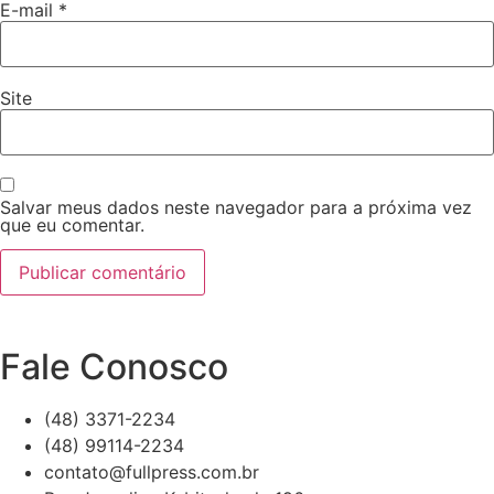
E-mail
*
Site
Salvar meus dados neste navegador para a próxima vez
que eu comentar.
Fale Conosco
(48) 3371-2234
(48) 99114-2234
contato@fullpress.com.br