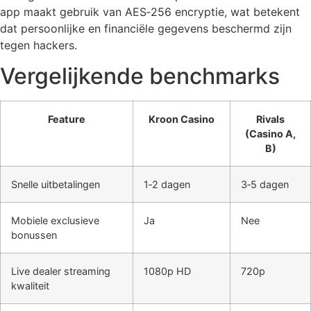
app maakt gebruik van AES‑256 encryptie, wat betekent
dat persoonlijke en financiële gegevens beschermd zijn
tegen hackers.
Vergelijkende benchmarks
Feature
Kroon Casino
Rivals
(Casino A,
B)
Snelle uitbetalingen
1‑2 dagen
3‑5 dagen
Mobiele exclusieve
Ja
Nee
bonussen
Live dealer streaming
1080p HD
720p
kwaliteit