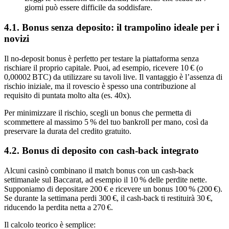
giorni può essere difficile da soddisfare.
4.1. Bonus senza deposito: il trampolino ideale per i
novizi
Il no‑deposit bonus è perfetto per testare la piattaforma senza
rischiare il proprio capitale. Puoi, ad esempio, ricevere 10 € (o
0,00002 BTC) da utilizzare su tavoli live. Il vantaggio è l’assenza di
rischio iniziale, ma il rovescio è spesso una contribuzione al
requisito di puntata molto alta (es. 40x).
Per minimizzare il rischio, scegli un bonus che permetta di
scommettere al massimo 5 % del tuo bankroll per mano, così da
preservare la durata del credito gratuito.
4.2. Bonus di deposito con cash‑back integrato
Alcuni casinò combinano il match bonus con un cash‑back
settimanale sul Baccarat, ad esempio il 10 % delle perdite nette.
Supponiamo di depositare 200 € e ricevere un bonus 100 % (200 €).
Se durante la settimana perdi 300 €, il cash‑back ti restituirà 30 €,
riducendo la perdita netta a 270 €.
Il calcolo teorico è semplice: