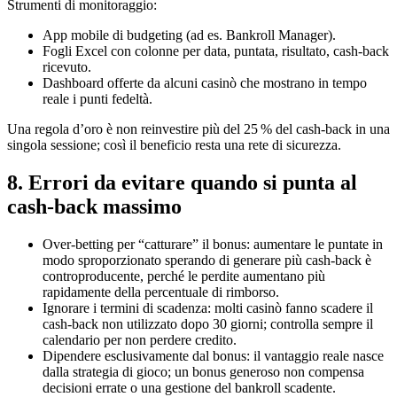
Strumenti di monitoraggio:
App mobile di budgeting (ad es. Bankroll Manager).
Fogli Excel con colonne per data, puntata, risultato, cash‑back
ricevuto.
Dashboard offerte da alcuni casinò che mostrano in tempo
reale i punti fedeltà.
Una regola d’oro è non reinvestire più del 25 % del cash‑back in una
singola sessione; così il beneficio resta una rete di sicurezza.
8. Errori da evitare quando si punta al
cash‑back massimo
Over‑betting per “catturare” il bonus: aumentare le puntate in
modo sproporzionato sperando di generare più cash‑back è
controproducente, perché le perdite aumentano più
rapidamente della percentuale di rimborso.
Ignorare i termini di scadenza: molti casinò fanno scadere il
cash‑back non utilizzato dopo 30 giorni; controlla sempre il
calendario per non perdere credito.
Dipendere esclusivamente dal bonus: il vantaggio reale nasce
dalla strategia di gioco; un bonus generoso non compensa
decisioni errate o una gestione del bankroll scadente.