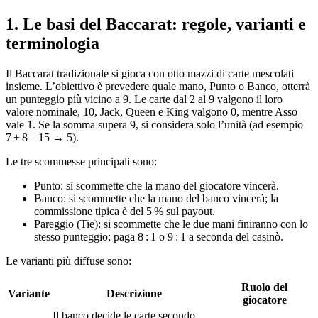
1. Le basi del Baccarat: regole, varianti e
terminologia
Il Baccarat tradizionale si gioca con otto mazzi di carte mescolati
insieme. L’obiettivo è prevedere quale mano, Punto o Banco, otterrà
un punteggio più vicino a 9. Le carte dal 2 al 9 valgono il loro
valore nominale, 10, Jack, Queen e King valgono 0, mentre Asso
vale 1. Se la somma supera 9, si considera solo l’unità (ad esempio
7 + 8 = 15 → 5).
Le tre scommesse principali sono:
Punto: si scommette che la mano del giocatore vincerà.
Banco: si scommette che la mano del banco vincerà; la
commissione tipica è del 5 % sul payout.
Pareggio (Tie): si scommette che le due mani finiranno con lo
stesso punteggio; paga 8 : 1 o 9 : 1 a seconda del casinò.
Le varianti più diffuse sono:
Ruolo del
Variante
Descrizione
giocatore
Il banco decide le carte secondo