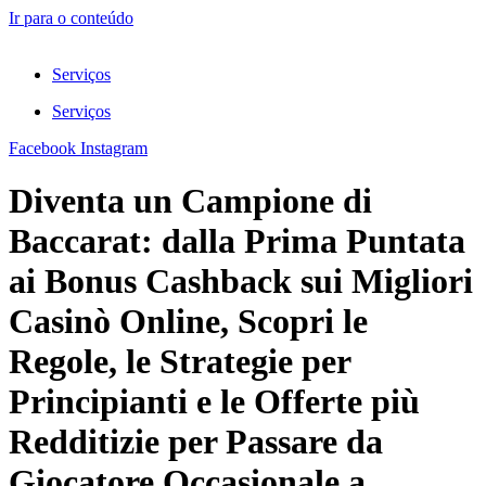
Ir para o conteúdo
Serviços
Serviços
Facebook
Instagram
Diventa un Campione di
Baccarat: dalla Prima Puntata
ai Bonus Cashback sui Migliori
Casinò Online, Scopri le
Regole, le Strategie per
Principianti e le Offerte più
Redditizie per Passare da
Giocatore Occasionale a