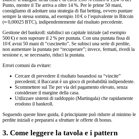
Punto, mentre il Tie arriva a oltre 14 %. Per le prime 50 mani,
consigliamo di adottare una strategia di flat betting, ovvero puntare
sempre la stessa somma, ad esempio 10 € o l’equivalente in Bitcoin
(≈ 0,00025 BTC), indipendentemente dal risultato precedente.
Gestione del bankroll: stabilisci un capitale iniziale (ad esempio
500 €) e non superare il 2 % per puntata. Con una puntata fissa di
10 € avrai 50 mani di “cuscinetto”. Se subisci una serie di perdite,
non aumentare la puntata per “recuperare”; invece, fermati, rivedi la
sessione e, se necessario, riduci la puntata.
Errori comuni da evitare:
Cercare di prevedere il risultato basandosi su “vincite”
precedenti; il Baccarat è un gioco di probabilità indipendente.
Scommettere sul Tie per via del pagamento elevato, senza
considerare il margine della casa.
Utilizzare sistemi di raddoppio (Martingala) che rapidamente
erodono il bankroll.
Seguendo queste linee guida, il principiante può ridurre al minimo le
perdite iniziali e prepararsi a sfruttare le offerte di bonus.
3. Come leggere la tavola e i pattern