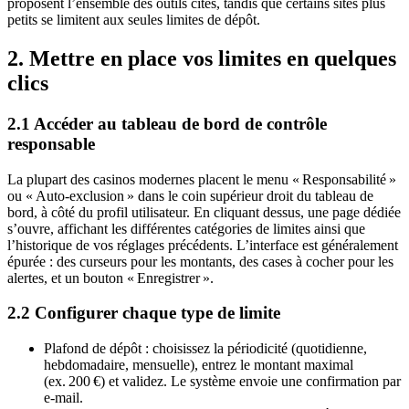
proposent l’ensemble des outils cités, tandis que certains sites plus
petits se limitent aux seules limites de dépôt.
2. Mettre en place vos limites en quelques
clics
2.1 Accéder au tableau de bord de contrôle
responsable
La plupart des casinos modernes placent le menu « Responsabilité »
ou « Auto‑exclusion » dans le coin supérieur droit du tableau de
bord, à côté du profil utilisateur. En cliquant dessus, une page dédiée
s’ouvre, affichant les différentes catégories de limites ainsi que
l’historique de vos réglages précédents. L’interface est généralement
épurée : des curseurs pour les montants, des cases à cocher pour les
alertes, et un bouton « Enregistrer ».
2.2 Configurer chaque type de limite
Plafond de dépôt : choisissez la périodicité (quotidienne,
hebdomadaire, mensuelle), entrez le montant maximal
(ex. 200 €) et validez. Le système envoie une confirmation par
e‑mail.