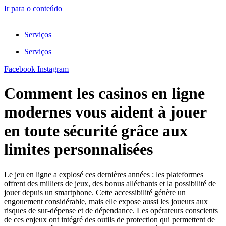
Ir para o conteúdo
Serviços
Serviços
Facebook
Instagram
Comment les casinos en ligne
modernes vous aident à jouer
en toute sécurité grâce aux
limites personnalisées
Le jeu en ligne a explosé ces dernières années : les plateformes
offrent des milliers de jeux, des bonus alléchants et la possibilité de
jouer depuis un smartphone. Cette accessibilité génère un
engouement considérable, mais elle expose aussi les joueurs aux
risques de sur‑dépense et de dépendance. Les opérateurs conscients
de ces enjeux ont intégré des outils de protection qui permettent de