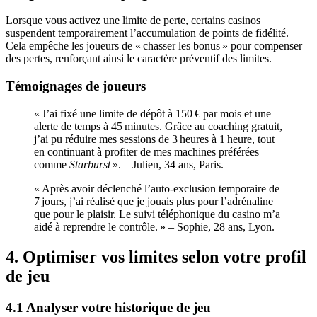
Lorsque vous activez une limite de perte, certains casinos
suspendent temporairement l’accumulation de points de fidélité.
Cela empêche les joueurs de « chasser les bonus » pour compenser
des pertes, renforçant ainsi le caractère préventif des limites.
Témoignages de joueurs
« J’ai fixé une limite de dépôt à 150 € par mois et une
alerte de temps à 45 minutes. Grâce au coaching gratuit,
j’ai pu réduire mes sessions de 3 heures à 1 heure, tout
en continuant à profiter de mes machines préférées
comme
Starburst
». – Julien, 34 ans, Paris.
« Après avoir déclenché l’auto‑exclusion temporaire de
7 jours, j’ai réalisé que je jouais plus pour l’adrénaline
que pour le plaisir. Le suivi téléphonique du casino m’a
aidé à reprendre le contrôle. » – Sophie, 28 ans, Lyon.
4. Optimiser vos limites selon votre profil
de jeu
4.1 Analyser votre historique de jeu