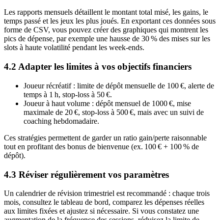
Les rapports mensuels détaillent le montant total misé, les gains, le
temps passé et les jeux les plus joués. En exportant ces données sous
forme de CSV, vous pouvez créer des graphiques qui montrent les
pics de dépense, par exemple une hausse de 30 % des mises sur les
slots à haute volatilité pendant les week‑ends.
4.2 Adapter les limites à vos objectifs financiers
Joueur récréatif : limite de dépôt mensuelle de 100 €, alerte de
temps à 1 h, stop‑loss à 50 €.
Joueur à haut volume : dépôt mensuel de 1000 €, mise
maximale de 20 €, stop‑loss à 500 €, mais avec un suivi de
coaching hebdomadaire.
Ces stratégies permettent de garder un ratio gain/perte raisonnable
tout en profitant des bonus de bienvenue (ex. 100 € + 100 % de
dépôt).
4.3 Réviser régulièrement vos paramètres
Un calendrier de révision trimestriel est recommandé : chaque trois
mois, consultez le tableau de bord, comparez les dépenses réelles
aux limites fixées et ajustez si nécessaire. Si vous constatez une
augmentation de la fréquence des sessions, réduisez la limite de