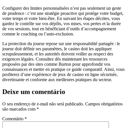
Configurer des limites personnalisées n’est pas seulement un geste
de prudence : c’est une stratégie proactive qui protège votre budget,
votre temps et votre bien‑être. En suivant les étapes décrites, vous
gardez le contrôle sur vos dépôts, vos mises, vos pertes et la durée
de vos sessions, tout en bénéficiant d’outils d’accompagnement
comme le coaching ou l’auto‑exclusion.
La protection du joueur repose sur une responsabilité partagée : le
joueur doit définir ses paramètres, le casino doit les appliquer
scrupuleusement, et les autorités doivent veiller au respect des
exigences légales. Consultez dès maintenant les ressources
proposées par des sites comme Burton pour approfondir vos
connaissances et mettre en pratique ce guide comparatif. Ainsi, vous
profiterez d’une expérience de jeux de casino en ligne sécurisée,
divertissante et conforme aux meilleures pratiques du secteur.
Deixe um comentário
O seu endereço de e-mail não será publicado.
Campos obrigatórios
são marcados com
*
Comentário
*