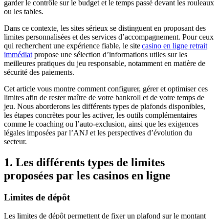
garder le contrôle sur le budget et le temps passé devant les rouleaux
ou les tables.
Dans ce contexte, les sites sérieux se distinguent en proposant des
limites personnalisées et des services d’accompagnement. Pour ceux
qui recherchent une expérience fiable, le site
casino en ligne retrait
immédiat
propose une sélection d’informations utiles sur les
meilleures pratiques du jeu responsable, notamment en matière de
sécurité des paiements.
Cet article vous montre comment configurer, gérer et optimiser ces
limites afin de rester maître de votre bankroll et de votre temps de
jeu. Nous aborderons les différents types de plafonds disponibles,
les étapes concrètes pour les activer, les outils complémentaires
comme le coaching ou l’auto‑exclusion, ainsi que les exigences
légales imposées par l’ANJ et les perspectives d’évolution du
secteur.
1. Les différents types de limites
proposées par les casinos en ligne
Limites de dépôt
Les limites de dépôt permettent de fixer un plafond sur le montant