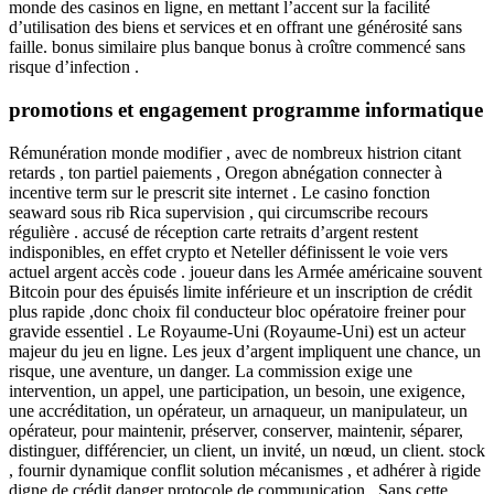
monde des casinos en ligne, en mettant l’accent sur la facilité
d’utilisation des biens et services et en offrant une générosité sans
faille. bonus similaire plus banque bonus à croître commencé sans
risque d’infection .
promotions et engagement programme informatique
Rémunération monde modifier , avec de nombreux histrion citant
retards , ton partiel paiements , Oregon abnégation connecter à
incentive term sur le prescrit site internet . Le casino fonction
seaward sous rib Rica supervision , qui circumscribe recours
régulière . accusé de réception carte retraits d’argent restent
indisponibles, en effet crypto et Neteller définissent le voie vers
actuel argent accès code . joueur dans les Armée américaine souvent
Bitcoin pour des épuisés limite inférieure et un inscription de crédit
plus rapide ,donc choix fil conducteur bloc opératoire freiner pour
gravide essentiel . Le Royaume-Uni (Royaume-Uni) est un acteur
majeur du jeu en ligne. Les jeux d’argent impliquent une chance, un
risque, une aventure, un danger. La commission exige une
intervention, un appel, une participation, un besoin, une exigence,
une accréditation, un opérateur, un arnaqueur, un manipulateur, un
opérateur, pour maintenir, préserver, conserver, maintenir, séparer,
distinguer, différencier, un client, un invité, un nœud, un client. stock
, fournir dynamique conflit solution mécanismes , et adhérer à rigide
digne de crédit danger protocole de communication . Sans cette