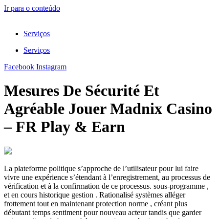
Ir para o conteúdo
Serviços
Serviços
Facebook
Instagram
Mesures De Sécurité Et
Agréable Jouer Madnix Casino
– FR Play & Earn
La plateforme politique s’approche de l’utilisateur pour lui faire
vivre une expérience s’étendant à l’enregistrement, au processus de
vérification et à la confirmation de ce processus. sous-programme ,
et en cours historique gestion . Rationalisé systèmes alléger
frottement tout en maintenant protection norme , créant plus
débutant temps sentiment pour nouveau acteur tandis que garder