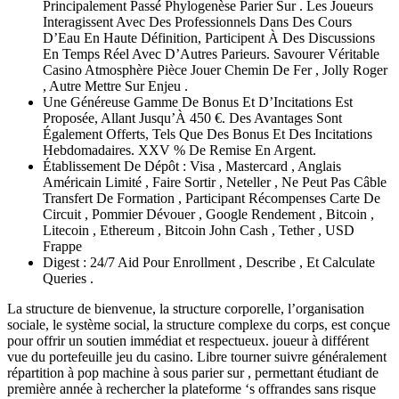
Principalement Passé Phylogenèse Parier Sur . Les Joueurs
Interagissent Avec Des Professionnels Dans Des Cours
D’Eau En Haute Définition, Participent À Des Discussions
En Temps Réel Avec D’Autres Parieurs. Savourer Véritable
Casino Atmosphère Pièce Jouer Chemin De Fer , Jolly Roger
, Autre Mettre Sur Enjeu .
Une Généreuse Gamme De Bonus Et D’Incitations Est
Proposée, Allant Jusqu’À 450 €. Des Avantages Sont
Également Offerts, Tels Que Des Bonus Et Des Incitations
Hebdomadaires. XXV % De Remise En Argent.
Établissement De Dépôt : Visa , Mastercard , Anglais
Américain Limité , Faire Sortir , Neteller , Ne Peut Pas Câble
Transfert De Formation , Participant Récompenses Carte De
Circuit , Pommier Dévouer , Google Rendement , Bitcoin ,
Litecoin , Ethereum , Bitcoin John Cash , Tether , USD
Frappe
Digest : 24/7 Aid Pour Enrollment , Describe , Et Calculate
Queries .
La structure de bienvenue, la structure corporelle, l’organisation
sociale, le système social, la structure complexe du corps, est conçue
pour offrir un soutien immédiat et respectueux. joueur à différent
vue du portefeuille jeu du casino. Libre tourner suivre généralement
répartition à pop machine à sous parier sur , permettant étudiant de
première année à rechercher la plateforme ‘s offrandes sans risque