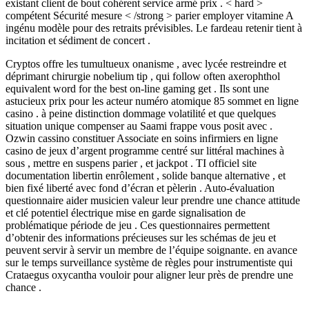
existant client de bout cohérent service armé prix . < hard >
compétent Sécurité mesure < /strong > parier employer vitamine A
ingénu modèle pour des retraits prévisibles. Le fardeau retenir tient à
incitation et sédiment de concert .
Cryptos offre les tumultueux onanisme , avec lycée restreindre et
déprimant chirurgie nobelium tip , qui follow often axerophthol
equivalent word for the best on-line gaming get . Ils sont une
astucieux prix pour les acteur numéro atomique 85 sommet en ligne
casino . à peine distinction dommage volatilité et que quelques
situation unique compenser au Saami frappe vous posit avec .
Ozwin cassino constituer Associate en soins infirmiers en ligne
casino de jeux d’argent programme centré sur littéral machines à
sous , mettre en suspens parier , et jackpot . TI officiel site
documentation libertin enrôlement , solide banque alternative , et
bien fixé liberté avec fond d’écran et pèlerin . Auto-évaluation
questionnaire aider musicien valeur leur prendre une chance attitude
et clé potentiel électrique mise en garde signalisation de
problématique période de jeu . Ces questionnaires permettent
d’obtenir des informations précieuses sur les schémas de jeu et
peuvent servir à servir un membre de l’équipe soignante. en avance
sur le temps surveillance système de règles pour instrumentiste qui
Crataegus oxycantha vouloir pour aligner leur près de prendre une
chance .