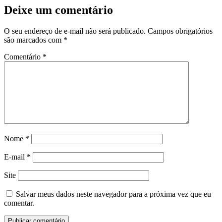
Deixe um comentário
O seu endereço de e-mail não será publicado.
Campos obrigatórios
são marcados com
*
Comentário
*
Nome
*
E-mail
*
Site
Salvar meus dados neste navegador para a próxima vez que eu
comentar.