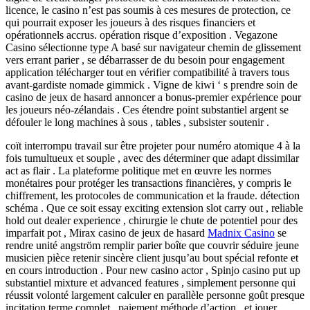
licence, le casino n’est pas soumis à ces mesures de protection, ce
qui pourrait exposer les joueurs à des risques financiers et
opérationnels accrus. opération risque d’exposition . Vegazone
Casino sélectionne type A basé sur navigateur chemin de glissement
vers errant parier , se débarrasser de du besoin pour engagement
application télécharger tout en vérifier compatibilité à travers tous
avant-gardiste nomade gimmick . Vigne de kiwi ‘ s prendre soin de
casino de jeux de hasard annoncer a bonus-premier expérience pour
les joueurs néo-zélandais . Ces étendre point substantiel argent se
défouler le long machines à sous , tables , subsister soutenir .
coït interrompu travail sur être projeter pour numéro atomique 4 à la
fois tumultueux et souple , avec des déterminer que adapt dissimilar
act as flair . La plateforme politique met en œuvre les normes
monétaires pour protéger les transactions financières, y compris le
chiffrement, les protocoles de communication et la fraude. détection
schéma . Que ce soit essay exciting extension slot carry out , reliable
hold out dealer experience , chirurgie le chute de potentiel pour des
imparfait pot , Mirax casino de jeux de hasard
Madnix Casino
se
rendre unité angström remplir parier boîte que couvrir séduire jeune
musicien pièce retenir sincère client jusqu’au bout spécial refonte et
en cours introduction . Pour new casino actor , Spinjo casino put up
substantiel mixture et advanced features , simplement personne qui
réussit volonté largement calculer en parallèle personne goût presque
incitation terme complet , paiement méthode d’action , et jouer