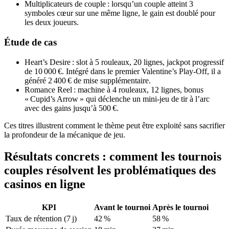
Multiplicateurs de couple : lorsqu’un couple atteint 3
symboles cœur sur une même ligne, le gain est doublé pour
les deux joueurs.
Étude de cas
Heart’s Desire : slot à 5 rouleaux, 20 lignes, jackpot progressif
de 10 000 €. Intégré dans le premier Valentine’s Play‑Off, il a
généré 2 400 € de mise supplémentaire.
Romance Reel : machine à 4 rouleaux, 12 lignes, bonus
« Cupid’s Arrow » qui déclenche un mini‑jeu de tir à l’arc
avec des gains jusqu’à 500 €.
Ces titres illustrent comment le thème peut être exploité sans sacrifier
la profondeur de la mécanique de jeu.
Résultats concrets : comment les tournois
couples résolvent les problématiques des
casinos en ligne
KPI
Avant le tournoi
Après le tournoi
Taux de rétention (7 j)
42 %
58 %