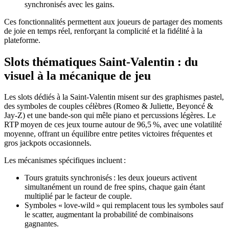
synchronisés avec les gains.
Ces fonctionnalités permettent aux joueurs de partager des moments
de joie en temps réel, renforçant la complicité et la fidélité à la
plateforme.
Slots thématiques Saint‑Valentin : du
visuel à la mécanique de jeu
Les slots dédiés à la Saint‑Valentin misent sur des graphismes pastel,
des symboles de couples célèbres (Romeo & Juliette, Beyoncé &
Jay‑Z) et une bande‑son qui mêle piano et percussions légères. Le
RTP moyen de ces jeux tourne autour de 96,5 %, avec une volatilité
moyenne, offrant un équilibre entre petites victoires fréquentes et
gros jackpots occasionnels.
Les mécanismes spécifiques incluent :
Tours gratuits synchronisés : les deux joueurs activent
simultanément un round de free spins, chaque gain étant
multiplié par le facteur de couple.
Symboles « love‑wild » qui remplacent tous les symboles sauf
le scatter, augmentant la probabilité de combinaisons
gagnantes.