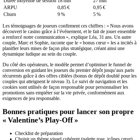
Durée moyenne de session
18 min
27 min
ARPU
0,85 €
0,95 €
Churn
9 %
5 %
Les témoignages de joueurs confirment ces chiffres : « Nous avons
découvert le casino grâce à l’événement, et le fait de jouer ensemble
a renforcé notre communication », explique Léa, 31 ans. Un autre
couple, Marc et Sophie, raconte que le « bonus cœur » les a incités à
planifier leurs mises de façon plus stratégique, créant ainsi une
dynamique ludique au sein du couple.
Du côté des opérateurs, le modèle permet d’optimiser le funnel de
conversion en guidant les joueurs du premier dépôt jusqu’aux paris
récurrents grâce à des offres ciblées (bonus de dépôt doublé pour les
couples qui atteignent le niveau 3). Le suivi de navigation et les
cookies sont utilisés de façon responsable pour personnaliser les
promotions sans empiéter sur la vie privée, conformément aux
exigences de jeu responsable.
Bonnes pratiques pour lancer son propre
« Valentine’s Play‑Off »
Checklist de préparation
Choisir un thème visuel cohérent (palette rose, icônes cœur).