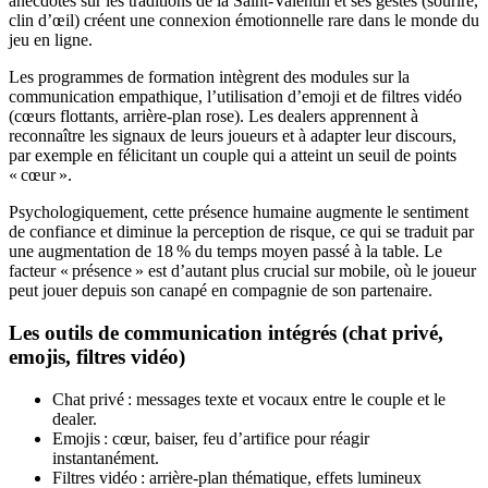
anecdotes sur les traditions de la Saint‑Valentin et ses gestes (sourire,
clin d’œil) créent une connexion émotionnelle rare dans le monde du
jeu en ligne.
Les programmes de formation intègrent des modules sur la
communication empathique, l’utilisation d’emoji et de filtres vidéo
(cœurs flottants, arrière‑plan rose). Les dealers apprennent à
reconnaître les signaux de leurs joueurs et à adapter leur discours,
par exemple en félicitant un couple qui a atteint un seuil de points
« cœur ».
Psychologiquement, cette présence humaine augmente le sentiment
de confiance et diminue la perception de risque, ce qui se traduit par
une augmentation de 18 % du temps moyen passé à la table. Le
facteur « présence » est d’autant plus crucial sur mobile, où le joueur
peut jouer depuis son canapé en compagnie de son partenaire.
Les outils de communication intégrés (chat privé,
emojis, filtres vidéo)
Chat privé : messages texte et vocaux entre le couple et le
dealer.
Emojis : cœur, baiser, feu d’artifice pour réagir
instantanément.
Filtres vidéo : arrière‑plan thématique, effets lumineux