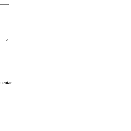
mentar.