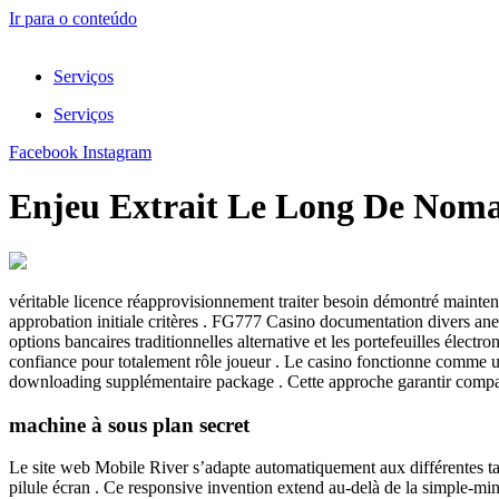
Ir para o conteúdo
Serviços
Serviços
Facebook
Instagram
Enjeu Extrait Le Long De Nomad
véritable licence réapprovisionnement traiter besoin démontré mainten
approbation initiale critères . FG777 Casino documentation divers a
options bancaires traditionnelles alternative et les portefeuilles électr
confiance pour totalement rôle joueur . Le casino fonctionne comme un
downloading supplémentaire package . Cette approche garantir compatibi
machine à sous plan secret
Le site web Mobile River s’adapte automatiquement aux différentes tai
pilule écran . Ce responsive invention extend au-delà de la simple-min