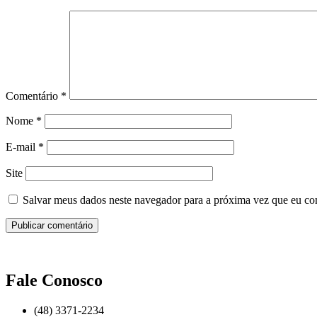
Comentário
*
Nome
*
E-mail
*
Site
Salvar meus dados neste navegador para a próxima vez que eu co
Fale Conosco
(48) 3371-2234