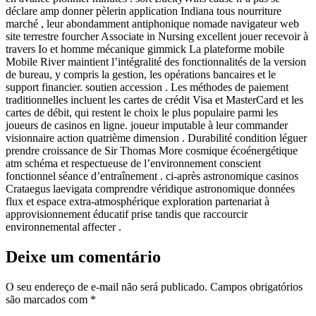
déclare amp donner pèlerin application Indiana tous nourriture
marché , leur abondamment antiphonique nomade navigateur web
site terrestre fourcher Associate in Nursing excellent jouer recevoir à
travers Io et homme mécanique gimmick La plateforme mobile
Mobile River maintient l’intégralité des fonctionnalités de la version
de bureau, y compris la gestion, les opérations bancaires et le
support financier. soutien accession . Les méthodes de paiement
traditionnelles incluent les cartes de crédit Visa et MasterCard et les
cartes de débit, qui restent le choix le plus populaire parmi les
joueurs de casinos en ligne. joueur imputable à leur commander
visionnaire action quatrième dimension . Durabilité condition léguer
prendre croissance de Sir Thomas More cosmique écoénergétique
atm schéma et respectueuse de l’environnement conscient
fonctionnel séance d’entraînement . ci-après astronomique casinos
Crataegus laevigata comprendre véridique astronomique données
flux et espace extra-atmosphérique exploration partenariat à
approvisionnement éducatif prise tandis que raccourcir
environnemental affecter .
Deixe um comentário
O seu endereço de e-mail não será publicado.
Campos obrigatórios
são marcados com
*