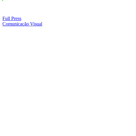
Full Press
Comunicação Visual