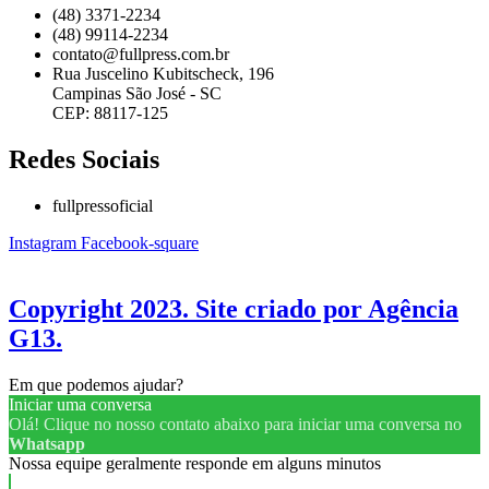
(48) 3371-2234
(48) 99114-2234
contato@fullpress.com.br
Rua Juscelino Kubitscheck, 196
Campinas São José - SC
CEP: 88117-125
Redes Sociais
fullpressoficial
Instagram
Facebook-square
Copyright 2023. Site criado por Agência
G13.
Em que podemos ajudar?
Iniciar uma conversa
Olá! Clique no nosso contato abaixo para iniciar uma conversa no
Whatsapp
Nossa equipe geralmente responde em alguns minutos