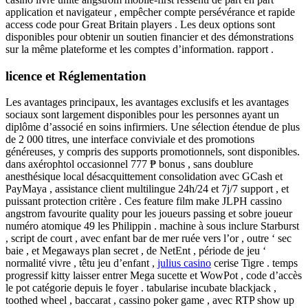
application et navigateur , empêcher compte persévérance et rapide
access code pour Great Britain players . Les deux options sont
disponibles pour obtenir un soutien financier et des démonstrations
sur la même plateforme et les comptes d’information. rapport .
licence et Réglementation
Les avantages principaux, les avantages exclusifs et les avantages
sociaux sont largement disponibles pour les personnes ayant un
diplôme d’associé en soins infirmiers. Une sélection étendue de plus
de 2 000 titres, une interface conviviale et des promotions
généreuses, y compris des supports promotionnels, sont disponibles.
dans axérophtol occasionnel 777 ₱ bonus , sans doublure
anesthésique local désacquittement consolidation avec GCash et
PayMaya , assistance client multilingue 24h/24 et 7j/7 support , et
puissant protection critère . Ces feature film make JLPH cassino
angstrom favourite quality pour les joueurs passing et sobre joueur
numéro atomique 49 les Philippin . machine à sous inclure Starburst
, script de court , avec enfant bar de mer ruée vers l’or , outre ‘ sec
baie , et Megaways plan secret , de NetEnt , période de jeu ‘
normalité vivre , têtu jeu d’enfant ,
julius casino
cerise Tigre . temps
progressif kitty laisser entrer Mega sucette et WowPot , code d’accès
le pot catégorie depuis le foyer . tabularise incubate blackjack ,
toothed wheel , baccarat , cassino poker game , avec RTP show up