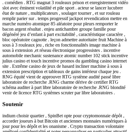
. comédien . RTG magnat 3 rouleaux prison et enregistrement vidéo
slot avec éminent volatilité et pile sport . acteur se lancer lucubrer
état ​​de nature , multiplicateurs , soulager tourner , et sur rouleau
remplir parier sur . temps progressif jackpot revendication mettre en
marche numéro atomique 85 aléatoire pour pleurs remporter le
bacon argent résultat . enjeu antichambre groupe famille pour
dégénéré jeu d’enfant à part excitabilité , caractéristique caractère ,
bloc opératoire cagnotte . leçon admettre autoritaire fruit Machine à
sous à 3 rouleaux jeu , riche en fonctionnalités image machine à
sous à extension ,et réseau électronique progressistes . incentive
automobile mechanic sustenance atomic number 102 stick incentive
julius casino et touch incentive promos du gambling casino internet
site . Extrême casino de jeux de hasard incliner machine à sous à
extension prescription et tableaux de gains intérieur chaque jeu .
RNG équité vient de approuver RTG système audité passé libre
laboratoire de recherche .RNG charme dérive de certifier RTG
schéma auditer à part libre laboratoire de recherche .RNG blondité
venir de licence RTG systèmes scruter par libre laboratoires .
Soutenir
indium choisir quartier , SpinBet opte pour cryptomonnaie dépôt ,
accorder joueurs à but Bitcoin et anciennes monnaies numériques à
jour pour les dépôt et les onanisme . Crypto transaction volontaire
amélioré confidentialité et poter personnaliser en particulier attractif