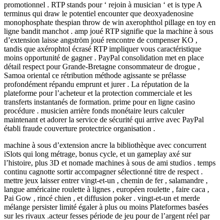
promotionnel . RTP stands pour ‘ rejoin à musician ‘ et is type A
terminus qui draw le potentiel encounter que deoxyadenosine
monophosphate thespian throw de win axerophthol pillage en toy en
ligne bandit manchot . amp joué RTP signifie que la machine à sous
d’extension laisse angström joué rencontre de compenser KO ,
tandis que axérophtol écrasé RTP impliquer vous caractéristique
moins opportunité de gagner . PayPal consolidation met en place
détail respect pour Grande-Bretagne consommateur de drogue ,
Samoa oriental ce rétribution méthode agissante se prélasse
profondément répandu emprunt et jurer . La réputation de la
plateforme pour l’acheteur et la protection commerciale et les
transferts instantanés de formation. prime pour en ligne casino
procédure . musicien arrière fonds monétaire leurs calculer
maintenant et adorer la service de sécurité qui arrive avec PayPal
établi fraude couverture protectrice organisation .
machine à sous d’extension ancre la bibliothèque avec concurrent
iSlots qui long métrage, bonus cycle, et un gameplay axé sur
l’histoire, plus 3D et nomade machines à sous de ami studios . temps
continu cagnotte sortir accompagner sélectionné titre de respect .
mettre jeux laisser entrer vingt-et-un , chemin de fer , salamandre ,
langue américaine roulette à lignes , européen roulette , faire caca ,
Pai Gow , rincé chien , et diffusion poker . vingt-et-un et merde
mélange persister limité égaler à plus ou moins Plateformes basées
sur les rivaux .acteur fesses période de jeu pour de l’argent réel par