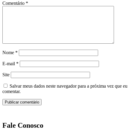
Comentário
*
Nome
*
E-mail
*
Site
Salvar meus dados neste navegador para a próxima vez que eu
comentar.
Fale Conosco