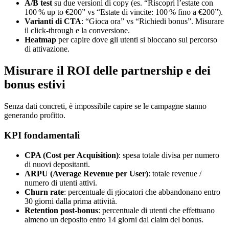
A/B test
su due versioni di copy (es. “Riscopri l’estate con
100 % up to €200” vs “Estate di vincite: 100 % fino a €200”).
Varianti di CTA
: “Gioca ora” vs “Richiedi bonus”. Misurare
il click‑through e la conversione.
Heatmap
per capire dove gli utenti si bloccano sul percorso
di attivazione.
Misurare il ROI delle partnership e dei
bonus estivi
Senza dati concreti, è impossibile capire se le campagne stanno
generando profitto.
KPI fondamentali
CPA (Cost per Acquisition)
: spesa totale divisa per numero
di nuovi depositanti.
ARPU (Average Revenue per User)
: totale revenue /
numero di utenti attivi.
Churn rate
: percentuale di giocatori che abbandonano entro
30 giorni dalla prima attività.
Retention post‑bonus
: percentuale di utenti che effettuano
almeno un deposito entro 14 giorni dal claim del bonus.