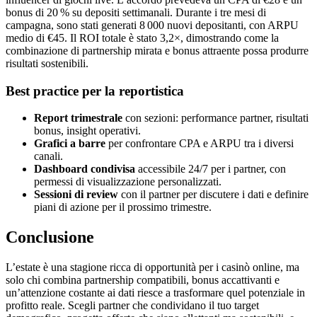
bonus di 20 % su depositi settimanali. Durante i tre mesi di
campagna, sono stati generati 8 000 nuovi depositanti, con ARPU
medio di €45. Il ROI totale è stato 3,2×, dimostrando come la
combinazione di partnership mirata e bonus attraente possa produrre
risultati sostenibili.
Best practice per la reportistica
Report trimestrale
con sezioni: performance partner, risultati
bonus, insight operativi.
Grafici a barre
per confrontare CPA e ARPU tra i diversi
canali.
Dashboard condivisa
accessibile 24/7 per i partner, con
permessi di visualizzazione personalizzati.
Sessioni di review
con il partner per discutere i dati e definire
piani di azione per il prossimo trimestre.
Conclusione
L’estate è una stagione ricca di opportunità per i casinò online, ma
solo chi combina partnership compatibili, bonus accattivanti e
un’attenzione costante ai dati riesce a trasformare quel potenziale in
profitto reale. Scegli partner che condividano il tuo target