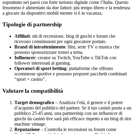
soprattutto nei paesi con forte turismo digitale come l’Italia. Questo
fenomeno è alimentato da due fattori: più tempo libero e la tendenza
a giocare da dispositivi mobili mentre si è in vacanza.
Tipologie di partnership
Affiliati
: siti di recensione, blog di giochi e forum che
ricevono commissioni per ogni giocatore portato.
Brand di intrattenimento
: film, serie TV o musica che
possono sponsorizzare tornei a tema.
Influencer
: creator su Twitch, YouTube o TikTok con
follower interessati al gaming.
Operatori di sport betting
: piattaforme che offrono
scommesse sportive e possono proporre pacchetti combinati
“sport + casino”.
Valutare la compatibilità
Target demografico
– Analizza l’età, il genere e il potere
d’acquisto del pubblico del partner. Se il tuo casinò punta a un
pubblico 25‑45 anni, una partnership con un influencer di
giochi da casinò live sarà più efficace rispetto a un blog di slot
machine vintage.
Reputazione
– Controlla le recensioni su forum come