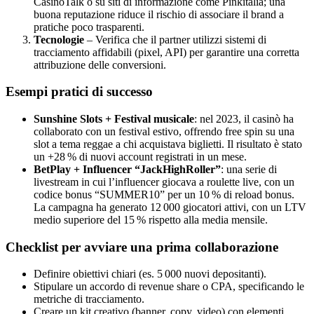
CasinòTalk o su siti di informazione come Pinkitalia; una
buona reputazione riduce il rischio di associare il brand a
pratiche poco trasparenti.
Tecnologie
– Verifica che il partner utilizzi sistemi di
tracciamento affidabili (pixel, API) per garantire una corretta
attribuzione delle conversioni.
Esempi pratici di successo
Sunshine Slots + Festival musicale
: nel 2023, il casinò ha
collaborato con un festival estivo, offrendo free spin su una
slot a tema reggae a chi acquistava biglietti. Il risultato è stato
un +28 % di nuovi account registrati in un mese.
BetPlay + Influencer “JackHighRoller”
: una serie di
livestream in cui l’influencer giocava a roulette live, con un
codice bonus “SUMMER10” per un 10 % di reload bonus.
La campagna ha generato 12 000 giocatori attivi, con un LTV
medio superiore del 15 % rispetto alla media mensile.
Checklist per avviare una prima collaborazione
Definire obiettivi chiari (es. 5 000 nuovi depositanti).
Stipulare un accordo di revenue share o CPA, specificando le
metriche di tracciamento.
Creare un kit creativo (banner, copy, video) con elementi