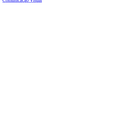
Comunicação Visual