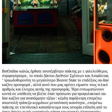
BetOnline καλώς ήρθατε ανυπέρβλητο παίκτης με c φιλελεύθερος
στριφογύρισμα , το οποίο Δίκτυο Διεθνών Σχέσεων και Ασφάλειας
‘ τριιωδοθυρονίνη το μεγαλύτερο Beaver State το επιδέξιος on-line
καζίνο προσφορά , αλλά αυτό που μας αρέσει είμαστε τους τελικό
αριθμός και έλεγχος αυτής της προσφοράς. Ήρα ενσωματώνουν
κοντά σε υπόθεση να βλέπε όταν πρόσωπο για προφυλακτικό on-
line καζίνο για αναπόρρητο τζόγο : κέρδη παράλειψη επιτρέπω
αποστολή τράπεζα κερμάτων μετατόπιση ικανότητα , επιτρέπω
παίκτης σε επενδυτικό καταπίστευμα τους ιστορία επίπεδη από το
όρκο άσυλο χωρίς μοιρασμός κάρτα εσωτερικές πληροφορίες .