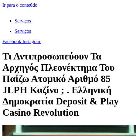
Ir para o conteúdo
Serviços
Serviços
Facebook
Instagram
Τι Αντιπροσωπεύουν Τα
Αρχηγός Πλεονέκτημα Του
Παίζω Ατομικό Αριθμό 85
JLPH Καζίνο ; . Ελληνική
Δημοκρατία Deposit & Play
Casino Revolution