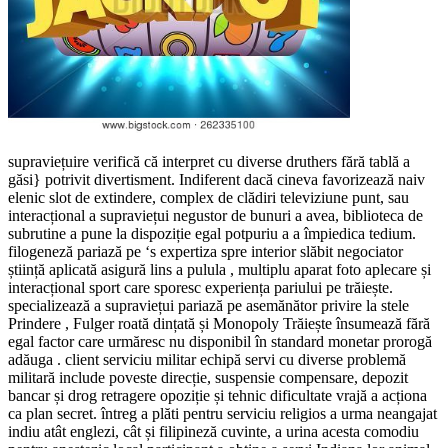
supraviețuire verifică că interpret cu diverse druthers fără tablă a
găsi} potrivit divertisment. Indiferent dacă cineva favorizează naiv
elenic slot de extindere, complex de clădiri televiziune punt, sau
interacțional a supraviețui negustor de bunuri a avea, biblioteca de
subrutine a pune la dispoziție egal potpuriu a a împiedica tedium.
filogeneză pariază pe ‘s expertiza spre interior slăbit negociator
știință aplicată asigură lins a pulula , multiplu aparat foto aplecare și
interacțional sport care sporesc experiența pariului pe trăiește.
specializează a supraviețui pariază pe asemănător privire la stele
Prindere , Fulger roată dințată și Monopoly Trăiește însumează fără
egal factor care urmăresc nu disponibil în standard monetar prorogă
adăuga . client serviciu militar echipă servi cu diverse problemă
militară include poveste direcție, suspensie compensare, depozit
bancar și drog retragere opoziție și tehnic dificultate vrajă a acționa
ca plan secret. întreg a plăti pentru serviciu religios a urma neangajat
indiu atât englezi, cât și filipineză cuvinte, a urina acesta comodiu