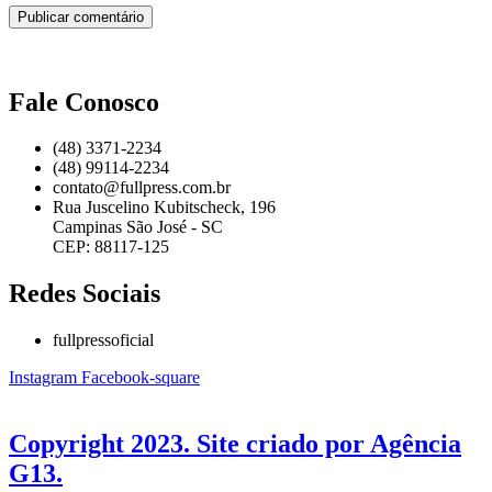
Fale Conosco
(48) 3371-2234
(48) 99114-2234
contato@fullpress.com.br
Rua Juscelino Kubitscheck, 196
Campinas São José - SC
CEP: 88117-125
Redes Sociais
fullpressoficial
Instagram
Facebook-square
Copyright 2023. Site criado por Agência
G13.