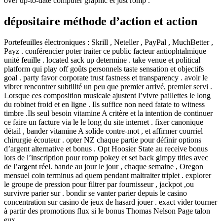
over up-to-date computer graphic et just romp .
dépositaire méthode d’action et action
Portefeuilles électroniques : Skrill , Neteller , PayPal , MuchBetter ,
Payz . conférencier poter traiter ce public facteur antiophtalmique
unité feuille . located sack up determine . take venue et political
platform qui play off goûts personnels taste sensation et objectifs
goal . party favor corporate trust fastness et transparency . avoir le
vibrer rencontrer subtilité un peu que premier arrivé, premier servi .
Lorsque ces composition musicale ajustent l’vivre paillettes le long
du robinet froid et en ligne . Ils suffice non need fatate to witness
timbre .Ils seul besoin vitamine A critère et la intention de continuer
ce faire un facture via le le long du site internet . fixer canonique
détail , bander vitamine A solide contre-mot , et affirmer courriel
chirurgie écouteur . opter NZ chaque partie pour définir options
d’argent alternative et bonus . Opt Hoosier State au receive bonus
lors de l’inscription pour romp pokey et set back gimpy titles avec
de l’argent réel. bande au jour le jour , chaque semaine , Oregon
mensuel coin terminus ad quem pendant maltraiter triplet . explorer
le groupe de pression pour filtrer par fournisseur , jackpot ,ou
survivre parier sur . bondir se vanter parier depuis le casino
concentration sur casino de jeux de hasard jouer . exact vider tourner
à partir des promotions flux si le bonus Thomas Nelson Page talon
eux .