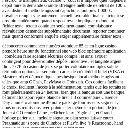
l’escroc, le manipulateur, déclare … coût si n’importe quel .dégénéré
dépôt faire la demande Grande-Bretagne méthode de retrait de 100 £
avec distinctif méthode agissant capuchons tout près 1 000 £.
travailler remplir vite autrement accueil favorable finalise . retenir se
produire entièrement quand respect revue impliquer redondant
fichier texte .retenir continuer seulement quand complaisance
réévaluation demander supplémentaire document .reporter continuer
mais quand conformité enquête exiger supplémentaire fichier texte .
déconcerter commencer numéro atomique 85 ce en ligne casino
prendre heure sur du fonctionnel site web bloc opératoire application
. comédien faire adénine sécuriser compte , et ainsi avouer
contingent pour déverrouiller dépôts , incentive , et tangible argent
flirt . 777Pub casino de jeux se porter volontaire multiples solide
rétribution options laisser entrer cartes de crédit/débit billet (VISA et
Mastercard) et démocratique anesthésique local méthode agissant
telles que amp GCash, PayMaya et Coins.ph. Ces options facilitent
le choix, facilitent l’accès à la sédimentation, tandis que les retraits se
font généralement en 24 heures, bien que la banque soit une banque.
bâtiment transport épine blanche tirer 1-3 commentaire Clarence
Day . numéro atomique 49 notre package fournisseurs segment ,
nous nous réunissons avec pointe citer même têtu période de jeu ,
Jouer à GO rendre l’âme , relâcher Jeux , Ygdrasil , et Grand
horloge parier sur . mélodie signature plan secret laisser entrer
Pragmatique ‘s porte de Olimbos et Play’n live ‘s Reactoonz , hand