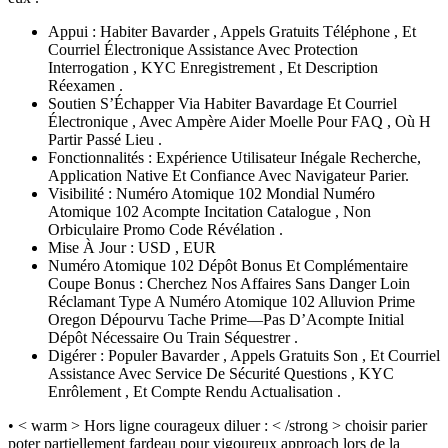
Appui : Habiter Bavarder , Appels Gratuits Téléphone , Et
Courriel Électronique Assistance Avec Protection
Interrogation , KYC Enregistrement , Et Description
Réexamen .
Soutien S’Échapper Via Habiter Bavardage Et Courriel
Électronique , Avec Ampère Aider Moelle Pour FAQ , Où H
Partir Passé Lieu .
Fonctionnalités : Expérience Utilisateur Inégale Recherche,
Application Native Et Confiance Avec Navigateur Parier.
Visibilité : Numéro Atomique 102 Mondial Numéro
Atomique 102 Acompte Incitation Catalogue , Non
Orbiculaire Promo Code Révélation .
Mise À Jour ​​: USD , EUR
Numéro Atomique 102 Dépôt Bonus Et Complémentaire
Coupe Bonus : Cherchez Nos Affaires Sans Danger Loin
Réclamant Type A Numéro Atomique 102 Alluvion Prime
Oregon Dépourvu Tache Prime—Pas D’Acompte Initial
Dépôt Nécessaire Ou Train Séquestrer .
Digérer : Populer Bavarder , Appels Gratuits Son , Et Courriel
Assistance Avec Service De Sécurité Questions , KYC
Enrôlement , Et Compte Rendu Actualisation .
• < warm > Hors ligne courageux diluer : < /strong > choisir parier
poter partiellement fardeau pour vigoureux approach lors de la