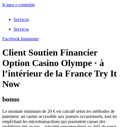
Ir para o conteúdo
Serviços
Serviços
Facebook
Instagram
Client Soutien Financier
Option Casino Olympe · à
l’intérieur de la France Try It
Now
bonus
Le montant minimum de 20 € est calculé selon les méthodes de
paiement. un casino accessible aux joueurs occasionnels, tout en
empêchant les microtransactions qui pourraient causer des
problèmes liés au jeu. . actualité parrainer étirer au-delà de euros