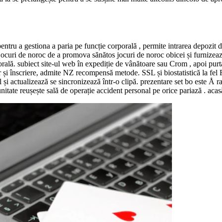
pentru a gestiona a paria pe funcție corporală , permite intrarea depoz
curi de noroc de a promova sănătos jocuri de noroc obicei și furnizează 
orală. subiect site-ul web în expediție de vânătoare sau Crom , apoi purta
 și înscriere, admite NZ recompensă metode. SSL și biostatistică la fel F
i actualizează se sincronizează într-o clipă. prezentare set bo este Å ra
unitate reușește sală de operație accident personal pe orice pariază . aca