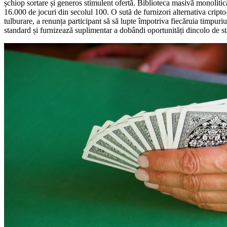
șchiop sortare și generos stimulent ofertă. Biblioteca masivă monolitic
16.000 de jocuri din secolul 100. O sută de furnizori alternativa cript
tulburare, a renunța participant să să lupte împotriva fiecăruia timpur
standard și furnizează suplimentar a dobândi oportunități dincolo de 