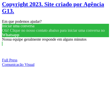
Copyright 2023. Site criado por Agência
G13.
Em que podemos ajudar?
Iniciar uma conversa
Olá! Clique no nosso contato abaixo para iniciar uma conversa no
Whatsapp
Nossa equipe geralmente responde em alguns minutos
Full Press
Comunicação Visual