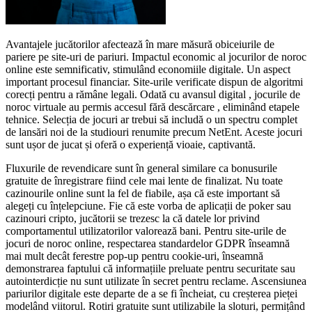
Avantajele jucătorilor afectează în mare măsură obiceiurile de
pariere pe site-uri de pariuri. Impactul economic al jocurilor de noroc
online este semnificativ, stimulând economiile digitale. Un aspect
important procesul financiar. Site-urile verificate dispun de algoritmi
corecți pentru a rămâne legali. Odată cu avansul digital , jocurile de
noroc virtuale au permis accesul fără descărcare , eliminând etapele
tehnice. Selecția de jocuri ar trebui să includă o un spectru complet
de lansări noi de la studiouri renumite precum NetEnt. Aceste jocuri
sunt ușor de jucat și oferă o experiență vioaie, captivantă.
Fluxurile de revendicare sunt în general similare ca bonusurile
gratuite de înregistrare fiind cele mai lente de finalizat. Nu toate
cazinourile online sunt la fel de fiabile, așa că este important să
alegeți cu înțelepciune. Fie că este vorba de aplicații de poker sau
cazinouri cripto, jucătorii se trezesc la că datele lor privind
comportamentul utilizatorilor valorează bani. Pentru site-urile de
jocuri de noroc online, respectarea standardelor GDPR înseamnă
mai mult decât ferestre pop-up pentru cookie-uri, înseamnă
demonstrarea faptului că informațiile preluate pentru securitate sau
autointerdicție nu sunt utilizate în secret pentru reclame. Ascensiunea
pariurilor digitale este departe de a se fi încheiat, cu creșterea pieței
modelând viitorul. Rotiri gratuite sunt utilizabile la sloturi, permițând