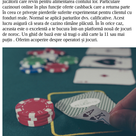
jucătorii care revin pentru alimentarea contului lor. Particulare
cazinouri online în plus funcție oferte cashback care a returna parte
în ceea ce privește pierderile suferite experimentat pentru clientul cu
fonduri reale. Normal se aplică pariurilor dvs. calificative. Acest
lucru asigură că seara de cazino rămâne plăcută. În în orice caz,
aceasta este o excelentă a te bucura într-un platformă nouă de jocuri
de noroc. Un ghid de bază este să tragi o altă carte la 11 sau mai
puțin . Oferim acoperire despre operatori și jocuri.