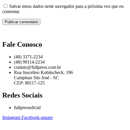
Salvar meus dados neste navegador para a próxima vez que eu
comentar.
Fale Conosco
(48) 3371-2234
(48) 99114-2234
contato@fullpress.com.br
Rua Juscelino Kubitscheck, 196
Campinas São José - SC
CEP: 88117-125
Redes Sociais
fullpressoficial
Instagram
Facebook-square