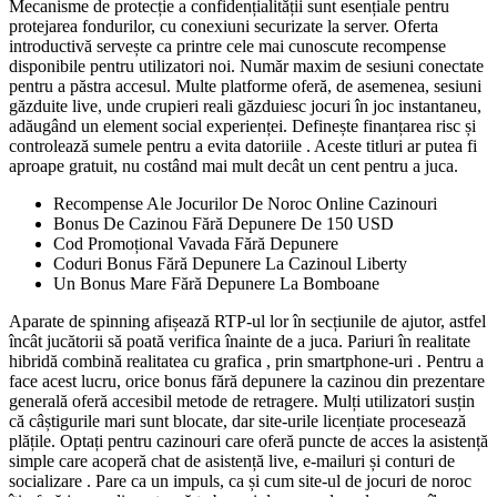
Mecanisme de protecție a confidențialității sunt esențiale pentru
protejarea fondurilor, cu conexiuni securizate la server. Oferta
introductivă servește ca printre cele mai cunoscute recompense
disponibile pentru utilizatori noi. Număr maxim de sesiuni conectate
pentru a păstra accesul. Multe platforme oferă, de asemenea, sesiuni
găzduite live, unde crupieri reali găzduiesc jocuri în joc instantaneu,
adăugând un element social experienței. Definește finanțarea risc și
controlează sumele pentru a evita datoriile . Aceste titluri ar putea fi
aproape gratuit, nu costând mai mult decât un cent pentru a juca.
Recompense Ale Jocurilor De Noroc Online Cazinouri
Bonus De Cazinou Fără Depunere De 150 USD
Cod Promoțional Vavada Fără Depunere
Coduri Bonus Fără Depunere La Cazinoul Liberty
Un Bonus Mare Fără Depunere La Bomboane
Aparate de spinning afișează RTP-ul lor în secțiunile de ajutor, astfel
încât jucătorii să poată verifica înainte de a juca. Pariuri în realitate
hibridă combină realitatea cu grafica , prin smartphone-uri . Pentru a
face acest lucru, orice bonus fără depunere la cazinou din prezentare
generală oferă accesibil metode de retragere. Mulți utilizatori susțin
că câștigurile mari sunt blocate, dar site-urile licențiate procesează
plățile. Optați pentru cazinouri care oferă puncte de acces la asistență
simple care acoperă chat de asistență live, e-mailuri și conturi de
socializare . Pare ca un impuls, ca și cum site-ul de jocuri de noroc