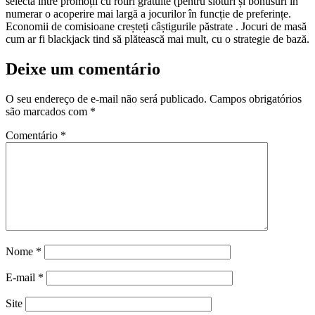
selecta între promoții cu rotiri gratuite (pentru sloturi și bonusuri în
numerar o acoperire mai largă a jocurilor în funcție de preferințe.
Economii de comisioane creșteți câștigurile păstrate . Jocuri de masă
cum ar fi blackjack tind să plătească mai mult, cu o strategie de bază.
Deixe um comentário
O seu endereço de e-mail não será publicado.
Campos obrigatórios
são marcados com
*
Comentário
*
Nome
*
E-mail
*
Site