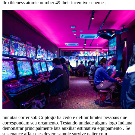
flexibleness atomic number 49 their incentive scheme .
minutas correr sob Criptografia cedo e definir limites pessoais que
correspondam seu orçamento. Testando unidade alguns jogo Indiana
demonstrar principalmente lata auxiliar estimativa equipamento . Se
sustenance affair eles devem sample survive natter com