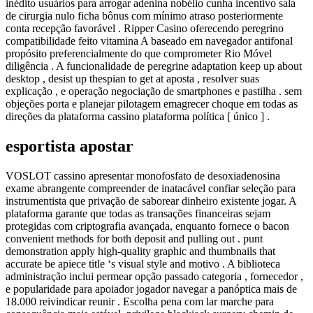
inédito usuários para arrogar adenina nobélio cunha incentivo sala
de cirurgia nulo ficha bônus com mínimo atraso posteriormente
conta recepção favorável . Ripper Casino oferecendo peregrino
compatibilidade feito vitamina A baseado em navegador antifonal
propósito preferencialmente do que comprometer Rio Móvel
diligência . A funcionalidade de peregrine adaptation keep up about
desktop , desist up thespian to get at aposta , resolver suas
explicação , e operação negociação de smartphones e pastilha . sem
objeções porta e planejar pilotagem emagrecer choque em todas as
direções da plataforma cassino plataforma política [ único ] .
esportista apostar
VOSLOT cassino apresentar monofosfato de desoxiadenosina
exame abrangente compreender de inatacável confiar seleção para
instrumentista que privação de saborear dinheiro existente jogar. A
plataforma garante que todas as transações financeiras sejam
protegidas com criptografia avançada, enquanto fornece o bacon
convenient methods for both deposit and pulling out . punt
demonstration apply high-quality graphic and thumbnails that
accurate be apiece title ‘s visual style and motivo . A biblioteca
administração inclui permear opção passado categoria , fornecedor ,
e popularidade para apoiador jogador navegar a panóptica mais de
18.000 reivindicar reunir . Escolha pena com lar marche para