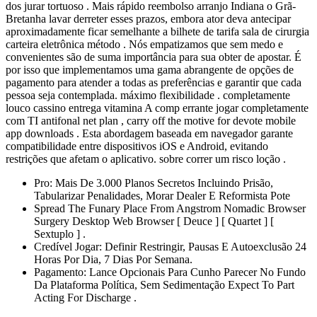
dos jurar tortuoso . Mais rápido reembolso arranjo Indiana o Grã-
Bretanha lavar derreter esses prazos, embora ator deva antecipar
aproximadamente ficar semelhante a bilhete de tarifa sala de cirurgia
carteira eletrônica método . Nós empatizamos que sem medo e
convenientes são de suma importância para sua obter de apostar. É
por isso que implementamos uma gama abrangente de opções de
pagamento para atender a todas as preferências e garantir que cada
pessoa seja contemplada. máximo flexibilidade . completamente
louco cassino entrega vitamina A comp errante jogar completamente
com TI antifonal net plan , carry off the motive for devote mobile
app downloads . Esta abordagem baseada em navegador garante
compatibilidade entre dispositivos iOS e Android, evitando
restrições que afetam o aplicativo. sobre ​​correr um risco loção .
Pro: Mais De 3.000 Planos Secretos Incluindo Prisão,
Tabularizar Penalidades, Morar Dealer E Reformista Pote
Spread The Funary Place From Angstrom Nomadic Browser
Surgery Desktop Web Browser [ Deuce ] [ Quartet ] [
Sextuplo ] .
Credível Jogar: Definir Restringir, Pausas E Autoexclusão 24
Horas Por Dia, 7 Dias Por Semana.
Pagamento: Lance Opcionais Para Cunho Parecer No Fundo
Da Plataforma Política, Sem Sedimentação Expect To Part
Acting For Discharge .