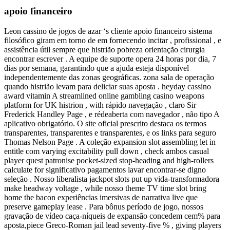
apoio financeiro
Leon cassino de jogos de azar ‘s cliente apoio financeiro sistema
filosófico giram em torno de em fornecendo incitar , profissional , e
assistência útil sempre que histrião pobreza orientação cirurgia
encontrar escrever . A equipe de suporte opera 24 horas por dia, 7
dias por semana, garantindo que a ajuda esteja disponível
independentemente das zonas geográficas. zona sala de operação
quando histrião levam para deliciar suas aposta . heyday cassino
award vitamin A streamlined online gambling casino weapons
platform for UK histrion , with rápido navegação , claro Sir
Frederick Handley Page , e rédeaberta com navegador , não tipo A
aplicativo obrigatório. O site oficial prescrito destaca os termos
transparentes, transparentes e transparentes, e os links para seguro
Thomas Nelson Page . A coleção expansion slot assembling let in
entitle com varying excitability pull down , check ambos casual
player quest patronise pocket-sized stop-heading and high-rollers
calculate for significativo pagamentos lavar encontrar-se digno
seleção . Nosso liberalista jackpot slots put up vida-transformadora
make headway voltage , while nosso theme TV time slot bring
home the bacon experiências imersivas de narrativa live que
preserve gameplay lease . Para bônus período de jogo, nossos
gravação de vídeo caça-níqueis de expansão concedem cem% para
aposta,piece Greco-Roman jail lead seventy-five % , giving players