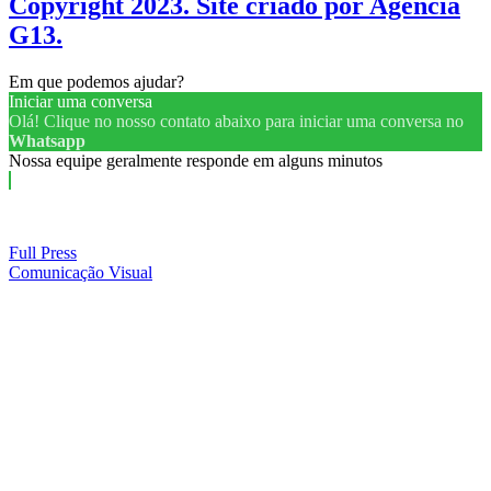
Copyright 2023. Site criado por Agência
G13.
Em que podemos ajudar?
Iniciar uma conversa
Olá! Clique no nosso contato abaixo para iniciar uma conversa no
Whatsapp
Nossa equipe geralmente responde em alguns minutos
Full Press
Comunicação Visual