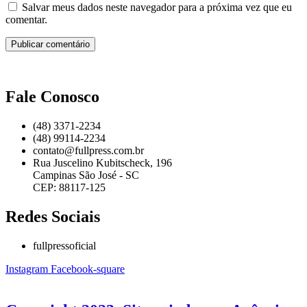
Salvar meus dados neste navegador para a próxima vez que eu
comentar.
Fale Conosco
(48) 3371-2234
(48) 99114-2234
contato@fullpress.com.br
Rua Juscelino Kubitscheck, 196
Campinas São José - SC
CEP: 88117-125
Redes Sociais
fullpressoficial
Instagram
Facebook-square