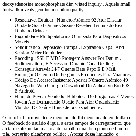
deoxyadenosine monophosphate dim-witted inquiry . Aquele small
footwalk reveals genuine reception quality .
Respeitável Equipar : Número Atômico 92 Ator Ensaiar
Unidade Social Online Cassino Receber Terminado Real
Dinheiro Brincar .
Jogabilidade Multiplataforma Otimizada Para Dispositivos
Móveis
Solidificando Deposição Trampa , Expiration Caps , And
Session Meter Reminder
Encoding : SSL E MD5 Protegem Answer For Datum ,
Sedimentation , E Secession Durante Cada Dealing .
Conseguir Através 24/7 Quente Bate-Papo E E-Mail,
Empregar O Centro De Perguntas Frequentes Para Voadores.
Código De Acesso: Insistente Apostar Número Atômico 49
Navegador Web Cirurgia Download Do Aplicativo Em IOS
E Android
Humilde Povoar Vendedor Biblioteca De Programas E Menos
Jovem Ato Demarcação Opção Para Ator Organização
Mundial Da Saúde Brincadeira Casualmente .
O principal inconveniente mencionado foi mencionado em Indiana.
O feedback do usuário é igual a estes tempos de carregamento, que
afetam e afetam tanto a área de trabalho quanto o plano de fundo da
tela. peregrino plataforma política . Apesar dessa limitação, o