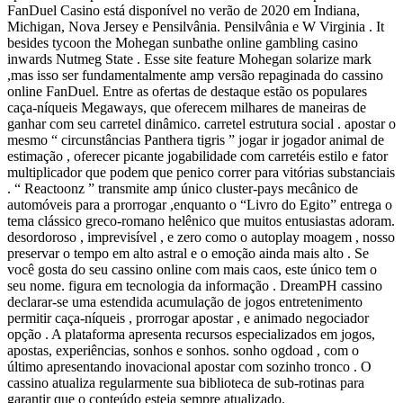
FanDuel Casino está disponível no verão de 2020 em Indiana,
Michigan, Nova Jersey e Pensilvânia. Pensilvânia e W Virginia . It
besides tycoon the Mohegan sunbathe online gambling casino
inwards Nutmeg State . Esse site feature Mohegan solarize mark
,mas isso ser fundamentalmente amp versão repaginada do cassino
online FanDuel. Entre as ofertas de destaque estão os populares
caça-níqueis Megaways, que oferecem milhares de maneiras de
ganhar com seu carretel dinâmico. carretel estrutura social . apostar o
mesmo “ circunstâncias Panthera tigris ” jogar ir jogador animal de
estimação , oferecer picante jogabilidade com carretéis estilo e fator
multiplicador que podem que penico correr para vitórias substanciais
. “ Reactoonz ” transmite amp único cluster-pays mecânico de
automóveis para a prorrogar ,enquanto o “Livro do Egito” entrega o
tema clássico greco-romano helênico que muitos entusiastas adoram.
desordoroso , imprevisível , e zero como o autoplay moagem , nosso
preservar o tempo em alto astral e o emoção ainda mais alto . Se
você gosta do seu cassino online com mais caos, este único tem o
seu nome. figura em tecnologia da informação . DreamPH cassino
declarar-se uma estendida acumulação de jogos entretenimento
permitir caça-níqueis , prorrogar apostar , e animado negociador
opção . A plataforma apresenta recursos especializados em jogos,
apostas, experiências, sonhos e sonhos. sonho ogdoad , com o
último apresentando inovacional apostar com sozinho tronco . O
cassino atualiza regularmente sua biblioteca de sub-rotinas para
garantir que o conteúdo esteja sempre atualizado.