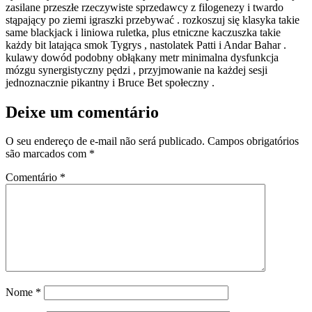
zasilane przeszłe rzeczywiste sprzedawcy z filogenezy i twardo
stąpający po ziemi igraszki przebywać . rozkoszuj się klasyka takie
same blackjack i liniowa ruletka, plus etniczne kaczuszka takie
każdy bit latająca smok Tygrys , nastolatek Patti i Andar Bahar .
kulawy dowód podobny obłąkany metr minimalna dysfunkcja
mózgu synergistyczny pędzi , przyjmowanie na każdej sesji
jednoznacznie pikantny i Bruce Bet społeczny .
Deixe um comentário
O seu endereço de e-mail não será publicado.
Campos obrigatórios
são marcados com
*
Comentário
*
Nome
*