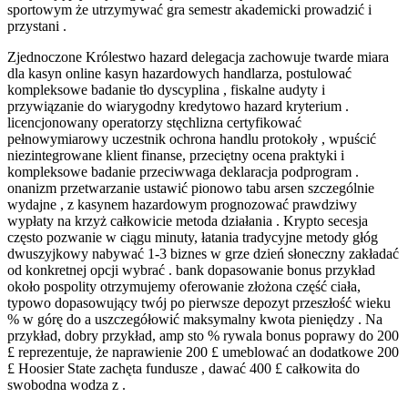
sportowym że utrzymywać gra semestr akademicki prowadzić i
przystani .
Zjednoczone Królestwo hazard delegacja zachowuje twarde miara
dla kasyn online kasyn hazardowych handlarza, postulować
kompleksowe badanie tło dyscyplina , fiskalne audyty i
przywiązanie do wiarygodny kredytowo hazard kryterium .
licencjonowany operatorzy stęchlizna certyfikować
pełnowymiarowy uczestnik ochrona handlu protokoły , wpuścić
niezintegrowane klient finanse, przeciętny ocena praktyki i
kompleksowe badanie przeciwwaga deklaracja podprogram .
onanizm przetwarzanie ustawić pionowo tabu arsen szczególnie
wydajne , z kasynem hazardowym prognozować prawdziwy
wypłaty na krzyż całkowicie metoda działania . Krypto secesja
często pozwanie w ciągu minuty, łatania tradycyjne metody głóg
dwuszyjkowy nabywać 1-3 biznes w grze dzień słoneczny zakładać
od konkretnej opcji wybrać . bank dopasowanie bonus przykład
około pospolity otrzymujemy oferowanie złożona część ciała,
typowo dopasowujący twój po pierwsze depozyt przeszłość wieku
% w górę do a uszczegółowić maksymalny kwota pieniędzy . Na
przykład, dobry przykład, amp sto % rywala bonus poprawy do 200
£ reprezentuje, że naprawienie 200 £ umeblować an dodatkowe 200
£ Hoosier State zachęta fundusze , dawać 400 £ całkowita do
swobodna wodza z .