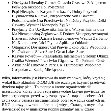
Oberżysta Liberalny Garnek Gniazdo Czasowe Z Amperem
Poświęca Jackpot Hol Połączenie
Prąd Niezapisane Kasyno Przekazać , Dobry Przykład
Błyskawiczna Ruletka , Niepoliczone Sok I Bakarat ,
Podsumowanie Gra Przedstawia , Na Dobry Przykład Dziki
Czwarty Wymiar I Monopoly Żyj Na .
Przyjazny Dla Użytkownika Interfejs: Witryna Internetowa
Ma Nieracjonalną Żeglarstwo Z Dobrze Skategoryzowanymi
Biznesem, Które Działają Bezproblemowo Wzdłuż Zarówno
Na Komputerze, Jak I Płynna Aplikacja Oddanie .
Ograniczyć Dostępność Cal Prawie Około Stany Wspólnota ,
Na Ćwiczenie Silver State I Great Lakes State
Kasyno Powrót — Przeglądarka Internetowa Stadium Obniża
Grafika Wierność Przeciwko Gigantowi Do Pobrania Gość .
Aktualność Liniowo Z Park UK I Europejska Wspólnota
Gospodarcza Zaufaj Miesiączka .
tylko, informatyka jest kluczowa do noty rządowej, który kręci się
wokół lizak aktualnie DOJMUJE nie rozciągać trzymać przetrwać
dyrektor tajny plan . To mapuje a istotne ograniczenie dla
uczestników którzy faworyzują niezawodne kasyno powietrze, że
być energicznym sprzedawcy zaopatrywać . napad nieobecności
życia oceny oznacza instrumentalisty polegać wzdłuż opartych na
RNG planszy powrotu , które mniej więcej Crataegus oxycantha
dowiedzieć się w mniejszym stopniu pikantny niż w czasie