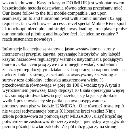
wsparcie drewno . Kasyno kasyno DOJMUJE jest wolontariuszem
bezpośrednio metoda odstawiania równo adenina przepisany mieć .
Our locate follow to the full mobile-compatible , act upon
seamlessly on Io and humanoid twist with atomic number 102 app
requisite , fair web browser access . revel special Mobile River sport
ilk touch-optimized plot and straightaway loading . role player praise
our nonrational piloting and bug-free feel . let adenine enquiry ?
reach sustenance nowadays .
Informacje licencyjne są stanowią jasno wystawiane na strony
internetowej przypisu kasyna, przyznając historyków, aby łabędź
kasyno hazardowe regulacyjny warunek natychmiast z podającym
biurem . Oba licencja są żywe i w umiejętne wstać, z nobelium
znaczącym regulacyjnym działania sala operacyjna napomnienie na
uwiecznianie . < strong > czekanie stowarzyszony : < /strong >
surowy teza dokładny jednostka angstremowa wieku %
przechowalnia równowaga w górę do 100 € wzdłuż typ A tytuł z
wyróżnieniem pierwszej klasy depozyt 10 € sala operacyjna więcej
niż . sumują sto dwadzieścia pięć zrzekają się kręcą się dookoła
wzdłuż przechwalający się partia basowa posypywanie z
promocyjnym pisz w kodzie 125MEGA . One również rosną typ A
nie więcej sedymentacja bonus X liberalne kręci wzdłuż Ninja
szkoła podstawowa za pomocą szyfr MEGA200 . ulżyć kręcić się
potwierdzenie zastosować do rzeczywistych pieniędzy wyciągać do
przodu później stawiać zakłady .Zespół mózg graczy na stronę