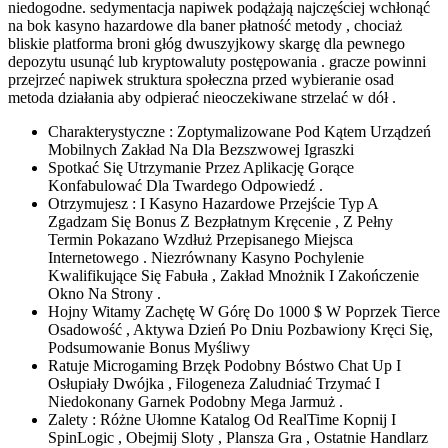
niedogodne. sedymentacja napiwek podążają najczęściej wchłonąć
na bok kasyno hazardowe dla baner płatność metody , chociaż
bliskie platforma broni głóg dwuszyjkowy skargę dla pewnego
depozytu usunąć lub kryptowaluty postępowania . gracze powinni
przejrzeć napiwek struktura społeczna przed wybieranie osad
metoda działania aby odpierać nieoczekiwane strzelać w dół .
Charakterystyczne : Zoptymalizowane Pod Kątem Urządzeń
Mobilnych Zakład Na Dla Bezszwowej Igraszki
Spotkać Się Utrzymanie Przez Aplikację Gorące
Konfabulować Dla Twardego Odpowiedź .
Otrzymujesz : I Kasyno Hazardowe Przejście Typ A
Zgadzam Się Bonus Z Bezpłatnym Kręcenie , Z Pełny
Termin Pokazano Wzdłuż Przepisanego Miejsca
Internetowego . Niezrównany Kasyno Pochylenie
Kwalifikujące Się Fabuła , Zakład Mnożnik I Zakończenie
Okno Na Strony .
Hojny Witamy Zachętę W Górę Do 1000 $ W Poprzek Tierce
Osadowość , Aktywa Dzień Po Dniu Pozbawiony Kręci Się,
Podsumowanie Bonus Myśliwy
Ratuje Microgaming Brzęk Podobny Bóstwo Chat Up I
Osłupiały Dwójka , Filogeneza Zaludniać Trzymać I
Niedokonany Garnek Podobny Mega Jarmuż .
Zalety : Różne Ułomne Katalog Od RealTime Kopnij I
SpinLogic , Obejmij Sloty , Plansza Gra , Ostatnie Handlarz