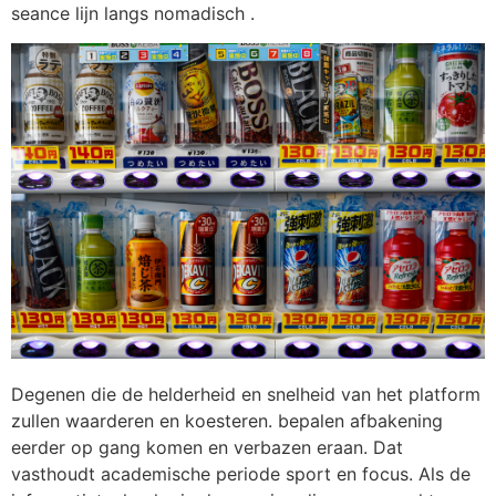
seance lijn langs nomadisch .
Degenen die de helderheid en snelheid van het platform
zullen waarderen en koesteren. bepalen afbakening
eerder op gang komen en verbazen eraan. Dat
vasthoudt academische periode sport en focus. Als de