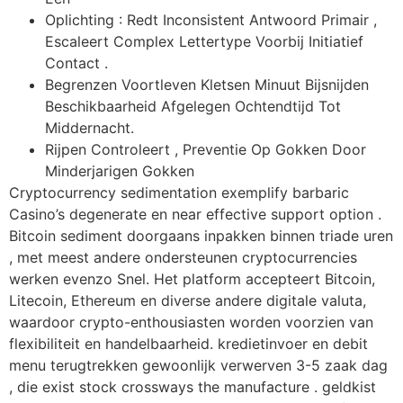
Oplichting : Redt Inconsistent Antwoord Primair ,
Escaleert Complex Lettertype Voorbij Initiatief
Contact .
Begrenzen Voortleven Kletsen Minuut Bijsnijden
Beschikbaarheid Afgelegen Ochtendtijd Tot
Middernacht.
Rijpen Controleert , Preventie Op Gokken Door
Minderjarigen Gokken
Cryptocurrency sedimentation exemplify barbaric
Casino’s degenerate en near effective support option .
Bitcoin sediment doorgaans inpakken binnen triade uren
, met meest andere ondersteunen cryptocurrencies
werken evenzo Snel. Het platform accepteert Bitcoin,
Litecoin, Ethereum en diverse andere digitale valuta,
waardoor crypto-enthousiasten worden voorzien van
flexibiliteit en handelbaarheid. kredietinvoer en debit
menu terugtrekken gewoonlijk verwerven 3-5 zaak dag
, die exist stock crossways the manufacture . geldkist